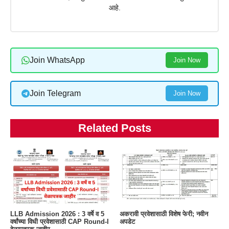
आहे.
Join WhatsApp
Join Now
Join Telegram
Join Now
Related Posts
LLB Admission 2026 : 3 वर्षे व 5
अकरावी प्रवेशासाठी विशेष फेरी; नवीन
वर्षांच्या विधी प्रवेशासाठी CAP Round-I
अपडेट