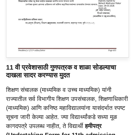
11 वी प्रवेशासाठी गुणपत्रक व शाळा सोडल्याचा
दाखला सादर करण्यास मुदत
शिक्षण संचालक (माध्यमिक व उच्च माध्यमिक) यांनी
राज्यातील सर्व विभागीय शिक्षण उपसंचालक, शिक्षणाधिकारी
(माध्यमिक) आणि कनिष्ठ महाविद्यालयांना यासंदर्भात स्पष्ट
सूचना जारी केल्या आहेत. ज्या विद्यार्थ्यांकडे सध्या मूळ
कागदपत्रे उपलब्ध नाहीत, ते विद्यार्थी
हमीपत्र