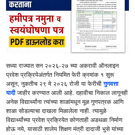
सध्या राज्यात सन २०२६-२७ च्या अकरावी ऑनलाइन
प्रवेश प्रक्रियेअंतर्गत नियमित फेरी क्रमांक १ सुरू
असून, नुकतीच २९ मे २०२६ रोजी या फेरीची
गुणवत्ता
यादी
जाहीर करण्यात आली आहे. दहावीचा निकाल लागूनही
अनेक विद्यार्थ्यांना त्यांच्या शाळांमधून मूळ गुणपत्रक आणि
शाळा सोडल्याचा दाखला मिळालेला नाही. त्यामुळे
विद्यार्थ्यांच्या प्रवेश प्रक्रियेत कोणताही अडथळा निर्माण
होऊ नये, यासाठी शालेय शिक्षण मंत्री दादाजी भुसे यांच्या