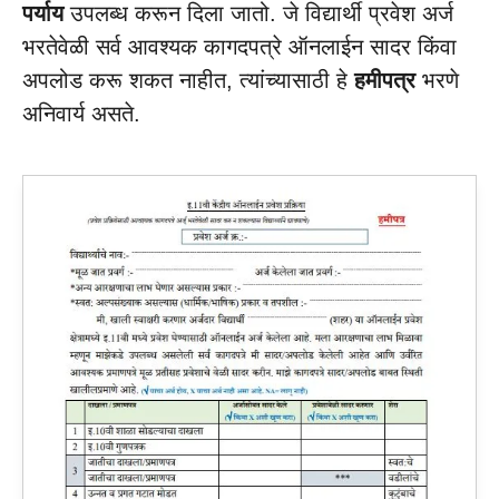
पर्याय
उपलब्ध करून दिला जातो. जे विद्यार्थी प्रवेश अर्ज
भरतेवेळी सर्व आवश्यक कागदपत्रे ऑनलाईन सादर किंवा
अपलोड करू शकत नाहीत, त्यांच्यासाठी हे
हमीपत्र
भरणे
अनिवार्य असते.