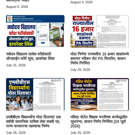
वेळापत्रक जाहीर
August 4, 2026
August 6, 2026
नवोदय विद्यालय प्रवेश परीक्षेसाठी
मोठा निर्णय! राज्यातील 16 हजार शाळांमध्ये
ऑनलाईन फॉर्म सुरू, डायरेक्ट लिंक
बसणार स्पीकर सेट PA सिस्टीम; शासन
निर्णय निर्गमित
July 31, 2026
July 29, 2026
एमबीबीएस विद्यार्थ्यांना मोठा दिलासा! एक
पवित्र पोर्टल शिक्षक भरतीच्या कार्यपद्धतीत
वर्षाची सामाजिक दायित्व सेवा सक्ती रद्द;
सुधारणा; शासन निर्णय निर्गमित (24 जुलै
राज्य सरकारचा महत्त्वाचा निर्णय
2026)
July 26, 2026
July 25, 2026