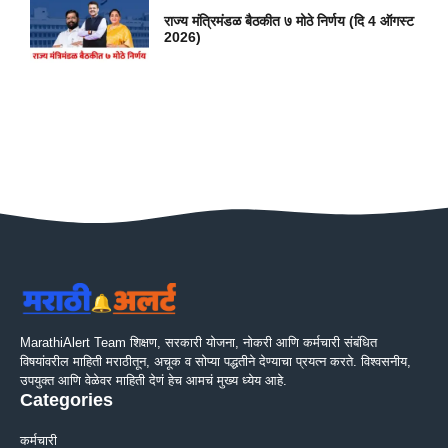
राज्य मंत्रिमंडळ बैठकीत ७ मोठे निर्णय (दि 4 ऑगस्ट
2026)
MarathiAlert Team शिक्षण, सरकारी योजना, नोकरी आणि कर्मचारी संबंधित
विषयांवरील माहिती मराठीतून, अचूक व सोप्या पद्धतीने देण्याचा प्रयत्न करते. विश्वसनीय,
उपयुक्त आणि वेळेवर माहिती देणं हेच आमचं मुख्य ध्येय आहे.
Categories
कर्मचारी