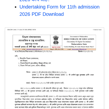
Undertaking Form for 11th admission
2026 PDF Download