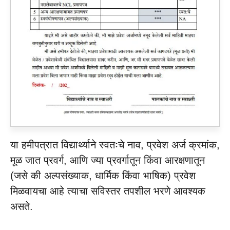
या हमीपत्रात विद्यार्थ्याने स्वतःचे नाव, प्रवेश अर्ज क्रमांक,
मूळ जात प्रवर्ग, आणि ज्या प्रवर्गातून किंवा आरक्षणातून
(जसे की अल्पसंख्याक, धार्मिक किंवा भाषिक) प्रवेश
मिळवायचा आहे त्याचा सविस्तर तपशील भरणे आवश्यक
असते.