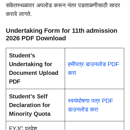
संकेतस्थळावर अपलोड करून नंतर पडताळणीसाठी सादर
करावे लागते.
Undertaking Form for 11th admission
2026 PDF Download
Student’s
Undertaking for
हमीपत्र डाउनलोड PDF
Document Upload
करा
PDF
Student’s Self
स्वयंघोषणा पत्र PDF
Declaration for
डाउनलोड करा
Minority Quota
FYJC प्रवेश