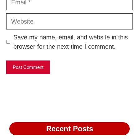
Website
Save my name, email, and website in this
browser for the next time I comment.
Recent Posts