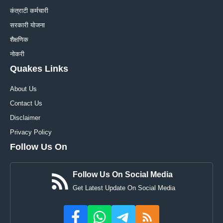
कंत्राटी कर्मचारी
सरकारी योजना
शैक्षणिक
नोकरी
Quakes Links
About Us
Contact Us
Disclaimer
Privacy Policy
Follow Us On
Follow Us On Social Media
Get Latest Update On Social Media