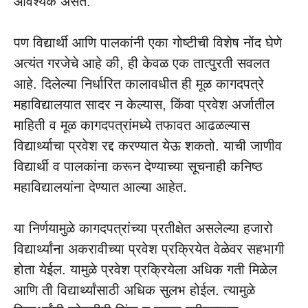
आवश्यक असते.
पण विद्यार्थी आणि पालकांनी एका गोष्टीची विशेष नोंद घेणे
अत्यंत गरजेचे आहे की, ही केवळ एक तात्पुरती सवलत
आहे. दिलेल्या निर्धारित कालावधीत ही मूळ कागदपत्रे
महाविद्यालयात सादर न केल्यास, किंवा प्रवेश अर्जातील
माहिती व मूळ कागदपत्रांमध्ये तफावत आढळल्यास
विद्यार्थ्याचा प्रवेश रद्द करण्यात येऊ शकतो. याची जाणीव
विद्यार्थी व पालकांना करून देण्याच्या सूचनाही कनिष्ठ
महाविद्यालयांना देण्यात आल्या आहेत.
या निर्णयामुळे कागदपत्रांच्या प्रतीक्षेत असलेल्या हजारो
विद्यार्थ्यांना अकरावीच्या प्रवेश प्रक्रियेत वेळेवर सहभागी
होता येईल. यामुळे प्रवेश प्रक्रियेला अधिक गती मिळेल
आणि ती विद्यार्थ्यांसाठी अधिक सुलभ होईल. त्यामुळे