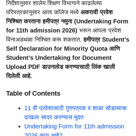
निर्देशानुसार शालेय शिक्षण विभागाने काढलेल्या
परिपत्रकानुसार आता कॉलेज मध्ये
अकरावी प्रवेश
निश्चित करताना हमीपत्र नमुना (Undertaking Form
for 11th admission 2026)
भरून आपला प्रवेश
विनाअडथळा निश्चित करू शकतात.
हमीपत्र Student’s
Self Declaration for Minority Quota आणि
Student’s Undertaking for Document
Upload PDF डाउनलोड करण्यासाठी लिंक खाली
दिलेली आहे.
Table of Contents
11 वी प्रवेशासाठी गुणपत्रक व शाळा सोडल्याचा
दाखला सादर करण्यास मुदत
Undertaking Form for 11th admission
2026 काय आहे?