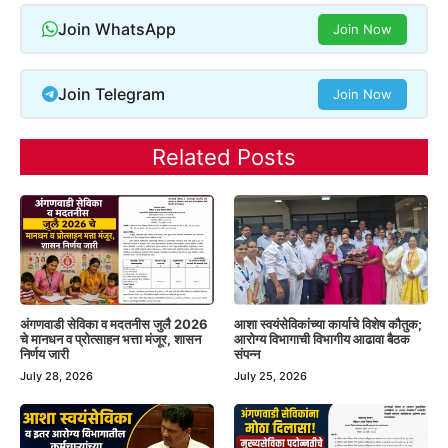
Join WhatsApp
Join Now
Join Telegram
Join Now
Related Posts
अंगणवाडी सेविका व मदतनीस जुलै 2026
आशा स्वयंसेविकांच्या कार्याचे विशेष कौतुक;
चे मानधन व प्रोत्साहन भत्ता मंजूर, शासन
आरोग्य विभागाची विभागीय आढावा बैठक
निर्णय जारी
संपन्न
July 28, 2026
July 25, 2026