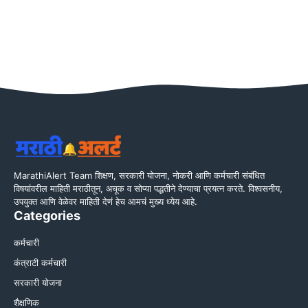
MarathiAlert Team शिक्षण, सरकारी योजना, नोकरी आणि कर्मचारी संबंधित
विषयांवरील माहिती मराठीतून, अचूक व सोप्या पद्धतीने देण्याचा प्रयत्न करते. विश्वसनीय,
उपयुक्त आणि वेळेवर माहिती देणं हेच आमचं मुख्य ध्येय आहे.
Categories
कर्मचारी
कंत्राटी कर्मचारी
सरकारी योजना
शैक्षणिक