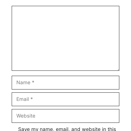
Comment
Name
Email
Website
Save my name, email, and website in this