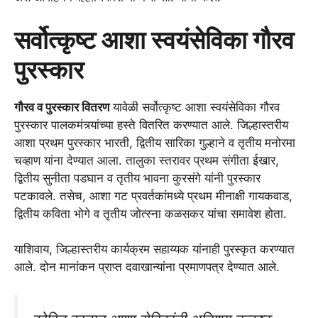
सर्वोत्कृष्ट आशा स्वयंसेविका गौरव
पुरस्कार
गौरव व पुरस्कार वितरण
यावेळी सर्वोत्कृष्ट आशा स्वयंसेविका गौरव
पुरस्कार पालकमंत्र्यांच्या हस्ते वितरित करण्यात आले. जिल्हास्तरीय
आशा प्रथम पुरस्कार भारती, द्वितीय सारिका गुल्हाने व तृतीय मनोरमा
चव्हाण यांना देण्यात आला. तालुका स्तरावर प्रथम संगीता ईखार,
द्वितीय सुनीता पडघान व तृतीय भावना कुरसंगे यांनी पुरस्कार
पटकावले. तसेच, आशा गट प्रवर्तकांमध्ये प्रथम मीनाक्षी गायकवाड,
द्वितीय कविता भोगे व तृतीय जोत्स्ना कळसकर यांचा समावेश होता.
याशिवाय, जिल्हास्तरीय कार्यक्रम सहाय्यक यांनाही पुरस्कृत करण्यात
आले. दोन मानांकन प्राप्त दवाखान्यांना प्रमाणपत्र देण्यात आले.