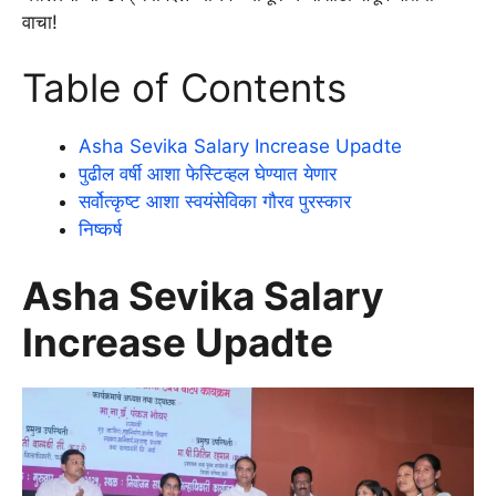
वाचा!
Table of Contents
Asha Sevika Salary Increase Upadte
पुढील वर्षी आशा फेस्टिव्हल घेण्यात येणार
सर्वोत्कृष्ट आशा स्वयंसेविका गौरव पुरस्कार
निष्कर्ष
Asha Sevika Salary
Increase Upadte