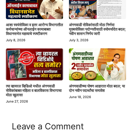
आशा स्वयंसेविका व इतर आरोग्य विभागातील
अंगणवाडी सेविकांसाठी मोठा निर्णय!
कर्मचाऱ्यांच्या ऑनलाईन कामाबाबत
मुख्यसेविका पदोन्नतीसाठी वयोमर्यादेत बदल;
विधानसभेत महत्वाचे स्पष्टीकरण
नवीन शासन निर्णय जारी
July 8, 2026
July 3, 2026
त्या व्हायरल व्हिडिओ मधील अंगणवाडी
अंगणवाडीच्या पोषण आहारात मोठा बदल; या
सेविकांबाबत महिला व बालविकास विभागाचा
दोन नवीन पदार्थांचा समावेश
मोठा खुलासा
June 18, 2026
June 27, 2026
Leave a Comment