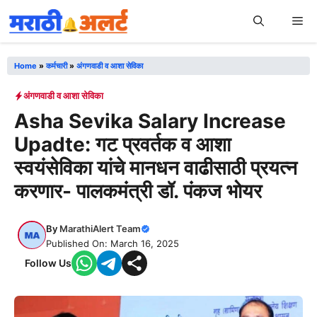
Skip
Me
to
content
Home
»
कर्मचारी
»
अंगणवाडी व आशा सेविका
अंगणवाडी व आशा सेविका
Asha Sevika Salary Increase
Upadte: गट प्रवर्तक व आशा
स्वयंसेविका यांचे मानधन वाढीसाठी प्रयत्न
करणार- पालकमंत्री डॉ. पंकज भोयर
By
MarathiAlert Team
Published On: March 16, 2025
Follow Us