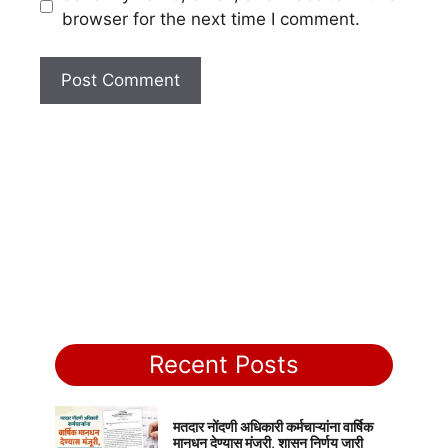
browser for the next time I comment.
Recent Posts
मतदार नोंदणी अधिकारी कर्मचाऱ्यांना वार्षिक
मानधन देण्यास मंजूरी, शासन निर्णय जारी