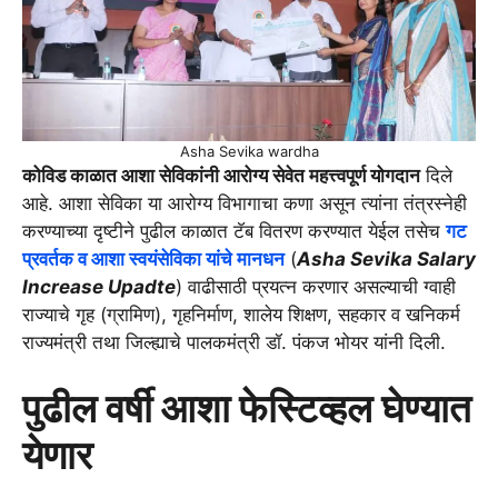
Asha Sevika wardha
कोविड काळात आशा सेविकांनी आरोग्य सेवेत महत्त्वपूर्ण योगदान
दिले
आहे. आशा सेविका या आरोग्य विभागाचा कणा असून त्यांना तंत्रस्नेही
करण्याच्या दृष्टीने पुढील काळात टॅब वितरण करण्यात येईल तसेच
गट
प्रवर्तक व आशा स्वयंसेविका यांचे मानधन
(
Asha Sevika Salary
Increase Upadte
) वाढीसाठी प्रयत्न करणार असल्याची ग्वाही
राज्याचे गृह (ग्रामिण), गृहनिर्माण, शालेय शिक्षण, सहकार व खनिकर्म
राज्यमंत्री तथा जिल्ह्याचे पालकमंत्री डॉ. पंकज भोयर यांनी दिली.
पुढील वर्षी आशा फेस्टिव्हल घेण्यात
येणार