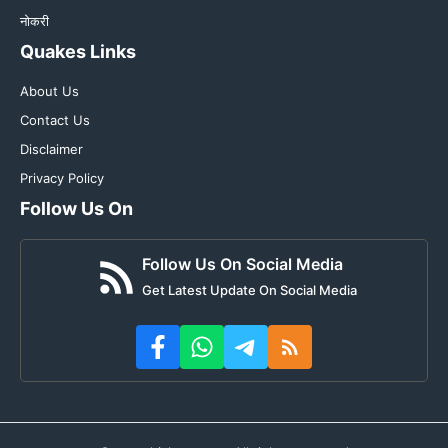
नोकरी
Quakes Links
About Us
Contact Us
Disclaimer
Privacy Policy
Follow Us On
Follow Us On Social Media
Get Latest Update On Social Media