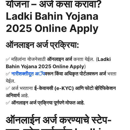
योजना – अर्ज कसा करावा?
Ladki Bahin Yojana
2025 Online Apply
ऑनलाइन अर्ज प्रक्रिया:
✅ महिलांना योजनेसाठी
ऑनलाइन अर्ज
करता येईल. (
Ladki
Bahin Yojana 2025 Online Apply
)
✅
नारीशक्तीदूत अॅप
वरून किंवा अधिकृत पोर्टलवरून अर्ज
भरता
येईल.
✅ अर्ज भरताना
ई-केवायसी (e-KYC) आणि फोटो व्हेरिफिकेशन
अनिवार्य
आहे.
✅
ऑनलाइन अर्ज प्रक्रिया पूर्णपणे मोफत आहे.
ऑनलाईन अर्ज करण्याचे स्टेप-