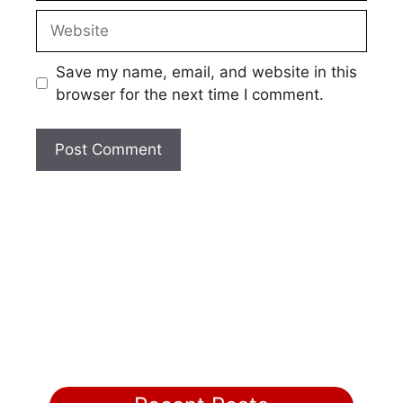
Website
Save my name, email, and website in this
browser for the next time I comment.