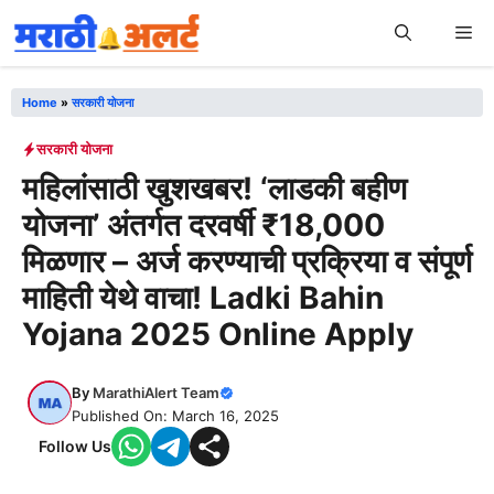
Skip
Me
to
content
Home
»
सरकारी योजना
सरकारी योजना
महिलांसाठी खुशखबर! ‘लाडकी बहीण
योजना’ अंतर्गत दरवर्षी ₹18,000
मिळणार – अर्ज करण्याची प्रक्रिया व संपूर्ण
माहिती येथे वाचा! Ladki Bahin
Yojana 2025 Online Apply
By
MarathiAlert Team
Published On: March 16, 2025
Follow Us