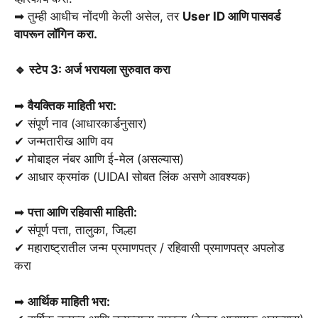
➡ तुम्ही आधीच नोंदणी केली असेल, तर
User ID आणि पासवर्ड
वापरून लॉगिन करा.
🔹 स्टेप 3: अर्ज भरायला सुरुवात करा
➡
वैयक्तिक माहिती भरा:
✔ संपूर्ण नाव (आधारकार्डनुसार)
✔ जन्मतारीख आणि वय
✔ मोबाइल नंबर आणि ई-मेल (असल्यास)
✔ आधार क्रमांक (UIDAI सोबत लिंक असणे आवश्यक)
➡
पत्ता आणि रहिवासी माहिती:
✔ संपूर्ण पत्ता, तालुका, जिल्हा
✔ महाराष्ट्रातील जन्म प्रमाणपत्र / रहिवासी प्रमाणपत्र अपलोड
करा
➡
आर्थिक माहिती भरा: