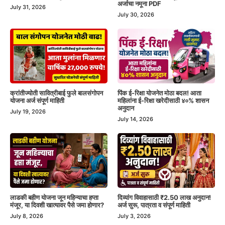
अर्जाचा नमूना PDF
July 31, 2026
July 30, 2026
क्रांतीज्योती सावित्रीबाई फुले बालसंगोपन
पिंक ई-रिक्षा योजनेत मोठा बदल! आता
योजना अर्ज संपूर्ण माहिती
महिलांना ई-रिक्षा खरेदीसाठी ४०% शासन
अनुदान
July 19, 2026
July 14, 2026
लाडकी बहीण योजना जून महिन्याचा हप्ता
दिव्यांग विवाहासाठी ₹2.50 लाख अनुदान!
मंजूर, या दिवशी खात्यावर पैसे जमा होणार?
अर्ज सुरू, पात्रता व संपूर्ण माहिती
July 8, 2026
July 3, 2026