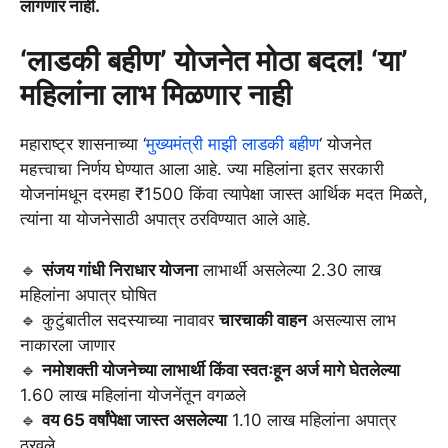
लागणार नाही.
‘लाडकी बहीण’ योजनेत मोठा बदल! ‘या’
महिलांना लाभ मिळणार नाही
महाराष्ट्र शासनाच्या ‘
मुख्यमंत्री माझी लाडकी बहीण
‘ योजनेत
महत्त्वाचा निर्णय घेण्यात आला आहे. ज्या महिलांना इतर सरकारी
योजनांमधून दरमहा ₹1500 किंवा त्यापेक्षा जास्त आर्थिक मदत मिळते,
त्यांना या योजनेसाठी अपात्र ठरविण्यात आले आहे.
🔹
संजय गांधी निराधार योजना
लाभार्थी असलेल्या 2.30 लाख
महिलांना अपात्र घोषित
🔹 कुटुंबातील सदस्याच्या नावावर
चारचाकी वाहन
असल्यास लाभ
नाकारला जाणार
🔹
नमोशक्ती योजनेच्या लाभार्थी किंवा स्वतःहून अर्ज मागे घेतलेल्या
1.60 लाख महिलांना योजनेंतून वगळले
🔹
वय 65 वर्षांपेक्षा जास्त असलेल्या
1.10 लाख महिलांना अपात्र
ठरवले