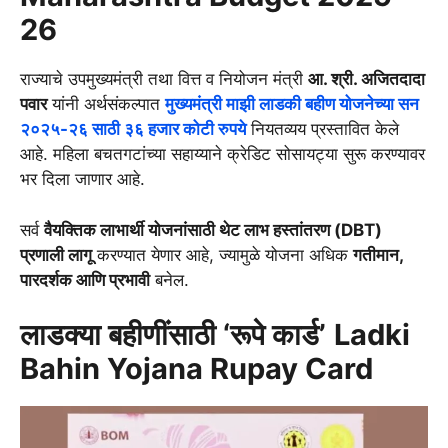
26
राज्याचे उपमुख्यमंत्री तथा वित्त व नियोजन मंत्री
आ. श्री. अजितदादा
पवार
यांनी अर्थसंकल्पात
मुख्यमंत्री माझी लाडकी बहीण योजनेच्या सन
२०२५-२६ साठी ३६ हजार कोटी रुपये
नियतव्यय प्रस्तावित केले
आहे. महिला बचतगटांच्या सहाय्याने क्रेडिट सोसायट्या सुरू करण्यावर
भर दिला जाणार आहे.
सर्व
वैयक्तिक लाभार्थी योजनांसाठी थेट लाभ हस्तांतरण (DBT)
प्रणाली लागू
करण्यात येणार आहे, ज्यामुळे योजना अधिक
गतीमान,
पारदर्शक आणि प्रभावी
बनेल.
लाडक्या बहीणींसाठी ‘रूपे कार्ड’
Ladki
Bahin Yojana Rupay Card