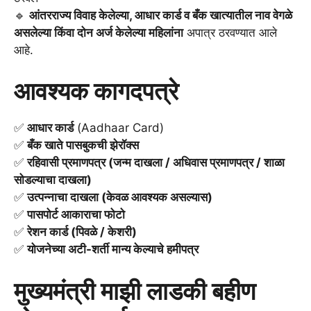
🔹
आंतरराज्य विवाह केलेल्या, आधार कार्ड व बँक खात्यातील नाव वेगळे
असलेल्या किंवा दोन अर्ज केलेल्या महिलांना
अपात्र ठरवण्यात आले
आहे.
आवश्यक कागदपत्रे
✅
आधार कार्ड
(Aadhaar Card)
✅
बँक खाते पासबुकची झेरॉक्स
✅
रहिवासी प्रमाणपत्र (जन्म दाखला / अधिवास प्रमाणपत्र / शाळा
सोडल्याचा दाखला)
✅
उत्पन्नाचा दाखला (केवळ आवश्यक असल्यास)
✅
पासपोर्ट आकाराचा फोटो
✅
रेशन कार्ड (पिवळे / केशरी)
✅
योजनेच्या अटी-शर्ती मान्य केल्याचे हमीपत्र
मुख्यमंत्री माझी लाडकी बहीण