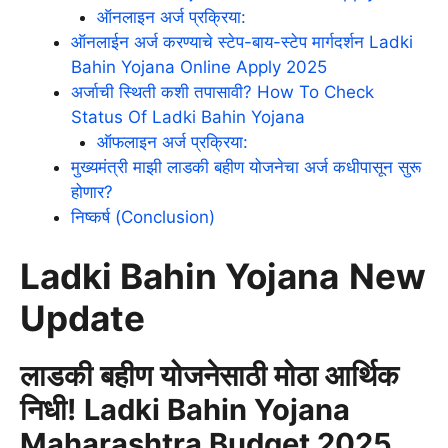
ऑनलाइन अर्ज प्रक्रिया:
ऑनलाईन अर्ज करण्याचे स्टेप-बाय-स्टेप मार्गदर्शन Ladki
Bahin Yojana Online Apply 2025
अर्जाची स्थिती कशी तपासावी? How To Check
Status Of Ladki Bahin Yojana
ऑफलाइन अर्ज प्रक्रिया:
मुख्यमंत्री माझी लाडकी बहीण योजनेचा अर्ज कधीपासून सुरू
होणार?
निष्कर्ष (Conclusion)
Ladki Bahin Yojana
New
Update
लाडकी बहीण योजनेसाठी
मोठा आर्थिक
निधी!
Ladki Bahin Yojana
Maharashtra Budget 2025