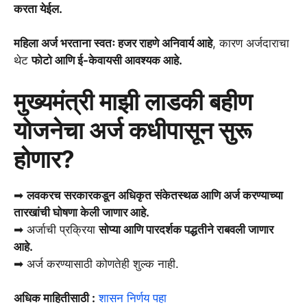
करता येईल.
महिला अर्ज भरताना स्वतः हजर राहणे अनिवार्य आहे
, कारण अर्जदाराचा
थेट
फोटो आणि ई-केवायसी आवश्यक आहे.
मुख्यमंत्री माझी लाडकी बहीण
योजनेचा अर्ज कधीपासून सुरू
होणार?
➡
लवकरच सरकारकडून अधिकृत संकेतस्थळ आणि अर्ज करण्याच्या
तारखांची घोषणा केली जाणार आहे.
➡ अर्जाची प्रक्रिया
सोप्या आणि पारदर्शक पद्धतीने राबवली जाणार
आहे.
➡ अर्ज करण्यासाठी कोणतेही शुल्क नाही.
अधिक माहितीसाठी :
शासन निर्णय पहा