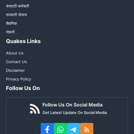
कंत्राटी कर्मचारी
सरकारी योजना
शैक्षणिक
नोकरी
Quakes Links
About Us
Contact Us
Disclaimer
Privacy Policy
Follow Us On
Follow Us On Social Media
Get Latest Update On Social Media