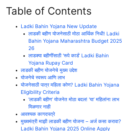
Table of Contents
Ladki Bahin Yojana New Update
लाडकी बहीण योजनेसाठी मोठा आर्थिक निधी! Ladki
Bahin Yojana Maharashtra Budget 2025
26
लाडक्या बहीणींसाठी ‘रूपे कार्ड’ Ladki Bahin
Yojana Rupay Card
लाडकी बहीण योजनेचे मुख्य उद्देश
योजनेचे स्वरूप आणि लाभ
योजनेसाठी पात्र महिला कोण? Ladki Bahin Yojana
Eligibility Criteria
‘लाडकी बहीण’ योजनेत मोठा बदल! ‘या’ महिलांना लाभ
मिळणार नाही
आवश्यक कागदपत्रे
मुख्यमंत्री माझी लाडकी बहीण योजना – अर्ज कसा करावा?
Ladki Bahin Yojana 2025 Online Apply