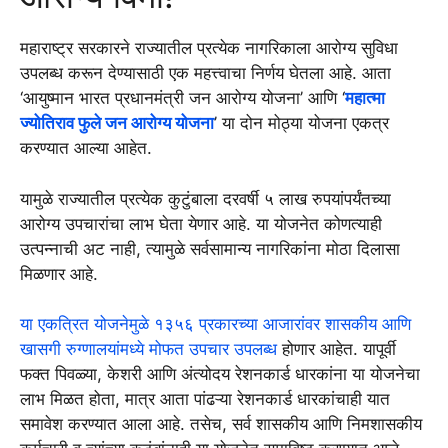
महाराष्ट्र सरकारने राज्यातील प्रत्येक नागरिकाला आरोग्य सुविधा
उपलब्ध करून देण्यासाठी एक महत्त्वाचा निर्णय घेतला आहे. आता
‘आयुष्मान भारत प्रधानमंत्री जन आरोग्य योजना’ आणि ‘
महात्मा
ज्योतिराव फुले जन आरोग्य योजना
’ या दोन मोठ्या योजना एकत्र
करण्यात आल्या आहेत.
यामुळे राज्यातील प्रत्येक कुटुंबाला दरवर्षी ५ लाख रुपयांपर्यंतच्या
आरोग्य उपचारांचा लाभ घेता येणार आहे. या योजनेत कोणत्याही
उत्पन्नाची अट नाही, त्यामुळे सर्वसामान्य नागरिकांना मोठा दिलासा
मिळणार आहे.
या एकत्रित योजनेमुळे १३५६ प्रकारच्या आजारांवर शासकीय आणि
खासगी रुग्णालयांमध्ये मोफत उपचार उपलब्ध
होणार आहेत. यापूर्वी
फक्त पिवळ्या, केशरी आणि अंत्योदय रेशनकार्ड धारकांना या योजनेचा
लाभ मिळत होता, मात्र आता पांढऱ्या रेशनकार्ड धारकांचाही यात
समावेश करण्यात आला आहे. तसेच, सर्व शासकीय आणि निमशासकीय