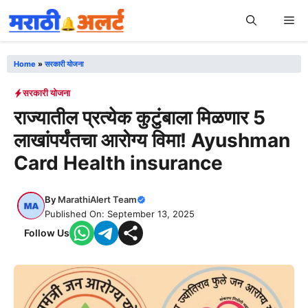
Skip
Me
to
content
Home
»
सरकारी योजना
सरकारी योजना
राज्यातील प्रत्येक कुटुंबाला मिळणार 5
लाखांपर्यंतचा आरोग्य विमा! Ayushman
Card Health insurance
By
MarathiAlert Team
Published On: September 13, 2025
Follow Us