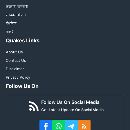
कंत्राटी कर्मचारी
सरकारी योजना
शैक्षणिक
नोकरी
Quakes Links
About Us
Contact Us
Disclaimer
Privacy Policy
Follow Us On
Follow Us On Social Media
Get Latest Update On Social Media