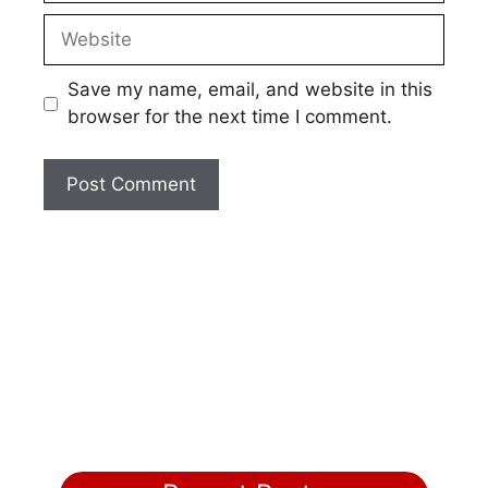
Website
Save my name, email, and website in this
browser for the next time I comment.