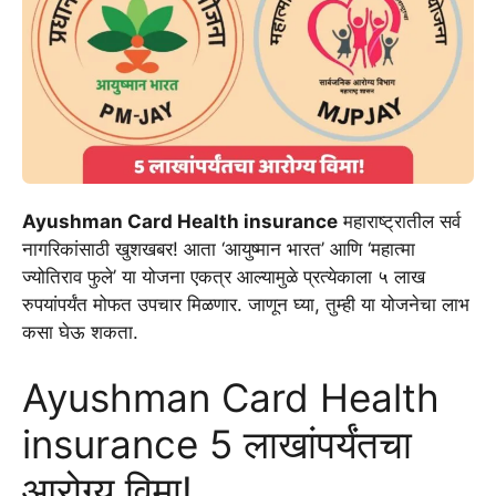
Ayushman Card Health insurance
महाराष्ट्रातील सर्व
नागरिकांसाठी खुशखबर! आता ‘आयुष्मान भारत’ आणि ‘महात्मा
ज्योतिराव फुले’ या योजना एकत्र आल्यामुळे प्रत्येकाला ५ लाख
रुपयांपर्यंत मोफत उपचार मिळणार. जाणून घ्या, तुम्ही या योजनेचा लाभ
कसा घेऊ शकता.
Ayushman Card Health
insurance 5 लाखांपर्यंतचा
आरोग्य विमा!