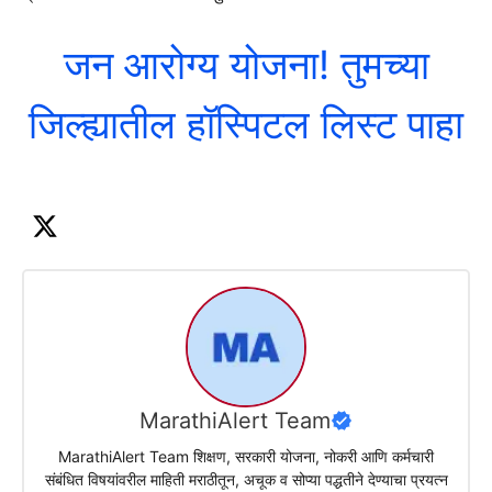
जन आरोग्य योजना! तुमच्या
जिल्ह्यातील हॉस्पिटल लिस्ट पाहा
MarathiAlert Team
MarathiAlert Team शिक्षण, सरकारी योजना, नोकरी आणि कर्मचारी
संबंधित विषयांवरील माहिती मराठीतून, अचूक व सोप्या पद्धतीने देण्याचा प्रयत्न