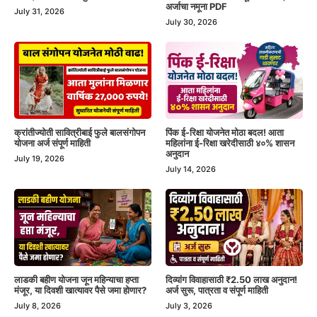
अर्जाचा नमूना PDF
July 31, 2026
July 30, 2026
क्रांतीज्योती सावित्रीबाई फुले बालसंगोपन
पिंक ई-रिक्षा योजनेत मोठा बदल! आता
योजना अर्ज संपूर्ण माहिती
महिलांना ई-रिक्षा खरेदीसाठी ४०% शासन
अनुदान
July 19, 2026
July 14, 2026
लाडकी बहीण योजना जून महिन्याचा हप्ता
दिव्यांग विवाहासाठी ₹2.50 लाख अनुदान!
मंजूर, या दिवशी खात्यावर पैसे जमा होणार?
अर्ज सुरू, पात्रता व संपूर्ण माहिती
July 8, 2026
July 3, 2026