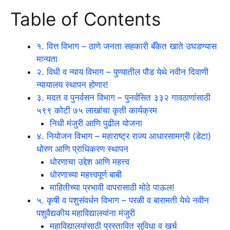
Table of Contents
१. वित्त विभाग – ठाणे जनता सहकारी बँकेत खाते उघडण्यास
मान्यता
२. विधी व न्याय विभाग – पुण्यातील पौड येथे नवीन दिवाणी
न्यायालय स्थापन होणार!
३. मदत व पुनर्वसन विभाग – पुनर्वसित ३३२ गावठाणांसाठी
५९९ कोटी ७५ लाखांचा कृती कार्यक्रम
निधी मंजुरी आणि पुढील योजना
४. नियोजन विभाग – महाराष्ट्र राज्य आधारसामग्री (डेटा)
धोरण आणि प्राधिकरण स्थापन
धोरणाचा उद्देश आणि महत्त्व
धोरणाच्या महत्त्वपूर्ण बाबी
माहितीच्या प्रभावी वापरासाठी मोठे पाऊल!
५. कृषी व पशुसंवर्धन विभाग – परळी व बारामती येथे नवीन
पशुवैद्यकीय महाविद्यालयांना मंजुरी
महाविद्यालयांसाठी प्रस्तावित सुविधा व खर्च