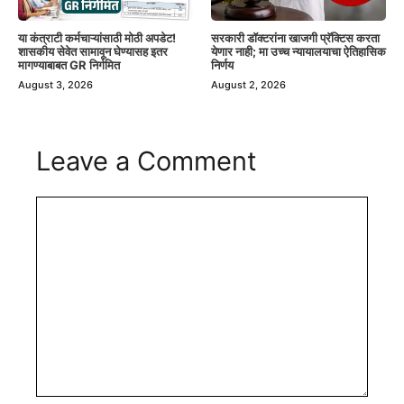
या कंत्राटी कर्मचाऱ्यांसाठी मोठी अपडेट!
सरकारी डॉक्टरांना खाजगी प्रॅक्टिस करता
शासकीय सेवेत सामावून घेण्यासह इतर
येणार नाही; मा उच्च न्यायालयाचा ऐतिहासिक
मागण्याबाबत GR निर्गमित
निर्णय
August 3, 2026
August 2, 2026
Leave a Comment
Comment