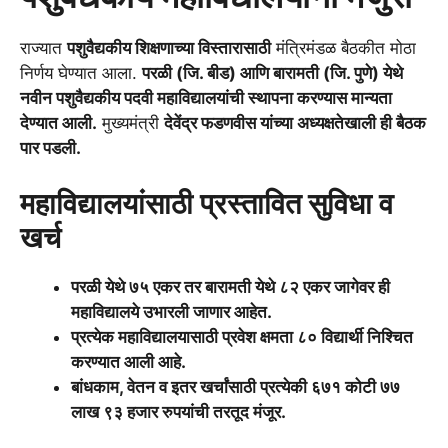
राज्यात
पशुवैद्यकीय शिक्षणाच्या विस्तारासाठी
मंत्रिमंडळ बैठकीत मोठा
निर्णय घेण्यात आला.
परळी (जि. बीड) आणि बारामती (जि. पुणे) येथे
नवीन पशुवैद्यकीय पदवी महाविद्यालयांची स्थापना करण्यास मान्यता
देण्यात आली.
मुख्यमंत्री
देवेंद्र फडणवीस यांच्या अध्यक्षतेखाली ही बैठक
पार पडली.
महाविद्यालयांसाठी प्रस्तावित सुविधा व
खर्च
परळी येथे ७५ एकर तर बारामती येथे ८२ एकर जागेवर ही
महाविद्यालये उभारली जाणार आहेत.
प्रत्येक महाविद्यालयासाठी प्रवेश क्षमता ८० विद्यार्थी निश्चित
करण्यात आली आहे.
बांधकाम, वेतन व इतर खर्चांसाठी प्रत्येकी ६७१ कोटी ७७
लाख ९३ हजार रुपयांची तरतूद मंजूर.