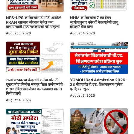
NPS-UPS कर्मचाऱ्यांसाठी मोठी अपडेट!
NHM कर्मचाऱ्यांना 7 व्या वेतन
PRAN खात्यात अंशदान वेळेत जमा
आयोगानुसार कोणती वेतनश्रेणी लागू
करण्यासाठी राज्य सरकारची नवी यंत्रणा
होणार? चेक करा
August 5, 2026
August 4, 2026
राज्य सरकारचा कंत्राटी कर्मचाऱ्यांसाठी
YCMOU Bed Admission 2026-
दूसरा मोठा निर्णय! समग्र शिक्षा कर्मचाऱ्यांचे
28 सेवांतर्गत बी.एड. शिक्षणक्रम प्रवेश
शासन सेवेत समायोजन करण्याबाबत शासन
प्रक्रिया सुरू
निर्णय जारी
August 3, 2026
August 4, 2026