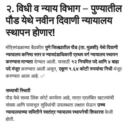
२.
विधी व न्याय विभाग
–
पुण्यातील
पौड येथे नवीन दिवाणी न्यायालय
स्थापन होणार!
मंत्रिमंडळाच्या बैठकीत
पुणे जिल्ह्यातील पौड (ता. मुळशी) येथे दिवाणी
न्यायालय कनिष्ठ स्तर व न्यायदंडाधिकारी प्रथम वर्ग न्यायालय स्थापन
करण्यास मान्यता
देण्यात आली. यासाठी
१२ नियमित पदे आणि ४ बाह्य
पदे मंजूर
करण्यात आली असून,
एकूण १.६४ कोटी रुपयांचा निधी
मंजूर
करण्यात आला आहे. ✅
सध्याची स्थिती
पौड येथे सध्या लिंक कोर्ट कार्यरत आहे, मात्र प्रलंबित खटल्यांची
संख्या आणि पायाभूत सुविधांची उपलब्धता लक्षात घेऊन
उच्च
न्यायालयाच्या समितीने स्वतंत्र न्यायालय स्थापनेची शिफारस
केली
होती.