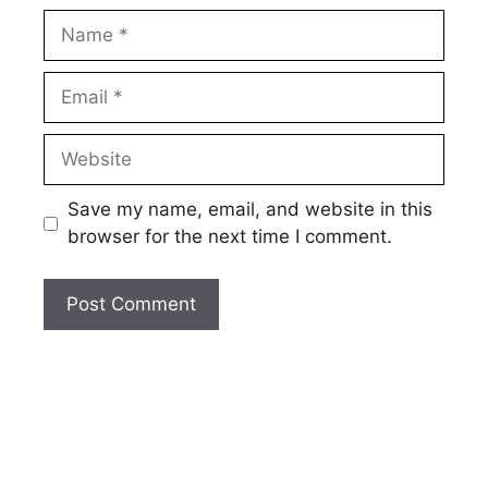
Name
Email
Website
Save my name, email, and website in this
browser for the next time I comment.