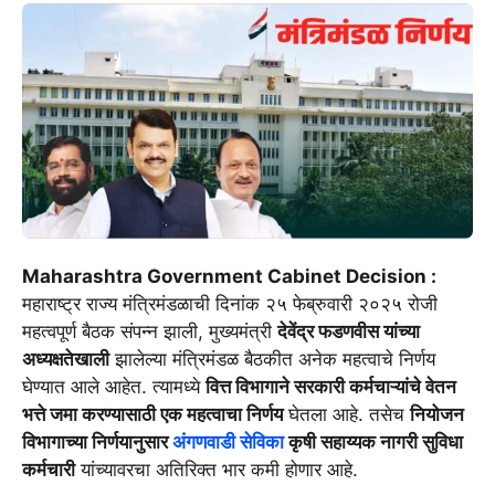
Maharashtra Government Cabinet Decision :
महाराष्ट्र राज्य मंत्रिमंडळाची दिनांक २५ फेब्रुवारी २०२५ रोजी
महत्वपूर्ण बैठक संपन्न झाली, मुख्यमंत्री
देवेंद्र फडणवीस यांच्या
अध्यक्षतेखाली
झालेल्या मंत्रिमंडळ बैठकीत अनेक महत्वाचे निर्णय
घेण्यात आले आहेत. त्यामध्ये
वित्त विभागाने सरकारी कर्मचाऱ्यांचे वेतन
भत्ते जमा करण्यासाठी एक महत्वाचा निर्णय
घेतला आहे. तसेच
नियोजन
विभागाच्या निर्णयानुसार
अंगणवाडी सेविका
कृषी सहाय्यक नागरी सुविधा
कर्मचारी
यांच्यावरचा अतिरिक्त भार कमी होणार आहे.