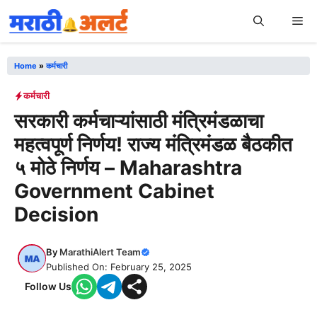
Skip
Me
to
content
Home
»
कर्मचारी
कर्मचारी
सरकारी कर्मचाऱ्यांसाठी मंत्रिमंडळाचा
महत्वपूर्ण निर्णय! राज्य मंत्रिमंडळ बैठकीत
५ मोठे निर्णय – Maharashtra
Government Cabinet
Decision
By
MarathiAlert Team
Published On: February 25, 2025
Follow Us