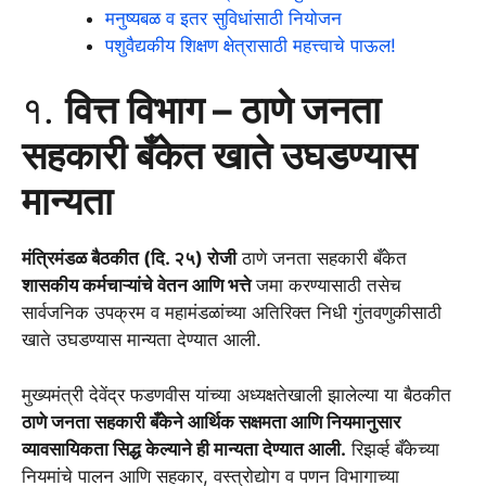
मनुष्यबळ व इतर सुविधांसाठी नियोजन
पशुवैद्यकीय शिक्षण क्षेत्रासाठी महत्त्वाचे पाऊल!
१.
वित्त विभाग – ठाणे जनता
सहकारी बँकेत खाते उघडण्यास
मान्यता
मंत्रिमंडळ बैठकीत (दि. २५) रोजी
ठाणे जनता सहकारी बँकेत
शासकीय कर्मचाऱ्यांचे वेतन आणि भत्ते
जमा करण्यासाठी तसेच
सार्वजनिक उपक्रम व महामंडळांच्या अतिरिक्त निधी गुंतवणुकीसाठी
खाते उघडण्यास मान्यता देण्यात आली.
मुख्यमंत्री देवेंद्र फडणवीस यांच्या अध्यक्षतेखाली झालेल्या या बैठकीत
ठाणे जनता सहकारी बँकेने आर्थिक सक्षमता आणि नियमानुसार
व्यावसायिकता सिद्ध केल्याने ही मान्यता देण्यात आली.
रिझर्व्ह बँकेच्या
नियमांचे पालन आणि सहकार, वस्त्रोद्योग व पणन विभागाच्या