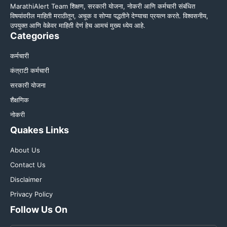
MarathiAlert Team शिक्षण, सरकारी योजना, नोकरी आणि कर्मचारी संबंधित
विषयांवरील माहिती मराठीतून, अचूक व सोप्या पद्धतीने देण्याचा प्रयत्न करते. विश्वसनीय,
उपयुक्त आणि वेळेवर माहिती देणं हेच आमचं मुख्य ध्येय आहे.
Categories
कर्मचारी
कंत्राटी कर्मचारी
सरकारी योजना
शैक्षणिक
नोकरी
Quakes Links
About Us
Contact Us
Disclaimer
Privacy Policy
Follow Us On