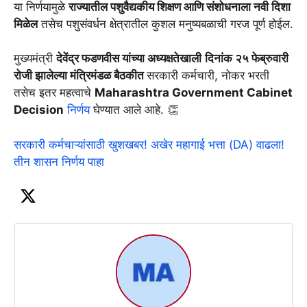
या निर्णयामुळे
राज्यातील पशुवैद्यकीय शिक्षण आणि संशोधनाला नवी दिशा
मिळेल
तसेच पशुसंवर्धन क्षेत्रातील कुशल मनुष्यबळाची गरज पूर्ण होईल.
मुख्यमंत्री
देवेंद्र फडणवीस यांच्या अध्यक्षतेखाली
दिनांक २५ फेब्रुवारी
रोजी झालेल्या मंत्रिमंडळ बैठकीत
सरकारी कर्मचारी, नोकर भरती
तसेच इतर महत्वाचे
Maharashtra Government Cabinet
Decision
निर्णय
घेण्यात आले आहे. 👏
सरकारी कर्मचाऱ्यांसाठी खुशखबर! अखेर महागाई भत्ता (DA) वाढला!
तीन शासन निर्णय पाहा