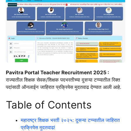
Pavitra Portal Teacher Recruitment 2025 :
राज्यातील शिक्षक सेवक/शिक्षक पदभरतीच्या दुसऱ्या टप्प्यातील रिक्त
पदांसाठी ऑनलाईन जाहिरात प्रक्रियेस मुदतवाढ देण्यात आली आहे.
Table of Contents
महाराष्ट्र शिक्षक भरती २०२५: दुसऱ्या टप्प्यातील जाहिरात
प्रक्रियेस मुदतवाढ!