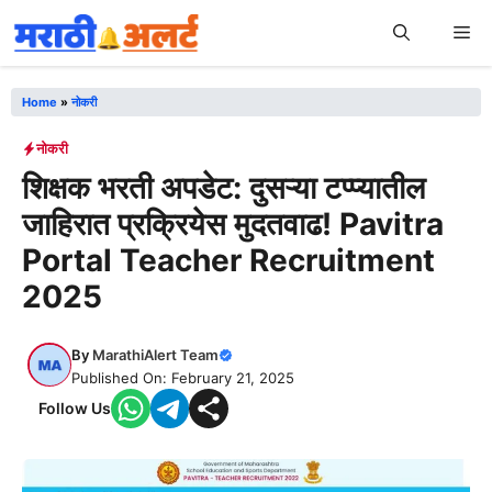
Skip
Me
to
content
Home
»
नोकरी
नोकरी
शिक्षक भरती अपडेट: दुसऱ्या टप्प्यातील
जाहिरात प्रक्रियेस मुदतवाढ! Pavitra
Portal Teacher Recruitment
2025
By
MarathiAlert Team
Published On: February 21, 2025
Follow Us