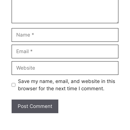
Name
Email
Website
Save my name, email, and website in this
browser for the next time I comment.