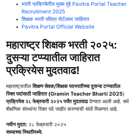
भरती प्रक्रियेतील मुख्य मुद्दे Pavitra Portal Teacher
Recruitment 2025
शिक्षक भरती पवित्र पोर्टलवर जाहिरात
Pavitra Portal Official Website
महाराष्ट्र शिक्षक भरती २०२५:
दुसऱ्या टप्प्यातील जाहिरात
प्रक्रियेस मुदतवाढ!
महाराष्ट्रातील
शिक्षण सेवक/शिक्षक पदभरतीच्या दुसऱ्या टप्प्यातील
रिक्त पदांसाठी जाहिरात (Gramin Teacher Bharti 2025
)
प्रक्रियेस २८ फेब्रुवारी २०२५ पर्यंत मुदतवाढ
देण्यात आली आहे. सर्व
शैक्षणिक संस्थांना रिक्त पदे जाहीर करण्याची संधी मिळणार आहे.
नवीन मुदत:
२८ फेब्रुवारी २०२५
सध्याच्या स्थितीमध्ये: