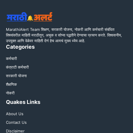
MarathiAlert Team शिक्षण, सरकारी योजना, नोकरी आणि कर्मचारी संबंधित
विषयांवरील माहिती मराठीतून, अचूक व सोप्या पद्धतीने देण्याचा प्रयत्न करते. विश्वसनीय,
उपयुक्त आणि वेळेवर माहिती देणं हेच आमचं मुख्य ध्येय आहे.
Categories
कर्मचारी
कंत्राटी कर्मचारी
सरकारी योजना
शैक्षणिक
नोकरी
Quakes Links
About Us
Contact Us
Disclaimer