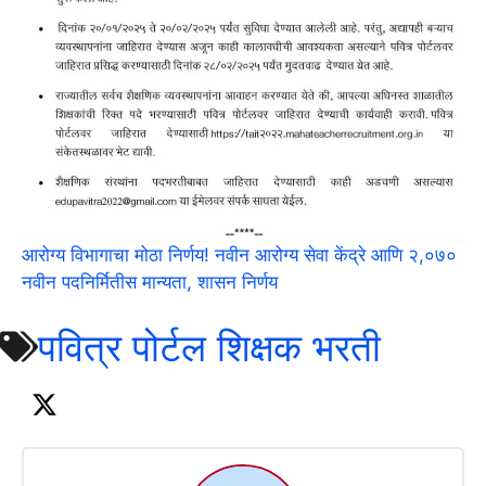
आरोग्य विभागाचा मोठा निर्णय! नवीन आरोग्य सेवा केंद्रे आणि २,०७०
नवीन पदनिर्मितीस मान्यता, शासन निर्णय
पवित्र पोर्टल शिक्षक भरती