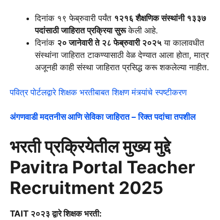
दिनांक १९ फेब्रुवारी पर्यंत
१२१६ शैक्षणिक संस्थांनी १३३७
पदांसाठी जाहिरात प्रक्रिया सुरू
केली आहे.
दिनांक
२० जानेवारी ते २८ फेब्रुवारी २०२५
या कालावधीत
संस्थांना जाहिरात टाकण्यासाठी वेळ देण्यात आला होता, मात्र
अजूनही काही संस्था जाहिरात प्रसिद्ध करू शकलेल्या नाहीत.
पवित्र पोर्टलद्वारे शिक्षक भरतीबाबत शिक्षण मंत्र्यांचे स्पष्टीकरण
अंगणवाडी मदतनीस आणि सेविका जाहिरात – रिक्त पदांचा तपशील
भरती प्रक्रियेतील मुख्य मुद्दे
Pavitra Portal Teacher
Recruitment 2025
TAIT २०२३ द्वारे शिक्षक भरती: