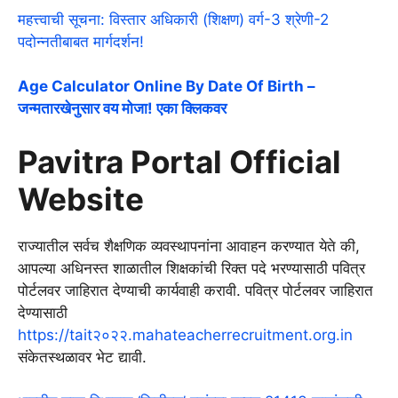
महत्त्वाची सूचना: विस्तार अधिकारी (शिक्षण) वर्ग-3 श्रेणी-2
पदोन्नतीबाबत मार्गदर्शन!
Age Calculator Online By Date Of Birth –
जन्मतारखेनुसार वय मोजा! एका क्लिकवर
Pavitra Portal Official
Website
राज्यातील सर्वच शैक्षणिक व्यवस्थापनांना आवाहन करण्यात येते की,
आपल्या अधिनस्त शाळातील शिक्षकांची रिक्त पदे भरण्यासाठी पवित्र
पोर्टलवर जाहिरात देण्याची कार्यवाही करावी. पवित्र पोर्टलवर जाहिरात
देण्यासाठी
https://tait२०२२.mahateacherrecruitment.org.in
संकेतस्थळावर भेट द्यावी.