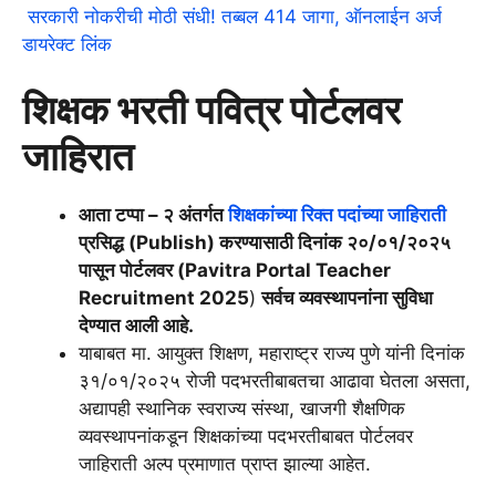
सरकारी नोकरीची मोठी संधी! तब्बल 414 जागा, ऑनलाईन अर्ज
डायरेक्ट लिंक
शिक्षक भरती पवित्र पोर्टलवर
जाहिरात
आता टप्पा – २ अंतर्गत
शिक्षकांच्या रिक्त पदांच्या जाहिराती
प्रसिद्ध (Publish) करण्यासाठी दिनांक २०/०१/२०२५
पासून पोर्टलवर (Pavitra Portal Teacher
Recruitment 2025
)
सर्वच व्यवस्थापनांना सुविधा
देण्यात आली आहे.
याबाबत मा. आयुक्त शिक्षण, महाराष्ट्र राज्य पुणे यांनी दिनांक
३१/०१/२०२५ रोजी पदभरतीबाबतचा आढावा घेतला असता,
अद्यापही स्थानिक स्वराज्य संस्था, खाजगी शैक्षणिक
व्यवस्थापनांकडून शिक्षकांच्या पदभरतीबाबत पोर्टलवर
जाहिराती अल्प प्रमाणात प्राप्त झाल्या आहेत.