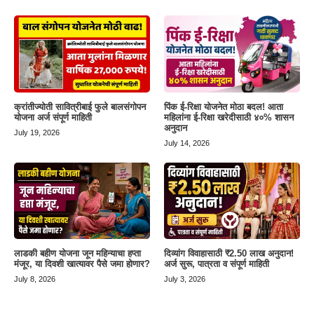
क्रांतीज्योती सावित्रीबाई फुले बालसंगोपन
पिंक ई-रिक्षा योजनेत मोठा बदल! आता
योजना अर्ज संपूर्ण माहिती
महिलांना ई-रिक्षा खरेदीसाठी ४०% शासन
अनुदान
July 19, 2026
July 14, 2026
लाडकी बहीण योजना जून महिन्याचा हप्ता
दिव्यांग विवाहासाठी ₹2.50 लाख अनुदान!
मंजूर, या दिवशी खात्यावर पैसे जमा होणार?
अर्ज सुरू, पात्रता व संपूर्ण माहिती
July 8, 2026
July 3, 2026