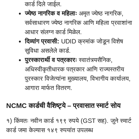
कार्ड दिले जाईल.
ज्येष्ठ नागरिक व महिलाः
अमृत ज्येष्ठ नागरिक,
सर्वसाधारण ज्येष्ठ नागरिक आणि महिला प्रवाशांना
आधार संलग्न कार्ड मिळेल.
दिव्यांग प्रवासी:
UDID क्रमांक जोडून विशेष
सुविधा असलेले कार्ड.
पुरस्कारार्थी व पत्रकारः
स्वातंत्र्यसैनिक,
अधिस्वीकृतीधारक पत्रकार आणि राज्यस्तरीय
पुरस्कार विजेत्यांना मुख्यालय, विभागीय कार्यालय,
आगारा मार्फत वितरण.
NCMC कार्डची वैशिष्ट्ये – प्रवासात स्मार्ट सोय
१) किंमतः नवीन कार्ड १९९ रुपये (GST सह). जुने स्मार्ट
कार्ड जमा केल्यास १४९ रुपयांत उपलब्ध