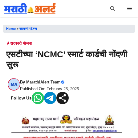
Skip
Me
to
content
Home
»
सरकारी योजना
सरकारी योजना
एसटीच्या ‘NCMC’ स्मार्ट कार्डची नोंदणी
सुरू
By
MarathiAlert Team
Published On: February 23, 2026
Follow Us