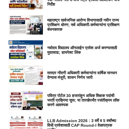
निर्देश
महाराष्ट्र सार्वजनिक आरोग्य विभागासाठी नवीन राज्य
प्रशिक्षण धोरण; सर्व अधिकारी-कर्मचाऱ्यांना प्रशिक्षण
बंधनकारक
नवोदय विद्यालय ऑनलाईन प्रवेश अर्ज करण्यासाठी
मुदतवाढ; डायरेक्ट लिंक
मतदार नोंदणी अधिकारी कर्मचाऱ्यांना वार्षिक मानधन
देण्यास मंजूरी, शासन निर्णय जारी
पवित्र पोर्टल 30 हजारांहून अधिक शिक्षक पदांची
भरती प्रक्रिया सुरू; या तारखेपर्यंत पसंतीक्रम लॉक
करणे आवश्यक
LLB Admission 2026 : 3 वर्षे व 5 वर्षांच्या
विधी प्रवेशासाठी CAP Round-I वेळापत्रक