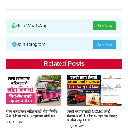
Join WhatsApp
Join Now
Join Telegram
Join Now
Related Posts
राज्य सरकारचा महिलांसाठी मोठा निर्णय!
एसटी प्रवाशांसाठी NCMC कार्ड
पिंक ई-रिक्षा खरेदी अनुदानात मोठी वाढ!
बंधनकारक! 1 ऑगस्टपासून नवे नियम;
अर्जाचा नमूना PDF
July 31, 2026
July 30, 2026