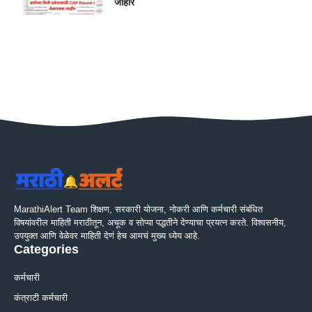
जाहीर
MarathiAlert Team शिक्षण, सरकारी योजना, नोकरी आणि कर्मचारी संबंधित
विषयांवरील माहिती मराठीतून, अचूक व सोप्या पद्धतीने देण्याचा प्रयत्न करते. विश्वसनीय,
उपयुक्त आणि वेळेवर माहिती देणं हेच आमचं मुख्य ध्येय आहे.
Categories
कर्मचारी
कंत्राटी कर्मचारी