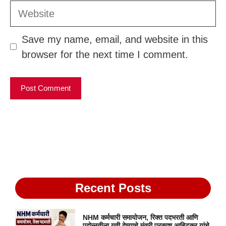
Website
Save my name, email, and website in this
browser for the next time I comment.
Recent Posts
NHM कर्मचारी समायोजन, रिक्त पदभरती आणि
पदोन्नतीला गती देण्याचे मंत्री प्रकाश आबिटकर यांचे