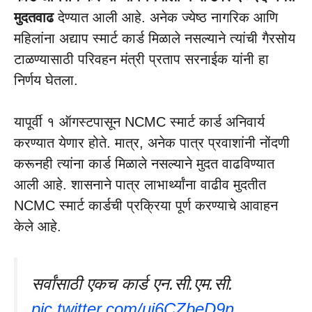
मुदतवाढ
देण्यात आली आहे. अनेक ज्येष्ठ नागरिक आणि
महिलांना अद्याप स्मार्ट कार्ड मिळाले नसल्याने त्यांची गैरसोय
टाळण्यासाठी परिवहन मंत्री प्रताप सरनाईक यांनी हा
निर्णय घेतला.
यापूर्वी १ ऑगस्टपासून NCMC स्मार्ट कार्ड अनिवार्य
करण्यात येणार होते. मात्र, अनेक पात्र प्रवाशांनी नोंदणी
करूनही त्यांना कार्ड मिळाले नसल्याने मुदत वाढविण्यात
आली आहे. शासनाने पात्र लाभार्थ्यांना वाढीव मुदतीत
NCMC स्मार्ट कार्डची प्रक्रिया पूर्ण करण्याचे आवाहन
केले आहे.
सर्वांसाठी एकच कार्ड एन.सी.एम.सी.
pic.twitter.com/uj6CZbeD9n