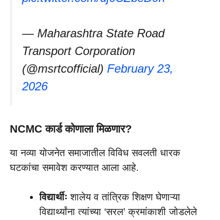
— Maharashtra State Road
Transport Corporation
(@msrtcofficial)
February 23,
2026
NCMC कार्ड कोणाला मिळणार?
या नव्या योजनेत समाजातील विविध सवलती धारक
घटकांचा समावेश करण्यात आला आहे.
विद्यार्थीः
शालेय व तांत्रिक शिक्षण घेणाऱ्या
विद्यार्थ्यांना त्यांच्या ‘सरल’ क्रमांकाशी जोडलेले