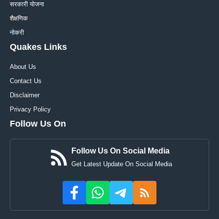
सरकारी योजना
शैक्षणिक
नोकरी
Quakes Links
About Us
Contact Us
Disclaimer
Privacy Policy
Follow Us On
Follow Us On Social Media
Get Latest Update On Social Media