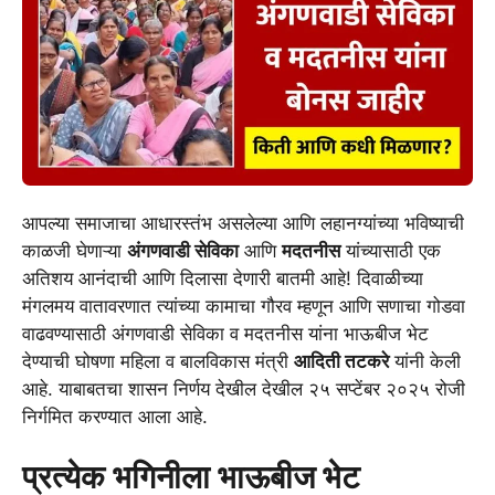
आपल्या समाजाचा आधारस्तंभ असलेल्या आणि लहानग्यांच्या भविष्याची
काळजी घेणाऱ्या
अंगणवाडी सेविका
आणि
मदतनीस
यांच्यासाठी एक
अतिशय आनंदाची आणि दिलासा देणारी बातमी आहे! दिवाळीच्या
मंगलमय वातावरणात त्यांच्या कामाचा गौरव म्हणून आणि सणाचा गोडवा
वाढवण्यासाठी अंगणवाडी सेविका व मदतनीस यांना भाऊबीज भेट
देण्याची घोषणा महिला व बालविकास मंत्री
आदिती तटकरे
यांनी केली
आहे. याबाबतचा शासन निर्णय देखील देखील २५ सप्टेंबर २०२५ रोजी
निर्गमित करण्यात आला आहे.
प्रत्येक भगिनीला भाऊबीज भेट