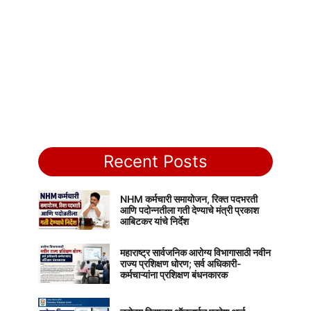
Recent Posts
NHM कर्मचारी समायोजन, रिक्त पदभरती
आणि पदोन्नतीला गती देण्याचे मंत्री प्रकाश
आबिटकर यांचे निर्देश
महाराष्ट्र सार्वजनिक आरोग्य विभागासाठी नवीन
राज्य प्रशिक्षण धोरण; सर्व अधिकारी-
कर्मचाऱ्यांना प्रशिक्षण बंधनकारक