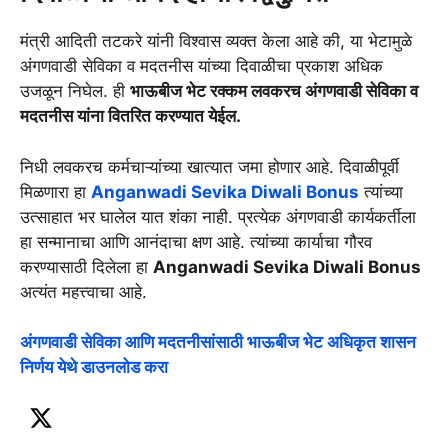
मंत्री आदिती तटकरे यांनी विश्वास व्यक्त केला आहे की, या भेटामुळे
अंगणवाडी सेविका व मदतनीस यांच्या दिवाळीचा प्रकाश अधिक
उजळून निघेल. ही
भाऊबीज भेट रक्कम लवकरच अंगणवाडी सेविका व
मदतनीस यांना वितरित करण्यात येईल.
निधी लवकरच कर्मचाऱ्यांच्या खात्यात जमा होणार आहे. दिवाळीपूर्वी
मिळणारा हा
Anganwadi Sevika Diwali Bonus
त्यांच्या
उत्साहात भर घालेल यात शंका नाही. प्रत्येक अंगणवाडी कार्यकर्तीला
हा सन्मानाचा आणि आनंदाचा क्षण आहे. त्यांच्या कार्याचा गौरव
करण्यासाठी दिलेला हा
Anganwadi Sevika Diwali Bonus
अत्यंत महत्त्वाचा आहे.
अंगणवाडी सेविका आणि मदतनीसांसाठी भाऊबीज भेट अधिकृत शासन
निर्णय येथे डाउनलोड करा