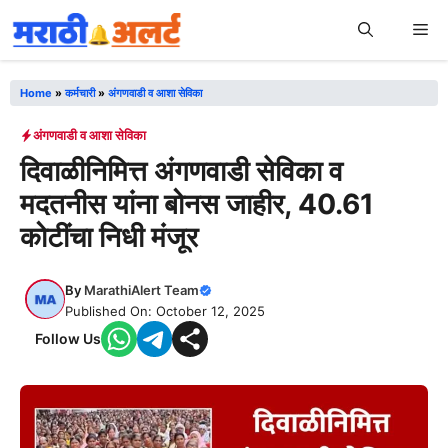
Skip
Me
to
content
Home
»
कर्मचारी
»
अंगणवाडी व आशा सेविका
अंगणवाडी व आशा सेविका
दिवाळीनिमित्त अंगणवाडी सेविका व
मदतनीस यांना बोनस जाहीर, 40.61
कोटींचा निधी मंजूर
By
MarathiAlert Team
Published On: October 12, 2025
Follow Us