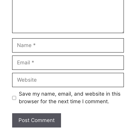
Name
Email
Website
Save my name, email, and website in this
browser for the next time I comment.