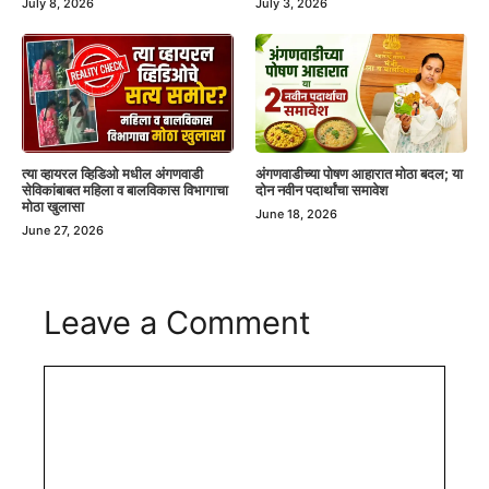
July 8, 2026
July 3, 2026
त्या व्हायरल व्हिडिओ मधील अंगणवाडी
अंगणवाडीच्या पोषण आहारात मोठा बदल; या
सेविकांबाबत महिला व बालविकास विभागाचा
दोन नवीन पदार्थांचा समावेश
मोठा खुलासा
June 18, 2026
June 27, 2026
Leave a Comment
Comment