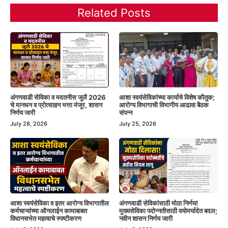
Related Posts
अंगणवाडी सेविका व मदतनीस जुलै 2026
आशा स्वयंसेविकांच्या कार्याचे विशेष कौतुक;
चे मानधन व प्रोत्साहन भत्ता मंजूर, शासन
आरोग्य विभागाची विभागीय आढावा बैठक
निर्णय जारी
संपन्न
July 28, 2026
July 25, 2026
आशा स्वयंसेविका व इतर आरोग्य विभागातील
अंगणवाडी सेविकांसाठी मोठा निर्णय!
कर्मचाऱ्यांच्या ऑनलाईन कामाबाबत
मुख्यसेविका पदोन्नतीसाठी वयोमर्यादेत बदल;
विधानसभेत महत्वाचे स्पष्टीकरण
नवीन शासन निर्णय जारी