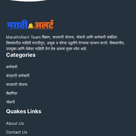
MarathiAlert Team शिक्षण, सरकारी योजना, नोकरी आणि कर्मचारी संबंधित
विषयांवरील माहिती मराठीतून, अचूक व सोप्या पद्धतीने देण्याचा प्रयत्न करते. विश्वसनीय,
उपयुक्त आणि वेळेवर माहिती देणं हेच आमचं मुख्य ध्येय आहे.
Categories
कर्मचारी
कंत्राटी कर्मचारी
सरकारी योजना
शैक्षणिक
नोकरी
Quakes Links
About Us
Contact Us