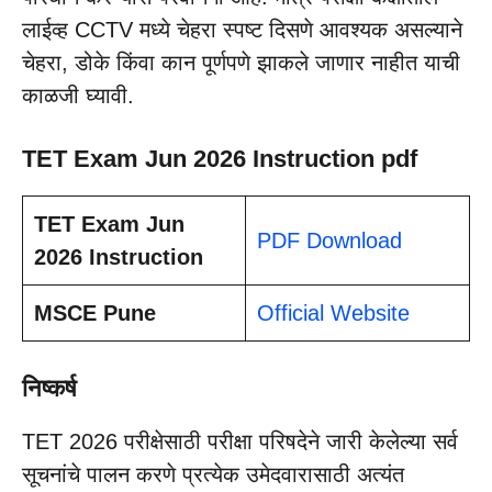
लाईव्ह CCTV मध्ये चेहरा स्पष्ट दिसणे आवश्यक असल्याने
चेहरा, डोके किंवा कान पूर्णपणे झाकले जाणार नाहीत याची
काळजी घ्यावी.
TET Exam Jun 2026 Instruction pdf
TET Exam Jun
PDF Download
2026 Instruction
MSCE Pune
Official Website
निष्कर्ष
TET 2026 परीक्षेसाठी परीक्षा परिषदेने जारी केलेल्या सर्व
सूचनांचे पालन करणे प्रत्येक उमेदवारासाठी अत्यंत