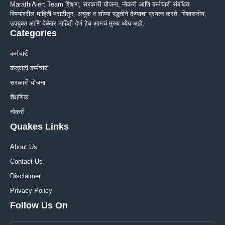
MarathiAlert Team शिक्षण, सरकारी योजना, नोकरी आणि कर्मचारी संबंधित
विषयांवरील माहिती मराठीतून, अचूक व सोप्या पद्धतीने देण्याचा प्रयत्न करते. विश्वसनीय,
उपयुक्त आणि वेळेवर माहिती देणं हेच आमचं मुख्य ध्येय आहे.
Categories
कर्मचारी
कंत्राटी कर्मचारी
सरकारी योजना
शैक्षणिक
नोकरी
Quakes Links
About Us
Contact Us
Disclaimer
Privacy Policy
Follow Us On