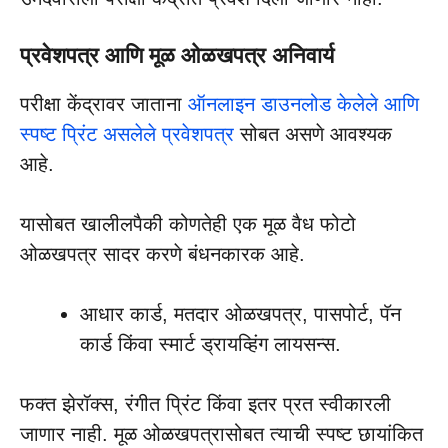
प्रवेशपत्र आणि मूळ ओळखपत्र अनिवार्य
परीक्षा केंद्रावर जाताना
ऑनलाइन डाउनलोड केलेले आणि
स्पष्ट प्रिंट असलेले प्रवेशपत्र
सोबत असणे आवश्यक
आहे.
यासोबत खालीलपैकी कोणतेही एक मूळ वैध फोटो
ओळखपत्र सादर करणे बंधनकारक आहे.
आधार कार्ड, मतदार ओळखपत्र, पासपोर्ट, पॅन
कार्ड किंवा स्मार्ट ड्रायव्हिंग लायसन्स.
फक्त झेरॉक्स, रंगीत प्रिंट किंवा इतर प्रत स्वीकारली
जाणार नाही. मूळ ओळखपत्रासोबत त्याची स्पष्ट छायांकित