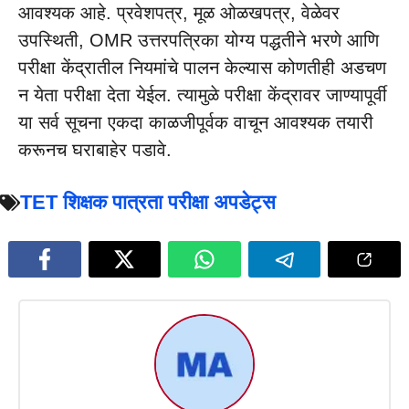
आवश्यक आहे. प्रवेशपत्र, मूळ ओळखपत्र, वेळेवर
उपस्थिती, OMR उत्तरपत्रिका योग्य पद्धतीने भरणे आणि
परीक्षा केंद्रातील नियमांचे पालन केल्यास कोणतीही अडचण
न येता परीक्षा देता येईल. त्यामुळे परीक्षा केंद्रावर जाण्यापूर्वी
या सर्व सूचना एकदा काळजीपूर्वक वाचून आवश्यक तयारी
करूनच घराबाहेर पडावे.
TET शिक्षक पात्रता परीक्षा अपडेट्स