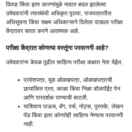
विवाह किंवा इतर कारणांमुळे नावात बदल झालेल्या
उमेदवारांनी त्यासंबंधी अधिकृत पुरावा, राजपत्रातील
अधिसूचना किंवा सक्षम अधिकाऱ्याने दिलेला दाखला परीक्षा
केंद्रावर सादर करणे आवश्यक आहे.
परीक्षा केंद्रात कोणत्या वस्तूंना परवानगी आहे?
उमेदवारांना केवळ पुढील साहित्य परीक्षा कक्षात नेता येईल.
प्रवेशपत्र, मूळ ओळखपत्र, ओळखपत्राची
छायांकित प्रत, काळा किंवा निळा बॉलपॉईंट पेन
आणि पारदर्शक पाण्याची बाटली.
याशिवाय पाऊच, बॅग, पर्स, नोट्स, पुस्तके, लेखन
पॅड किंवा इतर कोणतेही साहित्य नेण्यास परवानगी
नाही.