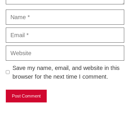
Name
Email
Website
Save my name, email, and website in this
browser for the next time I comment.