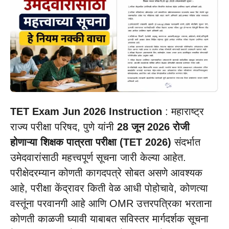
TET Exam Jun 2026 Instruction
: महाराष्ट्र
राज्य परीक्षा परिषद, पुणे यांनी
28 जून 2026 रोजी
होणाऱ्या शिक्षक पात्रता परीक्षा (TET 2026)
संदर्भात
उमेदवारांसाठी महत्त्वपूर्ण सूचना जारी केल्या आहेत.
परीक्षेदरम्यान कोणती कागदपत्रे सोबत असणे आवश्यक
आहे, परीक्षा केंद्रावर किती वेळ आधी पोहोचावे, कोणत्या
वस्तूंना परवानगी आहे आणि OMR उत्तरपत्रिका भरताना
कोणती काळजी घ्यावी याबाबत सविस्तर मार्गदर्शक सूचना