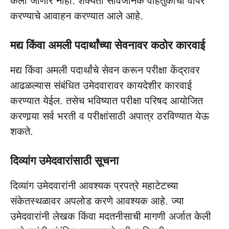
केली जाणार नाही. शक्यतो सार्वजनिक वाहतुकीचा वापर
करण्याचे आवाहन करण्यात आले आहे.
मद्य किंवा अमली पदार्थांच्या सेवनावर कठोर कारवाई
मद्य किंवा अमली पदार्थांचे सेवन करून परीक्षा केंद्रावर
आढळल्यास संबंधित उमेदवारावर कायदेशीर कारवाई
करण्यात येईल. तसेच भविष्यात परीक्षा परिषद आयोजित
करणार्‍या सर्व भरती व परीक्षांसाठी अपात्र ठरविण्यात येऊ
शकते.
दिव्यांग उमेदवारांसाठी सूचना
दिव्यांग उमेदवारांनी आवश्यक प्रपत्रे महाटेटच्या
संकेतस्थळावर अपलोड करणे आवश्यक आहे. ज्या
उमेदवारांनी लेखक किंवा मदतनीसाची मागणी अर्जात केली