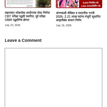
महाराष्ट्र लोकसेवा आयोगाचा मोठा निर्णय!
अंगणवाडी सेविका व मदतनीस भरती
CBT परीक्षा पद्धती स्थगित; पूर्व परीक्षा
2026: 2.21 लाख पदांना मंजुरी सुधारित
OMR पद्धतीनेच होणार
आकृतीबंध शासन निर्णय
July 23, 2026
July 19, 2026
Leave a Comment
Comment