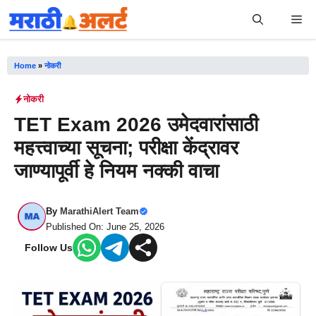
Skip
Me
to
content
Home
»
नोकरी
नोकरी
TET Exam 2026 उमेदवारांसाठी
महत्त्वाच्या सूचना; परीक्षा केंद्रावर
जाण्यापूर्वी हे नियम नक्की वाचा
By
MarathiAlert Team
Published On: June 25, 2026
Follow Us