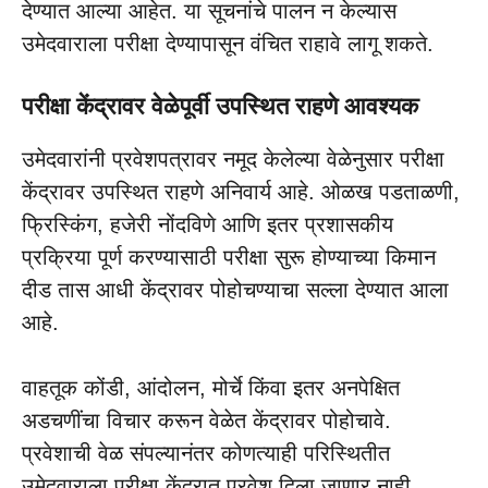
देण्यात आल्या आहेत. या सूचनांचे पालन न केल्यास
उमेदवाराला परीक्षा देण्यापासून वंचित राहावे लागू शकते.
परीक्षा केंद्रावर वेळेपूर्वी उपस्थित राहणे आवश्यक
उमेदवारांनी प्रवेशपत्रावर नमूद केलेल्या वेळेनुसार परीक्षा
केंद्रावर उपस्थित राहणे अनिवार्य आहे. ओळख पडताळणी,
फ्रिस्किंग, हजेरी नोंदविणे आणि इतर प्रशासकीय
प्रक्रिया पूर्ण करण्यासाठी परीक्षा सुरू होण्याच्या किमान
दीड तास आधी केंद्रावर पोहोचण्याचा सल्ला देण्यात आला
आहे.
वाहतूक कोंडी, आंदोलन, मोर्चे किंवा इतर अनपेक्षित
अडचणींचा विचार करून वेळेत केंद्रावर पोहोचावे.
प्रवेशाची वेळ संपल्यानंतर कोणत्याही परिस्थितीत
उमेदवाराला परीक्षा केंद्रात प्रवेश दिला जाणार नाही.