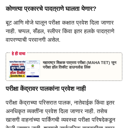
कोणत्या प्रकारचे पादत्राणे घालता येणार?
बूट आणि मोजे घालून परीक्षा कक्षात प्रवेश दिला जाणार
नाही. चप्पल, सँडल, स्लीपर किंवा इतर हलके पादत्राणे
वापरण्याची परवानगी असेल.
हे ही वाचा
महाराष्ट्र शिक्षक पात्रता परीक्षा (MAHA TET) जून
परीक्षा हॉल तिकीट डाउनलोड लिंक
परीक्षा केंद्रावर पालकांना प्रवेश नाही
परीक्षा केंद्राच्या परिसरात पालक, नातेवाईक किंवा इतर
अनधिकृत व्यक्तींना प्रवेश दिला जाणार नाही. तसेच
खासगी वाहनांच्या पार्किंगची व्यवस्था परीक्षा परिषदेकडून