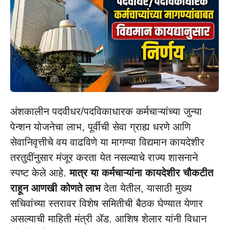
अंशकालीन पदवीधर/पदविकाधारक कर्मचाऱ्यांच्या जुन्या
पेन्शन योजनेचा लाभ, पूर्वीची सेवा ग्राह्य धरणे आणि
सेवानिवृत्तीचे वय वाढविणे या मागण्या विद्यमान कायदेशीर
तरतुदींनुसार मंजूर करता येत नसल्याचे राज्य शासनाने
स्पष्ट केले आहे.
मात्र या कर्मचाऱ्यांना कायदेशीर चौकटीत
राहून आणखी कोणते लाभ
देता येतील, यासाठी मुख्य
सचिवांच्या स्तरावर विशेष समितीची बैठक घेण्यात येणार
असल्याची माहिती मंत्री ॲड. आशिष शेलार यांनी विधान