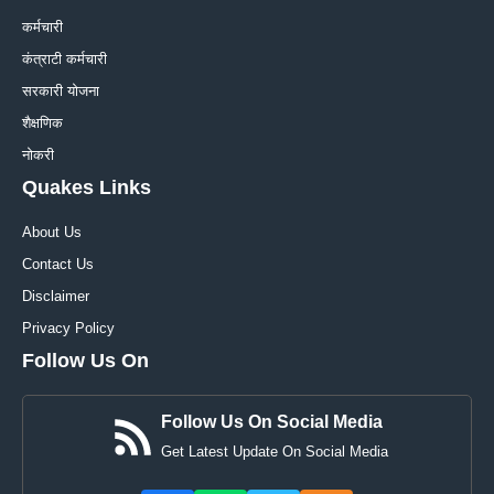
कर्मचारी
कंत्राटी कर्मचारी
सरकारी योजना
शैक्षणिक
नोकरी
Quakes Links
About Us
Contact Us
Disclaimer
Privacy Policy
Follow Us On
Follow Us On Social Media
Get Latest Update On Social Media