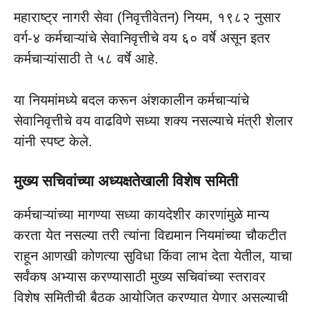
महाराष्ट्र नागरी सेवा (निवृत्तीवेतन) नियम, १९८२ नुसार
वर्ग-४ कर्मचाऱ्यांचे सेवानिवृत्तीचे वय ६० वर्षे असून इतर
कर्मचाऱ्यांसाठी ते ५८ वर्षे आहे.
या नियमांमध्ये बदल करून अंशकालीन कर्मचाऱ्यांचे
सेवानिवृत्तीचे वय वाढविणे सध्या शक्य नसल्याचे मंत्री शेलार
यांनी स्पष्ट केले.
मुख्य सचिवांच्या अध्यक्षतेखाली विशेष समिती
कर्मचाऱ्यांच्या मागण्या सध्या कायदेशीर कारणांमुळे मान्य
करता येत नसल्या तरी त्यांना विद्यमान नियमांच्या चौकटीत
राहून आणखी कोणत्या सुविधा किंवा लाभ देता येतील, याचा
सर्वंकष अभ्यास करण्यासाठी मुख्य सचिवांच्या स्तरावर
विशेष समितीची बैठक आयोजित करण्यात येणार असल्याची