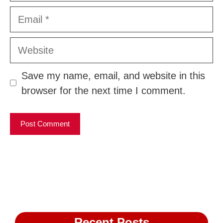
Email
Website
Save my name, email, and website in this
browser for the next time I comment.
Recent Posts