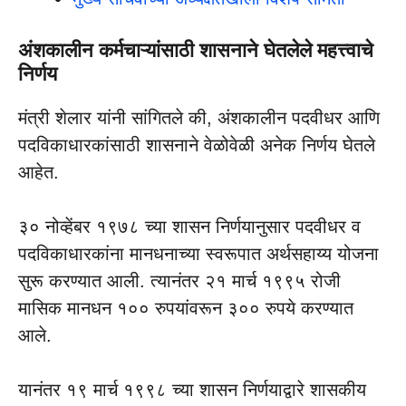
अंशकालीन कर्मचाऱ्यांसाठी शासनाने घेतलेले महत्त्वाचे
निर्णय
मंत्री शेलार यांनी सांगितले की, अंशकालीन पदवीधर आणि
पदविकाधारकांसाठी शासनाने वेळोवेळी अनेक निर्णय घेतले
आहेत.
३० नोव्हेंबर १९७८ च्या शासन निर्णयानुसार पदवीधर व
पदविकाधारकांना मानधनाच्या स्वरूपात अर्थसहाय्य योजना
सुरू करण्यात आली. त्यानंतर २१ मार्च १९९५ रोजी
मासिक मानधन १०० रुपयांवरून ३०० रुपये करण्यात
आले.
यानंतर १९ मार्च १९९८ च्या शासन निर्णयाद्वारे शासकीय