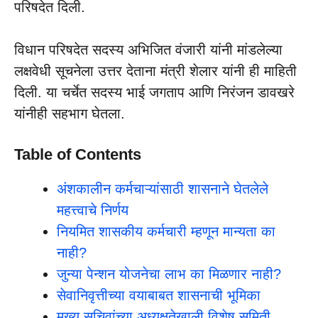
परिषदेत दिली.
विधान परिषदेत सदस्य अभिजित वंजारी यांनी मांडलेल्या
लक्षवेधी सूचनेला उत्तर देताना मंत्री शेलार यांनी ही माहिती
दिली. या चर्चेत सदस्य भाई जगताप आणि निरंजन डावखरे
यांनीही सहभाग घेतला.
Table of Contents
अंशकालीन कर्मचाऱ्यांसाठी शासनाने घेतलेले
महत्त्वाचे निर्णय
नियमित शासकीय कर्मचारी म्हणून मान्यता का
नाही?
जुन्या पेन्शन योजनेचा लाभ का मिळणार नाही?
सेवानिवृत्तीच्या वयाबाबत शासनाची भूमिका
मुख्य सचिवांच्या अध्यक्षतेखाली विशेष समिती