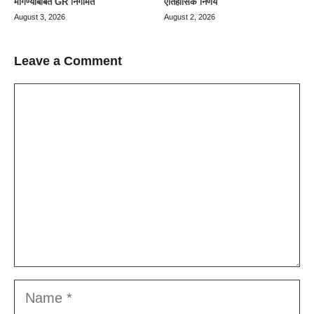
मागण्याबाबत GR निर्गमित
ऐतिहासिक निर्णय
August 3, 2026
August 2, 2026
Leave a Comment
Comment
Name