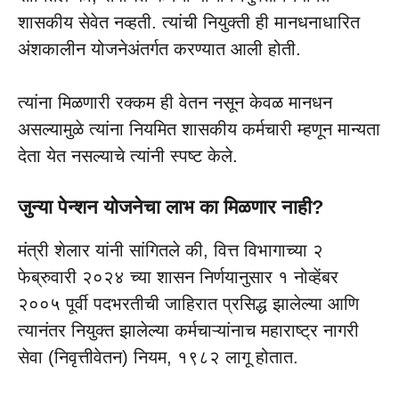
शासकीय सेवेत नव्हती. त्यांची नियुक्ती ही मानधनाधारित
अंशकालीन योजनेअंतर्गत करण्यात आली होती.
त्यांना मिळणारी रक्कम ही वेतन नसून केवळ मानधन
असल्यामुळे त्यांना नियमित शासकीय कर्मचारी म्हणून मान्यता
देता येत नसल्याचे त्यांनी स्पष्ट केले.
जुन्या पेन्शन योजनेचा लाभ का मिळणार नाही?
मंत्री शेलार यांनी सांगितले की, वित्त विभागाच्या २
फेब्रुवारी २०२४ च्या शासन निर्णयानुसार १ नोव्हेंबर
२००५ पूर्वी पदभरतीची जाहिरात प्रसिद्ध झालेल्या आणि
त्यानंतर नियुक्त झालेल्या कर्मचाऱ्यांनाच महाराष्ट्र नागरी
सेवा (निवृत्तीवेतन) नियम, १९८२ लागू होतात.