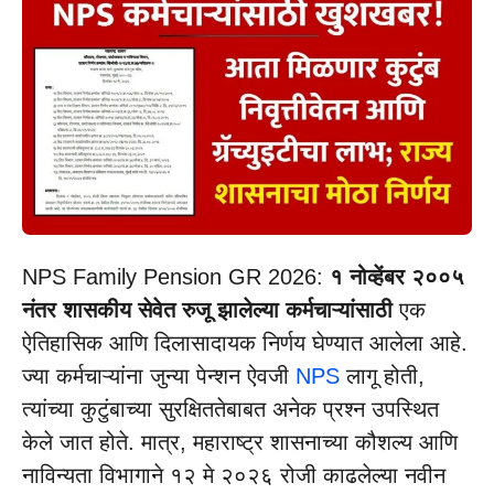
NPS Family Pension GR 2026:
१ नोव्हेंबर २००५
नंतर शासकीय सेवेत रुजू झालेल्या कर्मचाऱ्यांसाठी
एक
ऐतिहासिक आणि दिलासादायक निर्णय घेण्यात आलेला आहे.
ज्या कर्मचाऱ्यांना जुन्या पेन्शन ऐवजी
NPS
लागू होती,
त्यांच्या कुटुंबाच्या सुरक्षिततेबाबत अनेक प्रश्न उपस्थित
केले जात होते. मात्र, महाराष्ट्र शासनाच्या कौशल्य आणि
नाविन्यता विभागाने १२ मे २०२६ रोजी काढलेल्या नवीन