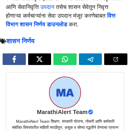
आणि सेवानिवृत्ति
उपदान
तसेच शासन सेवेतून निवृत्त
होणाऱ्या कर्मचाऱ्यांना सेवा उपदान मंजूर करणेबाबत
वित्त
विभाग शासन निर्णय डाउनलोड
करा.
शासन निर्णय
MarathiAlert Team
MarathiAlert Team शिक्षण, सरकारी योजना, नोकरी आणि कर्मचारी
संबंधित विषयांवरील माहिती मराठीतून, अचूक व सोप्या पद्धतीने देण्याचा प्रयत्न