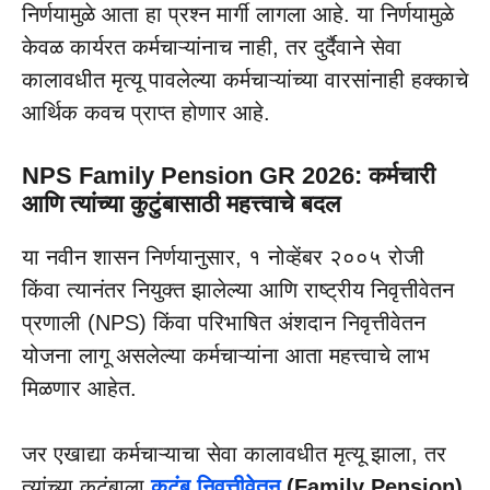
निर्णयामुळे आता हा प्रश्न मार्गी लागला आहे. या निर्णयामुळे
केवळ कार्यरत कर्मचाऱ्यांनाच नाही, तर दुर्दैवाने सेवा
कालावधीत मृत्यू पावलेल्या कर्मचाऱ्यांच्या वारसांनाही हक्काचे
आर्थिक कवच प्राप्त होणार आहे.
NPS Family Pension GR 2026: कर्मचारी
आणि त्यांच्या कुटुंबासाठी महत्त्वाचे बदल
या नवीन शासन निर्णयानुसार, १ नोव्हेंबर २००५ रोजी
किंवा त्यानंतर नियुक्त झालेल्या आणि राष्ट्रीय निवृत्तीवेतन
प्रणाली (NPS) किंवा परिभाषित अंशदान निवृत्तीवेतन
योजना लागू असलेल्या कर्मचाऱ्यांना आता महत्त्वाचे लाभ
मिळणार आहेत.
जर एखाद्या कर्मचाऱ्याचा सेवा कालावधीत मृत्यू झाला, तर
त्यांच्या कुटुंबाला
कुटुंब निवृत्तीवेतन
(Family Pension)