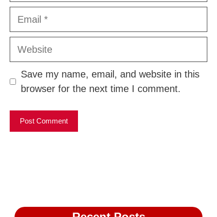
Email
Website
Save my name, email, and website in this
browser for the next time I comment.
Recent Posts