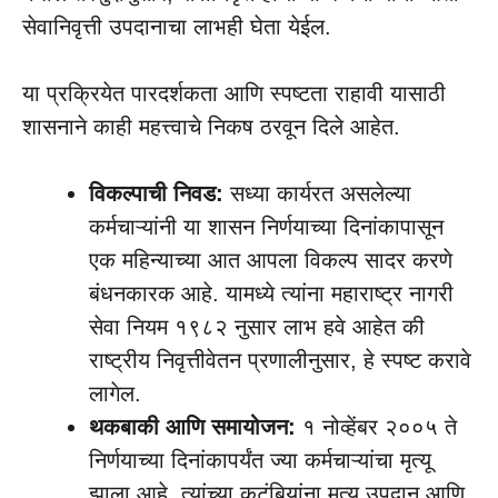
सेवानिवृत्ती उपदानाचा लाभही घेता येईल.
या प्रक्रियेत पारदर्शकता आणि स्पष्टता राहावी यासाठी
शासनाने काही महत्त्वाचे निकष ठरवून दिले आहेत.
विकल्पाची निवड:
सध्या कार्यरत असलेल्या
कर्मचाऱ्यांनी या शासन निर्णयाच्या दिनांकापासून
एक महिन्याच्या आत आपला विकल्प सादर करणे
बंधनकारक आहे. यामध्ये त्यांना महाराष्ट्र नागरी
सेवा नियम १९८२ नुसार लाभ हवे आहेत की
राष्ट्रीय निवृत्तीवेतन प्रणालीनुसार, हे स्पष्ट करावे
लागेल.
थकबाकी आणि समायोजन:
१ नोव्हेंबर २००५ ते
निर्णयाच्या दिनांकापर्यंत ज्या कर्मचाऱ्यांचा मृत्यू
झाला आहे, त्यांच्या कुटुंबियांना मृत्यू उपदान आणि