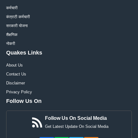
कर्मचारी
कंत्राटी कर्मचारी
सरकारी योजना
शैक्षणिक
नोकरी
Quakes Links
About Us
Contact Us
Disclaimer
Privacy Policy
Follow Us On
Follow Us On Social Media
Get Latest Update On Social Media