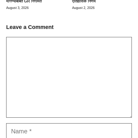
मागण्याबाबत GR निर्गमित
ऐतिहासिक निर्णय
August 3, 2026
August 2, 2026
Leave a Comment
Comment
Name