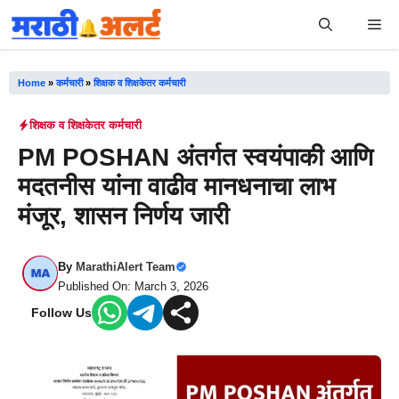
Skip
Me
to
content
Home
»
कर्मचारी
»
शिक्षक व शिक्षकेतर कर्मचारी
शिक्षक व शिक्षकेतर कर्मचारी
PM POSHAN अंतर्गत स्वयंपाकी आणि
मदतनीस यांना वाढीव मानधनाचा लाभ
मंजूर, शासन निर्णय जारी
By
MarathiAlert Team
Published On: March 3, 2026
Follow Us