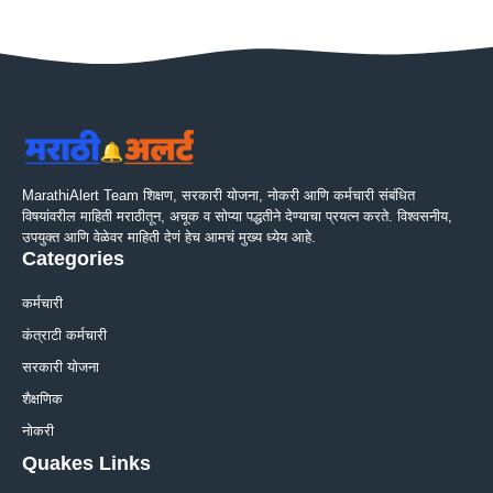
MarathiAlert Team शिक्षण, सरकारी योजना, नोकरी आणि कर्मचारी संबंधित
विषयांवरील माहिती मराठीतून, अचूक व सोप्या पद्धतीने देण्याचा प्रयत्न करते. विश्वसनीय,
उपयुक्त आणि वेळेवर माहिती देणं हेच आमचं मुख्य ध्येय आहे.
Categories
कर्मचारी
कंत्राटी कर्मचारी
सरकारी योजना
शैक्षणिक
नोकरी
Quakes Links