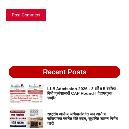
Recent Posts
LLB Admission 2026 : 3 वर्षे व 5 वर्षांच्या
विधी प्रवेशासाठी CAP Round-I वेळापत्रक
जाहीर
राष्ट्रीय आरोग्य अभियानांतर्गत जन आरोग्य
समित्यांच्या रचनेत मोठे बदल; सुधारित शासन निर्णय
जारी