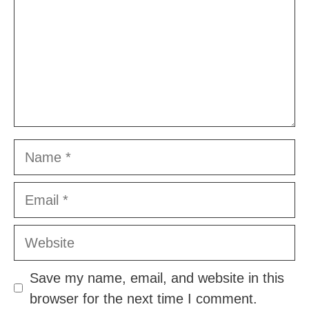
Name
Email
Website
Save my name, email, and website in this
browser for the next time I comment.