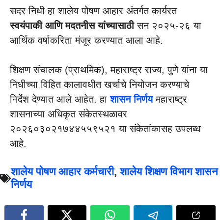
सदर निधी हा शालेय पोषण आहार अंतर्गत कार्यरत
स्वयंपाकी आणि मदतनीस यांच्यासाठी
सन २०२५-२६ या
आर्थिक वर्षाकरिता मंजूर करण्यात आला आहे.
शिक्षण संचालक (प्राथमिक), महाराष्ट्र राज्य, पुणे यांना या
निधीच्या विहित कालावधीत खर्चाचे नियोजन करण्याचे
निर्देश देण्यात आले आहेत. हा
शासन निर्णय
महाराष्ट्र
शासनाच्या अधिकृत संकेतस्थळावर
२०२६०३०२१७४४५५९५२१ या संकेतांकासह उपलब्ध
आहे.
शालेय पोषण आहार कर्मचारी
,
शालेय शिक्षण विभाग शासन
निर्णय