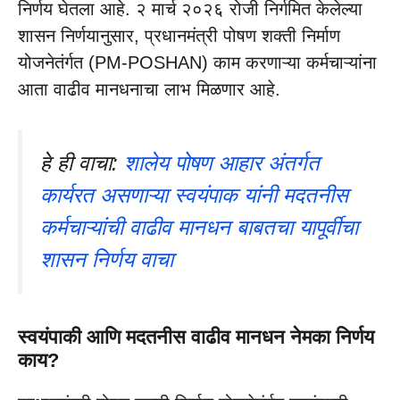
निर्णय घेतला आहे. २ मार्च २०२६ रोजी निर्गमित केलेल्या
शासन निर्णयानुसार, प्रधानमंत्री पोषण शक्ती निर्माण
योजनेतंर्गत (PM-POSHAN) काम करणाऱ्या कर्मचाऱ्यांना
आता वाढीव मानधनाचा लाभ मिळणार आहे.
हे ही वाचा:
शालेय पोषण आहार अंतर्गत
कार्यरत असणाऱ्या स्वयंपाक यांनी मदतनीस
कर्मचाऱ्यांची वाढीव मानधन बाबतचा यापूर्वीचा
शासन निर्णय वाचा
स्वयंपाकी आणि मदतनीस वाढीव मानधन नेमका निर्णय
काय?