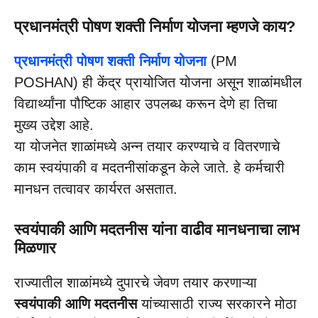
प्रधानमंत्री पोषण शक्ती निर्माण योजना म्हणजे काय?
प्रधानमंत्री पोषण शक्ती निर्माण योजना
(PM
POSHAN) ही केंद्र प्रायोजित योजना असून शाळांमधील
विद्यार्थ्यांना पौष्टिक आहार उपलब्ध करून देणे हा तिचा
मुख्य उद्देश आहे.
या योजनेत शाळांमध्ये अन्न तयार करण्याचे व वितरणाचे
काम स्वयंपाकी व मदतनीसांकडून केले जाते. हे कर्मचारी
मानधन तत्वावर कार्यरत असतात.
स्वयंपाकी आणि मदतनीस यांना वाढीव मानधनाचा लाभ
मिळणार
राज्यातील शाळांमध्ये दुपारचे जेवण तयार करणाऱ्या
स्वयंपाकी आणि मदतनीस
यांच्यासाठी राज्य सरकारने मोठा