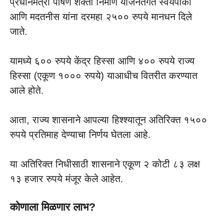
​प्रधानमंत्री पोषण शक्ती निर्माण योजनेतंर्गत स्वयंपाकी
आणि मदतनीस यांना दरमहा २५०० रुपये मानधन दिले
जाते.
यामध्ये ६०० रुपये केंद्र हिस्सा आणि ४०० रुपये राज्य
हिस्सा (एकूण १००० रुपये) याआधीच वितरीत करण्यात
आले होते.
आता, राज्य शासनाने आपल्या हिश्श्यातून अतिरिक्त १५००
रुपये प्रतिमाह देण्याचा निर्णय घेतला आहे.
या अतिरिक्त निधीसाठी शासनाने एकूण २ कोटी ८३ लक्ष
१३ हजार रुपये मंजूर केले आहेत.
कोणाला मिळणार लाभ?