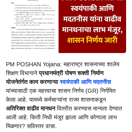
PM POSHAN Yojana: महाराष्ट्र शासनाच्या शालेय
शिक्षण विभागाने
प्रधानमंत्री पोषण शक्ती निर्माण
योजनेतंर्गत काम करणाऱ्या
स्वयंपाकी आणि मदतनीस
यांच्यासाठी एक महत्त्वाचा शासन निर्णय (GR) निर्गमित
केला आहे. यामध्ये कर्मचाऱ्यांना राज्य शासनाकडून
अतिरिक्त वाढीव मानधन
वितरीत करण्यास मान्यता देण्यात
आली आहे. किती निधी मंजूर झाला आणि कोणाला लाभ
मिळणार? सविस्तर वाचा.