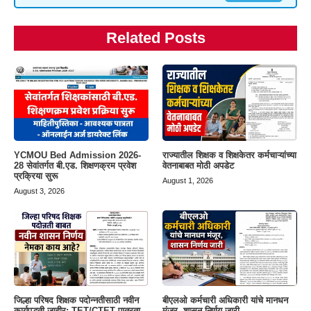
Related Posts
YCMOU Bed Admission 2026-
राज्यातील शिक्षक व शिक्षकेतर कर्मचाऱ्यांच्या
28 सेवांतर्गत बी.एड. शिक्षणक्रम प्रवेश
वेतनाबाबत मोठी अपडेट
प्रक्रिया सुरू
August 1, 2026
August 3, 2026
जिल्हा परिषद शिक्षक पदोन्नतीसाठी नवीन
बीएलओ कर्मचारी अधिकारी यांचे मानधन
कार्यपद्धती जाहीर; TET/CTET पात्रता,
मंजूर, शासन निर्णय जारी