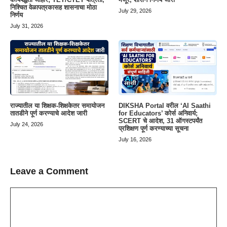
निश्चित वेळापत्रकासह शासनाचा मोठा
July 29, 2026
निर्णय
July 31, 2026
राज्यातील या शिक्षक-शिक्षकेतर समायोजन
DIKSHA Portal वरील ‘AI Saathi
तातडीने पूर्ण करण्याचे आदेश जारी
for Educators’ कोर्स अनिवार्य;
SCERT चे आदेश, 31 ऑगस्टपर्यंत
July 24, 2026
प्रशिक्षण पूर्ण करण्याच्या सूचना
July 16, 2026
Leave a Comment
Comment