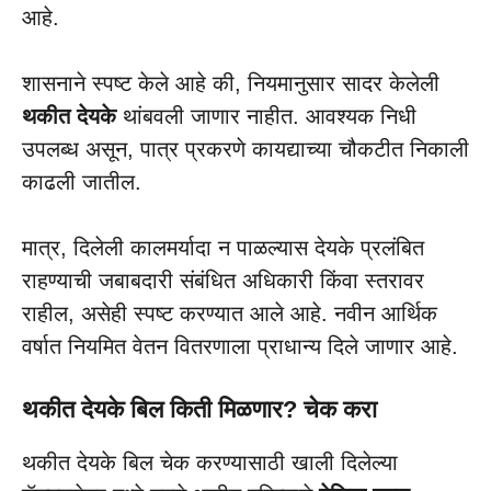
आहे.
शासनाने स्पष्ट केले आहे की, नियमानुसार सादर केलेली
थकीत देयके
थांबवली जाणार नाहीत. आवश्यक निधी
उपलब्ध असून, पात्र प्रकरणे कायद्याच्या चौकटीत निकाली
काढली जातील.
मात्र, दिलेली कालमर्यादा न पाळल्यास देयके प्रलंबित
राहण्याची जबाबदारी संबंधित अधिकारी किंवा स्तरावर
राहील, असेही स्पष्ट करण्यात आले आहे. नवीन आर्थिक
वर्षात नियमित वेतन वितरणाला प्राधान्य दिले जाणार आहे.
थकीत देयके बिल किती मिळणार? चेक करा
थकीत देयके बिल चेक करण्यासाठी खाली दिलेल्या