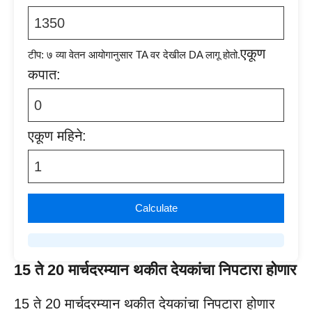
एकूण
टीप: ७ व्या वेतन आयोगानुसार TA वर देखील DA लागू होतो.
कपात:
एकूण महिने:
Calculate
15 ते 20 मार्चदरम्यान थकीत देयकांचा निपटारा होणार
15 ते 20 मार्चदरम्यान थकीत देयकांचा निपटारा होणार