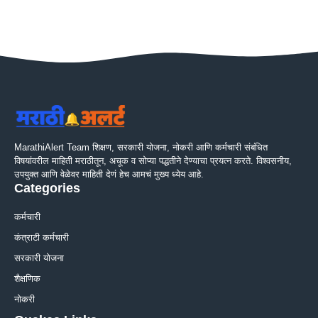
MarathiAlert Team शिक्षण, सरकारी योजना, नोकरी आणि कर्मचारी संबंधित
विषयांवरील माहिती मराठीतून, अचूक व सोप्या पद्धतीने देण्याचा प्रयत्न करते. विश्वसनीय,
उपयुक्त आणि वेळेवर माहिती देणं हेच आमचं मुख्य ध्येय आहे.
Categories
कर्मचारी
कंत्राटी कर्मचारी
सरकारी योजना
शैक्षणिक
नोकरी