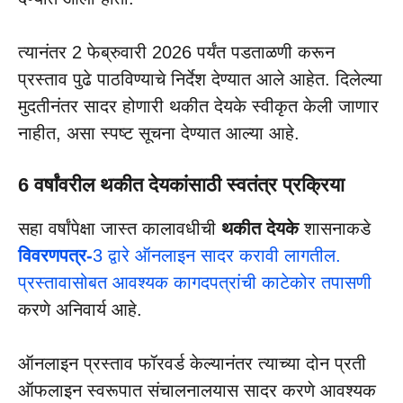
त्यानंतर 2 फेब्रुवारी 2026 पर्यंत पडताळणी करून
प्रस्ताव पुढे पाठविण्याचे निर्देश देण्यात आले आहेत. दिलेल्या
मुदतीनंतर सादर होणारी थकीत देयके स्वीकृत केली जाणार
नाहीत, असा स्पष्ट सूचना देण्यात आल्या आहे.
6 वर्षांवरील थकीत देयकांसाठी स्वतंत्र प्रक्रिया
सहा वर्षांपेक्षा जास्त कालावधीची
थकीत देयके
शासनाकडे
विवरणपत्र-
3 द्वारे ऑनलाइन सादर करावी लागतील.
प्रस्तावासोबत आवश्यक कागदपत्रांची काटेकोर तपासणी
करणे अनिवार्य आहे.
ऑनलाइन प्रस्ताव फॉरवर्ड केल्यानंतर त्याच्या दोन प्रती
ऑफलाइन स्वरूपात संचालनालयास सादर करणे आवश्यक