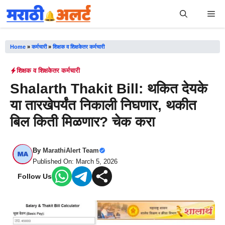
Skip
Me
to
content
Home
»
कर्मचारी
»
शिक्षक व शिक्षकेतर कर्मचारी
शिक्षक व शिक्षकेतर कर्मचारी
Shalarth Thakit Bill: थकित देयके
या तारखेपर्यंत निकाली निघणार, थकीत
बिल किती मिळणार? चेक करा
By
MarathiAlert Team
Published On: March 5, 2026
Follow Us