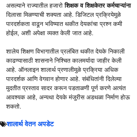
असल्याने राज्यातील हजारो
शिक्षक व शिक्षकेतर कर्मचाऱ्यांना
दिलासा मिळण्याची शक्यता आहे. डिजिटल प्रक्रियेमुळे
पारदर्शकता वाढून भविष्यात थकीत देयकांचा प्रश्न कमी
होईल, अशी अपेक्षा व्यक्त केली जात आहे.
शालेय शिक्षण विभागातील प्रलंबित थकीत देयके निकाली
काढण्यासाठी शासनाने निश्चित कालमर्यादा जाहीर केली
आहे. ऑनलाइन शालार्थ प्रणालीमुळे प्रक्रिया अधिक
पारदर्शक आणि वेगवान होणार आहे. संबंधितांनी दिलेल्या
मुदतीत प्रस्ताव सादर करून पडताळणी पूर्ण करणे अत्यंत
आवश्यक आहे, अन्यथा देयके मंजुरीस अडथळा निर्माण होऊ
शकतो.
शालार्थ वेतन अपडेट