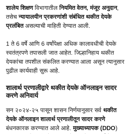
शालेय शिक्षण
विभागातील
नियमित वेतन, मंजूर अनुदान
,
तसेच
न्यायालयीन प्रकरणांशी संबंधित थकीत देयके
प्रलंबित
असल्याची माहिती देण्यात आली.
1 ते 6 वर्षे आणि 6 वर्षांपेक्षा अधिक कालावधीची देयके
स्वतंत्रपणे तपासली जात आहेत. जिल्हानिहाय थकीत
देयकांचा तपशील संकलित करण्यात आला असून त्यानुसार
पुढील कार्यवाही सुरू आहे.
शालार्थ प्रणालीद्वारे थकीत देयके ऑनलाइन सादर
करणे अनिवार्य
सन २०२४-२५ पासून शासन निर्णयानुसार सर्व
थकीत
देयके ऑनलाइन शालार्थ प्रणालीतून सादर करणे
बंधनकारक करण्यात आले आहे.
मुख्याध्यापक (DDO
)