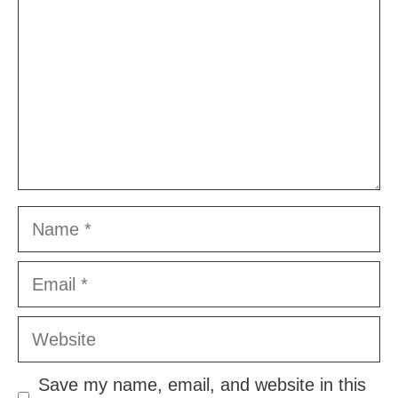
Name
Email
Website
Save my name, email, and website in this