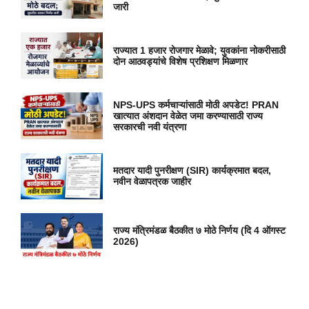
जारी
राज्यात 1 हजार रोजगार मेळावे; युवकांना नोकरीसाठी
दोन आठवड्यांचे विशेष प्रशिक्षण मिळणार
NPS-UPS कर्मचाऱ्यांसाठी मोठी अपडेट! PRAN
खात्यात अंशदान वेळेत जमा करण्यासाठी राज्य
सरकारची नवी यंत्रणा
मतदार यादी पुनरीक्षण (SIR) कार्यक्रमात बदल,
नवीन वेळापत्रक जाहीर
राज्य मंत्रिमंडळ बैठकीत ७ मोठे निर्णय (दि 4 ऑगस्ट
2026)