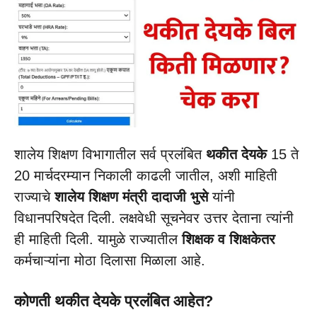
शालेय शिक्षण विभागातील सर्व प्रलंबित
थकीत देयके
15 ते
20 मार्चदरम्यान निकाली काढली जातील, अशी माहिती
राज्याचे
शालेय शिक्षण मंत्री दादाजी भुसे
यांनी
विधानपरिषदेत दिली. लक्षवेधी सूचनेवर उत्तर देताना त्यांनी
ही माहिती दिली. यामुळे राज्यातील
शिक्षक व शिक्षकेतर
कर्मचाऱ्यांना मोठा दिलासा मिळाला आहे.
कोणती थकीत देयके प्रलंबित आहेत?