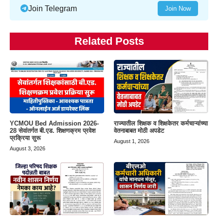
Join Telegram
Join Now
Related Posts
YCMOU Bed Admission 2026-
राज्यातील शिक्षक व शिक्षकेतर कर्मचाऱ्यांच्या
28 सेवांतर्गत बी.एड. शिक्षणक्रम प्रवेश
वेतनाबाबत मोठी अपडेट
प्रक्रिया सुरू
August 1, 2026
August 3, 2026