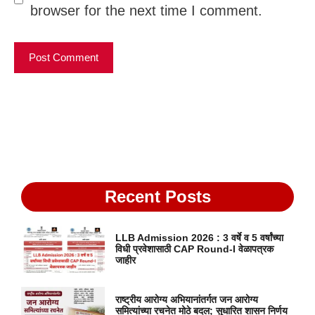
browser for the next time I comment.
Recent Posts
LLB Admission 2026 : 3 वर्षे व 5 वर्षांच्या
विधी प्रवेशासाठी CAP Round-I वेळापत्रक
जाहीर
राष्ट्रीय आरोग्य अभियानांतर्गत जन आरोग्य
समित्यांच्या रचनेत मोठे बदल; सुधारित शासन निर्णय