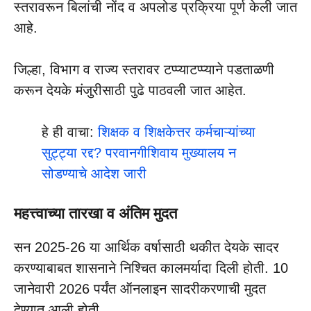
स्तरावरून बिलांची नोंद व अपलोड प्रक्रिया पूर्ण केली जात
आहे.
जिल्हा, विभाग व राज्य स्तरावर टप्प्याटप्प्याने पडताळणी
करून देयके मंजुरीसाठी पुढे पाठवली जात आहेत.
हे ही वाचा:
शिक्षक व शिक्षकेत्तर कर्मचाऱ्यांच्या
सुट्ट्या रद्द? परवानगीशिवाय मुख्यालय न
सोडण्याचे आदेश जारी
महत्त्वाच्या तारखा व अंतिम मुदत
सन 2025-26 या आर्थिक वर्षासाठी थकीत देयके सादर
करण्याबाबत शासनाने निश्चित कालमर्यादा दिली होती. 10
जानेवारी 2026 पर्यंत ऑनलाइन सादरीकरणाची मुदत
देण्यात आली होती.