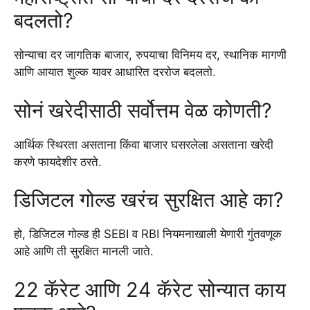
बदलतो?
सोन्याचा दर जागतिक बाजार, रुपयाचा विनिमय दर, स्थानिक मागणी
आणि आयात शुल्क यावर आधारित दररोज बदलतो.
सोनं खरेदीसाठी सर्वोत्तम वेळ कोणती?
आर्थिक स्थिरता असताना किंवा बाजार घसरलेला असताना खरेदी
करणे फायदेशीर ठरते.
डिजिटल गोल्ड खरंच सुरक्षित आहे का?
हो, डिजिटल गोल्ड ही SEBI व RBI नियमनाखाली येणारी गुंतवणूक
आहे आणि ती सुरक्षित मानली जाते.
22 कॅरेट आणि 24 कॅरेट सोन्यात काय