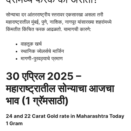
सोन्याचा दर आंतरराष्ट्रीय स्तरावर एकसारखा असला तरी
महाराष्ट्रातील मुंबई, पुणे, नाशिक, नागपूर यांसारख्या शहरांमध्ये
किंमतीत किंचित फरक आढळतो. यामागची कारणे:
वाहतूक खर्च
स्थानिक ज्वेलर्सचे मार्जिन
मागणी-पुरवठ्याचे प्रमाण
30 एप्रिल 2025 –
महाराष्ट्रातील सोन्याचा आजचा
भाव (1 ग्रॅमसाठी)
24 and 22 Carat
Gold rate in Maharashtra
Today
1 Gram