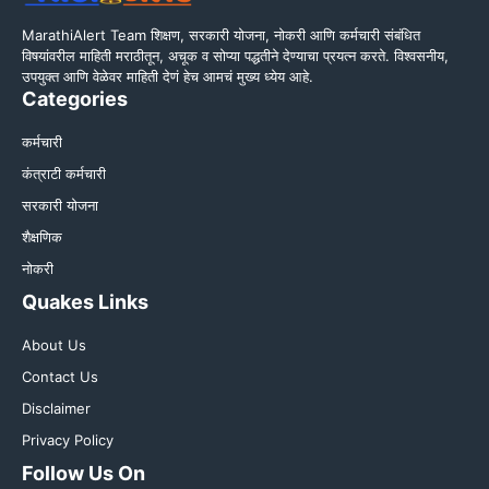
MarathiAlert Team शिक्षण, सरकारी योजना, नोकरी आणि कर्मचारी संबंधित
विषयांवरील माहिती मराठीतून, अचूक व सोप्या पद्धतीने देण्याचा प्रयत्न करते. विश्वसनीय,
उपयुक्त आणि वेळेवर माहिती देणं हेच आमचं मुख्य ध्येय आहे.
Categories
कर्मचारी
कंत्राटी कर्मचारी
सरकारी योजना
शैक्षणिक
नोकरी
Quakes Links
About Us
Contact Us
Disclaimer
Privacy Policy
Follow Us On