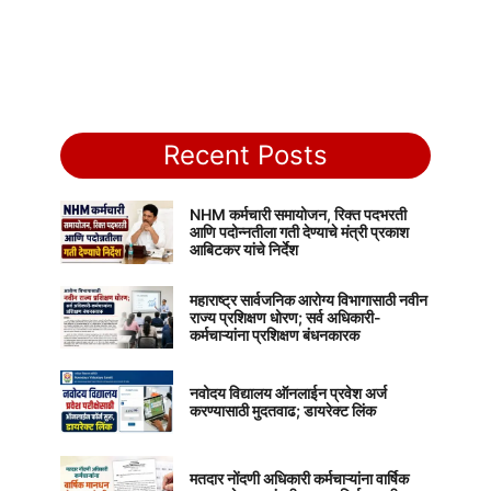
Recent Posts
NHM कर्मचारी समायोजन, रिक्त पदभरती
आणि पदोन्नतीला गती देण्याचे मंत्री प्रकाश
आबिटकर यांचे निर्देश
महाराष्ट्र सार्वजनिक आरोग्य विभागासाठी नवीन
राज्य प्रशिक्षण धोरण; सर्व अधिकारी-
कर्मचाऱ्यांना प्रशिक्षण बंधनकारक
नवोदय विद्यालय ऑनलाईन प्रवेश अर्ज
करण्यासाठी मुदतवाढ; डायरेक्ट लिंक
मतदार नोंदणी अधिकारी कर्मचाऱ्यांना वार्षिक