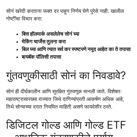
सोनं खरेदी करताना फक्त दर पाहून निर्णय घेणे पुरेसे नाही. खालील
गोष्टींचा विचार करा:
बिस हॉलमार्क असलेलेच सोनं घ्या
मेकिंग चार्जेस तुलना करा
बिल घ्या आणि त्यात सर्व कर स्पष्टपणे नमूद आहेत का ते तपासा
बायबॅक पॉलिसी तपासा
गुंतवणुकीसाठी सोनं का निवडावे?
सोनं ही दीर्घकालीन आणि सुरक्षित गुंतवणूक मानली जाते. विशेषतः
महाराष्ट्रासारख्या राज्यात जिथे दागिन्यांप्रती आकर्षण अधिक आहे,
तिथे सोन्याच्या दरात नियमित माहिती असणे फायदेशीर ठरते.
डिजिटल गोल्ड आणि गोल्ड ETF