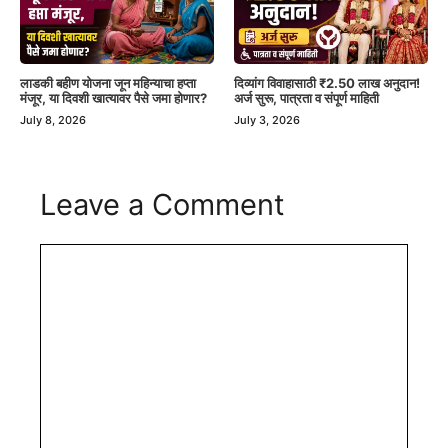
लाडकी बहीण योजना जून महिन्याचा हप्ता
दिव्यांग विवाहासाठी ₹2.50 लाख अनुदान!
मंजूर, या दिवशी खात्यावर पैसे जमा होणार?
अर्ज सुरू, पात्रता व संपूर्ण माहिती
July 8, 2026
July 3, 2026
Leave a Comment
Comment