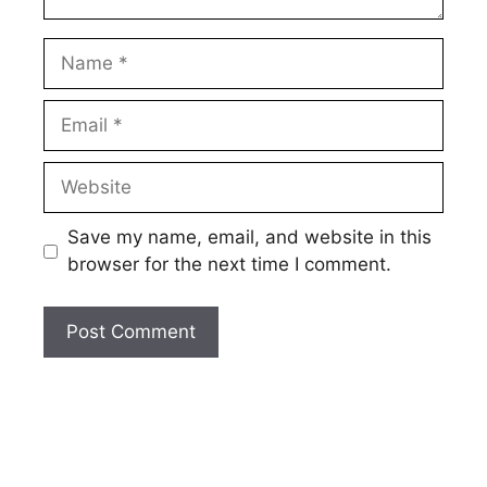
Name
Email
Website
Save my name, email, and website in this
browser for the next time I comment.