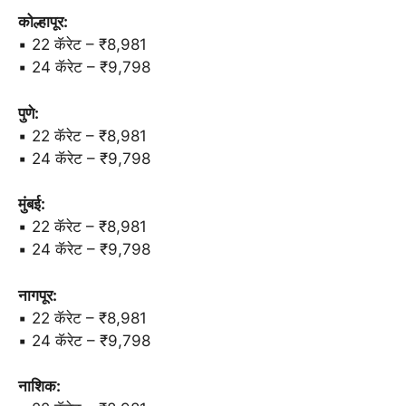
कोल्हापूर:
▪️ 22 कॅरेट – ₹8,981
▪️ 24 कॅरेट – ₹9,798
पुणे:
▪️ 22 कॅरेट – ₹8,981
▪️ 24 कॅरेट – ₹9,798
मुंबई:
▪️ 22 कॅरेट – ₹8,981
▪️ 24 कॅरेट – ₹9,798
नागपूर:
▪️ 22 कॅरेट – ₹8,981
▪️ 24 कॅरेट – ₹9,798
नाशिक: