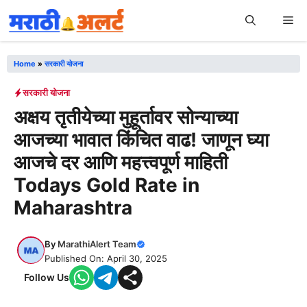
Skip
Me
to
content
Home
»
सरकारी योजना
सरकारी योजना
अक्षय तृतीयेच्या मुहूर्तावर सोन्याच्या
आजच्या भावात किंचित वाढ! जाणून घ्या
आजचे दर आणि महत्त्वपूर्ण माहिती
Todays Gold Rate in
Maharashtra
By
MarathiAlert Team
Published On: April 30, 2025
Follow Us