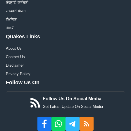
कंत्राटी कर्मचारी
सरकारी योजना
शैक्षणिक
नोकरी
Quakes Links
About Us
Contact Us
Disclaimer
Privacy Policy
Follow Us On
Follow Us On Social Media
Get Latest Update On Social Media