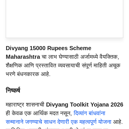
Divyang 15000 Rupees Scheme
Maharashtra
चा लाभ घेण्यासाठी अर्जामध्ये वैयक्तिक,
शैक्षणिक आणि प्रस्तावित व्यवसायाची संपूर्ण माहिती अचूक
भरणे बंधनकारक आहे.
निष्कर्ष
​महाराष्ट्र शासनाची
Divyang Toolkit Yojana 2026
ही केवळ एक आर्थिक मदत नसून,
दिव्यांग बांधवांना
सन्मानाने जगण्याचे साधन देणारी एक महत्वपूर्ण योजना
आहे.