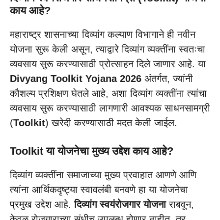
काय आहे?
​महाराष्ट्र शासनाच्या दिव्यांग कल्याण विभागाने ही नवीन
योजना सुरू केली असून, त्याद्वारे दिव्यांग व्यक्तींना स्वतःचा
व्यवसाय सुरू करण्यासाठी प्रोत्साहन दिले जाणार आहे. या
Divyang Toolkit Yojana 2026
अंतर्गत, ज्यांनी
कौशल्य प्रशिक्षण घेतले आहे, अशा दिव्यांग व्यक्तींना त्यांचा
व्यवसाय सुरू करण्यासाठी लागणारी आवश्यक साधनसामग्री
(
Toolkit
) खरेदी करण्यासाठी मदत केली जाईल.
Toolkit या योजनेचा मुख्य उद्देश काय आहे?
दिव्यांग व्यक्तींना समाजाच्या मुख्य प्रवाहात आणणे आणि
त्यांना आर्थिकदृष्ट्या स्वावलंबी बनवणे हा या योजनेचा
प्रमुख उद्देश आहे.
दिव्यांग स्वयंरोजगार योजना
राबवून,
केवळ रोजगाराच्या संधीच उपलब्ध होणार नाहीत, तर