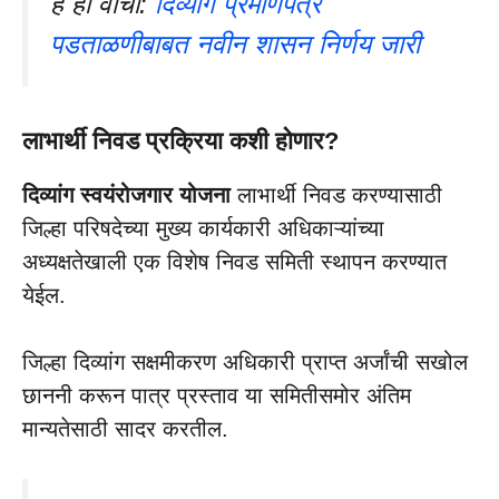
हे ही वाचा:
दिव्यांग प्रमाणपत्र
पडताळणीबाबत नवीन शासन निर्णय जारी
लाभार्थी निवड प्रक्रिया कशी होणार?
​दिव्यांग स्वयंरोजगार योजना
लाभार्थी निवड करण्यासाठी
जिल्हा परिषदेच्या मुख्य कार्यकारी अधिकाऱ्यांच्या
अध्यक्षतेखाली एक विशेष निवड समिती स्थापन करण्यात
येईल.
जिल्हा दिव्यांग सक्षमीकरण अधिकारी प्राप्त अर्जांची सखोल
छाननी करून पात्र प्रस्ताव या समितीसमोर अंतिम
मान्यतेसाठी सादर करतील.