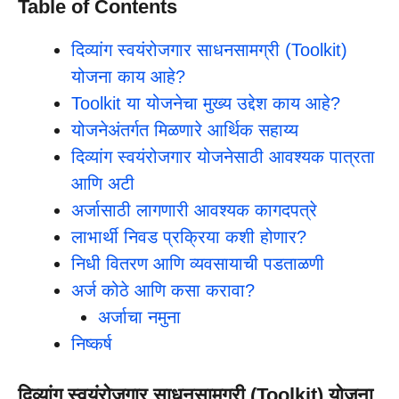
Table of Contents
दिव्यांग स्वयंरोजगार साधनसामग्री (Toolkit)
योजना काय आहे?
Toolkit या योजनेचा मुख्य उद्देश काय आहे?
योजनेअंतर्गत मिळणारे आर्थिक सहाय्य
दिव्यांग स्वयंरोजगार योजनेसाठी आवश्यक पात्रता
आणि अटी
अर्जासाठी लागणारी आवश्यक कागदपत्रे
लाभार्थी निवड प्रक्रिया कशी होणार?
निधी वितरण आणि व्यवसायाची पडताळणी
अर्ज कोठे आणि कसा करावा?
अर्जाचा नमुना
निष्कर्ष
दिव्यांग स्वयंरोजगार साधनसामग्री (Toolkit) योजना