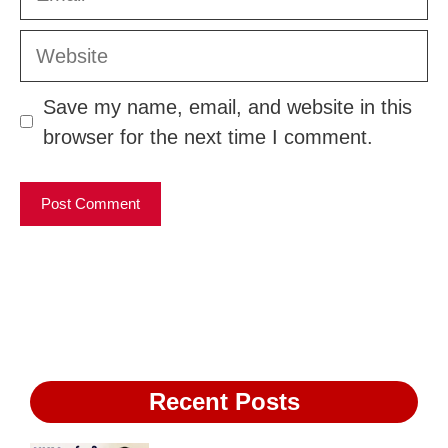
Website
Save my name, email, and website in this
browser for the next time I comment.
Recent Posts