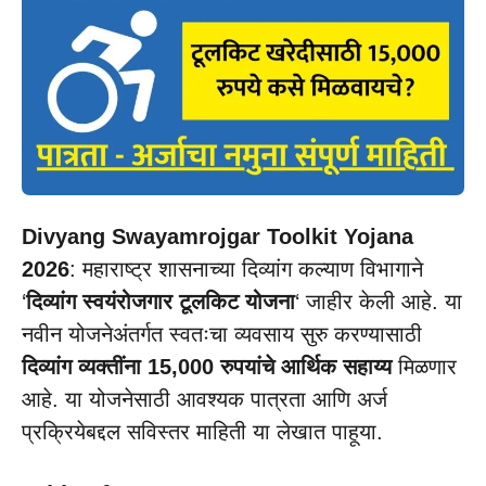
Divyang Swayamrojgar Toolkit Yojana
2026
: महाराष्ट्र शासनाच्या दिव्यांग कल्याण विभागाने
‘
दिव्यांग स्वयंरोजगार टूलकिट योजना
‘ जाहीर केली आहे. या
नवीन योजनेअंतर्गत स्वतःचा व्यवसाय सुरु करण्यासाठी
दिव्यांग व्यक्तींना 15,000 रुपयांचे आर्थिक सहाय्य
मिळणार
आहे. या योजनेसाठी आवश्यक पात्रता आणि अर्ज
प्रक्रियेबद्दल सविस्तर माहिती या लेखात पाहूया.