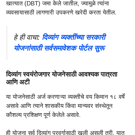
खात्यात (DBT) जमा केले जातील, ज्यामुळे त्यांना
व्यवसायासाठी लागणारी उपकरणे खरेदी करता येतील.
हे ही वाचा:
दिव्यांग व्यक्तींच्या सरकारी
योजनांसाठी सर्वसमावेशक पोर्टल सुरू
दिव्यांग स्वयंरोजगार योजनेसाठी आवश्यक पात्रता
आणि अटी
या योजनेसाठी अर्ज करणाऱ्या व्यक्तीचे वय किमान १८ वर्षे
असावे आणि त्याने शासकीय किंवा मान्यवर संस्थेतून
कौशल्य प्रशिक्षण पूर्ण केलेले असावे.
ही योजना सर्व दिव्यांग प्रवर्गासाठी खुली असली तरी, यात