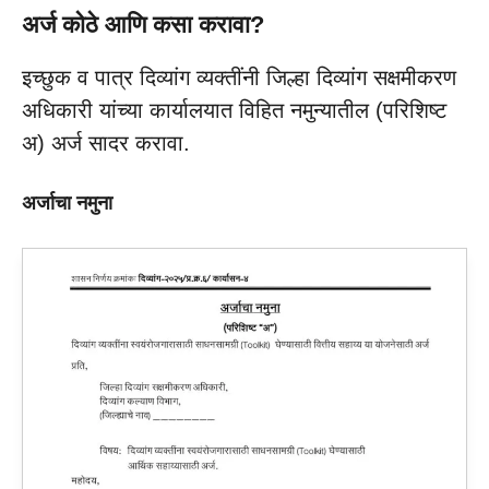
अर्ज कोठे आणि कसा करावा?
इच्छुक व पात्र दिव्यांग व्यक्तींनी जिल्हा दिव्यांग सक्षमीकरण
अधिकारी यांच्या कार्यालयात विहित नमुन्यातील (परिशिष्ट
अ) अर्ज सादर करावा.
अर्जाचा नमुना