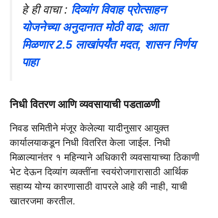
हे ही वाचा :
दिव्यांग विवाह प्रोत्साहन
योजनेच्या अनुदानात मोठी वाढ; आता
मिळणार 2.5 लाखांपर्यंत मदत, शासन निर्णय
पाहा
निधी वितरण आणि व्यवसायाची पडताळणी
​निवड समितीने मंजूर केलेल्या यादीनुसार आयुक्त
कार्यालयाकडून निधी वितरित केला जाईल. निधी
मिळाल्यानंतर १ महिन्याने अधिकारी व्यवसायाच्या ठिकाणी
भेट देऊन दिव्यांग व्यक्तींना स्वयंरोजगारासाठी आर्थिक
सहाय्य योग्य कारणासाठी वापरले आहे की नाही, याची
खातरजमा करतील.