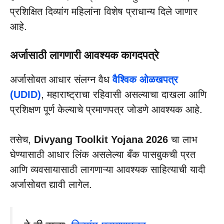
प्रशिक्षित दिव्यांग महिलांना विशेष प्राधान्य दिले जाणार
आहे.
अर्जासाठी लागणारी आवश्यक कागदपत्रे
​अर्जासोबत आधार संलग्न वैध
वैश्विक ओळखपत्र
(UDID)
, महाराष्ट्राचा रहिवासी असल्याचा दाखला आणि
प्रशिक्षण पूर्ण केल्याचे प्रमाणपत्र जोडणे आवश्यक आहे.
तसेच,
Divyang Toolkit Yojana 2026
चा लाभ
घेण्यासाठी आधार लिंक असलेल्या बँक पासबुकची प्रत
आणि व्यवसायासाठी लागणाऱ्या आवश्यक साहित्याची यादी
अर्जासोबत द्यावी लागेल.