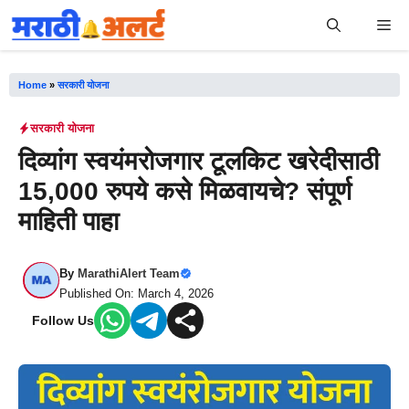
Skip
Me
to
content
Home
»
सरकारी योजना
सरकारी योजना
दिव्यांग स्वयंमरोजगार टूलकिट खरेदीसाठी
15,000 रुपये कसे मिळवायचे? संपूर्ण
माहिती पाहा
By
MarathiAlert Team
Published On: March 4, 2026
Follow Us