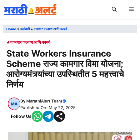
Skip
Me
to
content
Home
»
कर्मचारी
»
कामगार कल्याण आणि कायदे
कामगार कल्याण आणि कायदे
State Workers Insurance
Scheme राज्य कामगार विमा योजना;
आरोग्यमंत्र्यांच्या उपस्थितीत 5 महत्त्वाचे
निर्णय
By
MarathiAlert Team
Published On: May 22, 2025
Follow Us