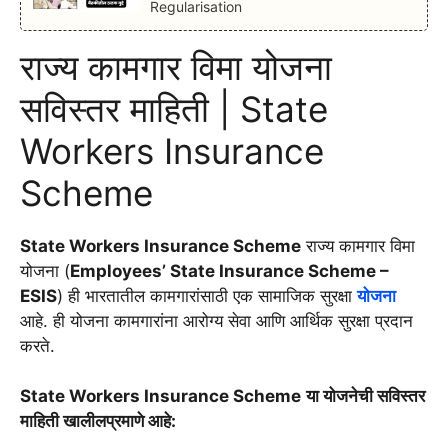
Regularisation
राज्य कामगार विमा योजना
सविस्तर माहिती | State
Workers Insurance
Scheme
State Workers Insurance Scheme
राज्य कामगार विमा
योजना (
Employees’ State Insurance Scheme –
ESIS
) ही भारतातील कामगारांसाठी एक सामाजिक सुरक्षा
योजना
आहे. ही योजना कामगारांना आरोग्य सेवा आणि आर्थिक सुरक्षा प्रदान
करते.
State Workers Insurance Scheme
या योजनेची सविस्तर
माहिती खालीलप्रमाणे आहे: