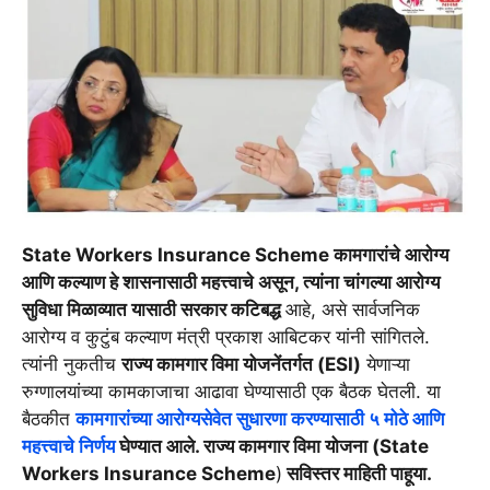
State Workers Insurance Scheme कामगारांचे आरोग्य
आणि कल्याण हे शासनासाठी महत्त्वाचे असून, त्यांना चांगल्या आरोग्य
सुविधा मिळाव्यात यासाठी सरकार कटिबद्ध
आहे, असे सार्वजनिक
आरोग्य व कुटुंब कल्याण मंत्री प्रकाश आबिटकर यांनी सांगितले.
त्यांनी नुकतीच
राज्य कामगार विमा योजनेंतर्गत (ESI)
येणाऱ्या
रुग्णालयांच्या कामकाजाचा आढावा घेण्यासाठी एक बैठक घेतली. या
बैठकीत
कामगारांच्या आरोग्यसेवेत सुधारणा करण्यासाठी ५ मोठे आणि
महत्त्वाचे निर्णय
घेण्यात आले. राज्य कामगार विमा योजना (State
Workers Insurance Scheme
)
सविस्तर माहिती पाहूया.