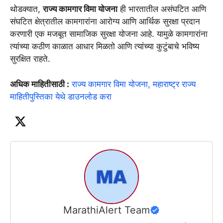
थोडक्यात,
राज्य कामगार विमा योजना
ही भारतातील असंघटित आणि
संघटित क्षेत्रातील कामगारांना आरोग्य आणि आर्थिक सुरक्षा प्रदान
करणारी एक मजबूत सामाजिक सुरक्षा योजना आहे. यामुळे कामगारांना
त्यांच्या कठीण काळात आधार मिळतो आणि त्यांच्या कुटुंबाचे भविष्य
सुरक्षित राहते.
अधिक माहितीसाठी :
राज्य कामगार विमा योजना, महाराष्ट्र राज्य
माहितीपुस्तिका येथे डाउनलोड करा
MarathiAlert Team