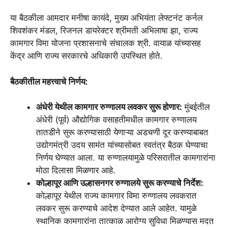
या बैठकीला आमदार मनीषा कायंदे, मुख्य अभियंता लेफ्टनंट कर्नल
शिवशंकर मंडल, रिजनल डायरेक्टर श्रीमती अभिलाषा झा, राज्य
कामगार विमा योजना प्रशासनाचे संचालक श्री. वायाळ यांच्यासह
केंद्र आणि राज्य सरकारचे अधिकारी उपस्थित होते.
बैठकीतील महत्त्वाचे निर्णय:
अंधेरी येथील कामगार रुग्णालय लवकर सुरू होणार:
मुंबईतील
अंधेरी (पूर्व) औद्योगिक वसाहतीमधील कामगार रुग्णालय
तातडीने सुरू करण्यासाठी येणाऱ्या अडचणी दूर करण्याबाबत
उद्योगमंत्री उदय सामंत यांच्यासोबत स्वतंत्र बैठक घेण्याचा
निर्णय घेण्यात आला. या रुग्णालयामुळे परिसरातील कामगारांना
मोठा दिलासा मिळणार आहे.
कोल्हापूर आणि उल्हासनगर रुग्णालये सुरू करण्याचे निर्देश:
कोल्हापूर येथील राज्य कामगार विमा रुग्णालय लवकरात
लवकर सुरू करण्याचे आदेश देण्यात आले आहेत. यामुळे
स्थानिक कामगारांना तात्काळ आरोग्य सुविधा मिळण्यास मदत