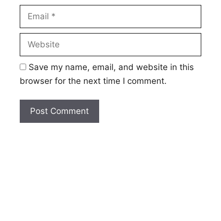
Email
Website
Save my name, email, and website in this
browser for the next time I comment.