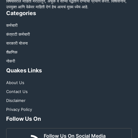
विषयांवरील माहिती मराठीतून, अचूक व सोप्या पद्धतीने देण्याचा प्रयत्न करते. विश्वसनीय,
उपयुक्त आणि वेळेवर माहिती देणं हेच आमचं मुख्य ध्येय आहे.
Categories
कर्मचारी
कंत्राटी कर्मचारी
सरकारी योजना
शैक्षणिक
नोकरी
Quakes Links
About Us
Contact Us
Disclaimer
Privacy Policy
Follow Us On
Follow Us On Social Media