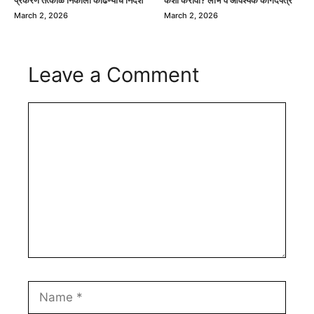
प्रकरणे तत्काळ निकाली काढण्याचे निर्देश
कशी करावी? लाभ व आवश्यक कागदपत्रे
March 2, 2026
March 2, 2026
Leave a Comment
Comment
Name