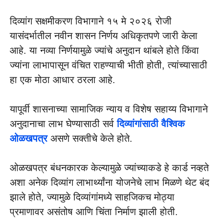
दिव्यांग सक्षमीकरण विभागाने १५ मे २०२६ रोजी
यासंदर्भातील नवीन शासन निर्णय अधिकृतपणे जारी केला
आहे. या नव्या निर्णयामुळे ज्यांचे अनुदान थांबले होते किंवा
ज्यांना लाभापासून वंचित राहण्याची भीती होती, त्यांच्यासाठी
हा एक मोठा आधार ठरला आहे.
यापूर्वी शासनाच्या सामाजिक न्याय व विशेष सहाय्य विभागाने
अनुदानाचा लाभ घेण्यासाठी सर्व
दिव्यांगांसाठी वैश्विक
ओळखपत्र
असणे सक्तीचे केले होते.
ओळखपत्र बंधनकारक केल्यामुळे ज्यांच्याकडे हे कार्ड नव्हते
अशा अनेक दिव्यांग लाभार्थ्यांना योजनेचे लाभ मिळणे थेट बंद
झाले होते, ज्यामुळे दिव्यांगांमध्ये साहजिकच मोठ्या
प्रमाणावर असंतोष आणि चिंता निर्माण झाली होती.