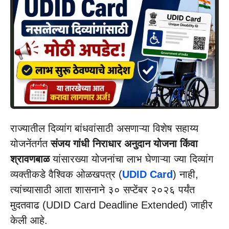
राज्यातील दिव्यांग बांधवांसाठी असणाऱ्या विशेष सहाय्य
योजनेंतर्गत
संजय गांधी निराधार अनुदान योजना किंवा
श्रावणबाळ
यांसारख्या योजनांचा लाभ घेणाऱ्या ज्या दिव्यांग
व्यक्तीकडे वैश्विक ओळखपत्र (
UDID Card
) नाही,
त्यांच्यासाठी आता शासनाने ३० सप्टेंबर २०२६ पर्यंत
मुदतवाढ (UDID Card Deadline Extended) जाहीर
केली आहे.