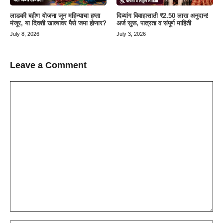
लाडकी बहीण योजना जून महिन्याचा हप्ता
दिव्यांग विवाहासाठी ₹2.50 लाख अनुदान!
मंजूर, या दिवशी खात्यावर पैसे जमा होणार?
अर्ज सुरू, पात्रता व संपूर्ण माहिती
July 8, 2026
July 3, 2026
Leave a Comment
Comment