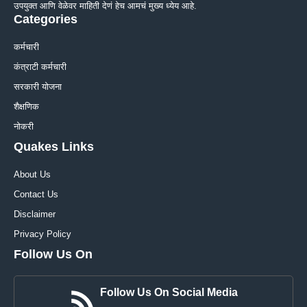
उपयुक्त आणि वेळेवर माहिती देणं हेच आमचं मुख्य ध्येय आहे.
Categories
कर्मचारी
कंत्राटी कर्मचारी
सरकारी योजना
शैक्षणिक
नोकरी
Quakes Links
About Us
Contact Us
Disclaimer
Privacy Policy
Follow Us On
Follow Us On Social Media