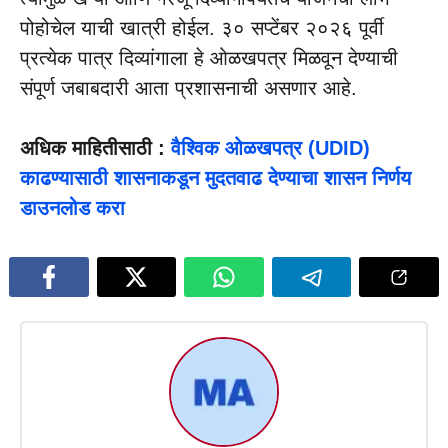
पोहोचेल याची खात्री होईल. ३० सप्टेंबर २०२६ पूर्वी
प्रत्येक पात्र दिव्यांगाला हे ओळखपत्र मिळवून देण्याची
संपूर्ण जबाबदारी आता प्रशासनाची असणार आहे.
अधिक माहितीसाठी :
वैश्विक ओळखपत्र (UDID)
काढण्यासाठी शासनाकडून मुदतवाढ देण्याचा शासन निर्णय
डाउनलोड करा