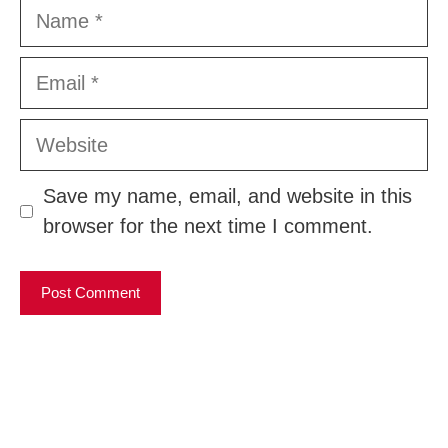
Name
Email
Website
Save my name, email, and website in this
browser for the next time I comment.