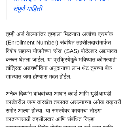
संपूर्ण माहिती
तुम्ही अर्ज केल्यानंतर तुम्हाला मिळणारा अर्जाचा क्रमांक
(Enrollment Number) संबंधित तहसीलदारांमार्फत
विशेष सहाय्य योजनेच्या ‘सॅस’ (SAS) पोर्टलवर अद्ययावत
करून घेतला जाईल. या प्रक्रियेमुळे भविष्यात कोणत्याही
तांत्रिक अडचणीविना अनुदानाचा लाभ थेट तुमच्या बँक
खात्यात जमा होण्यास मदत होईल.
अनेक दिव्यांग बांधवांच्या आधार कार्ड आणि युडीआयडी
कार्डवरील जन्म तारखेत तफावत असल्याच्या अनेक तक्रारी
समोर आल्या होत्या. या समस्येवर कायमचा तोडगा
काढण्यासाठी तहसीलदार आणि संबंधित जिल्हा