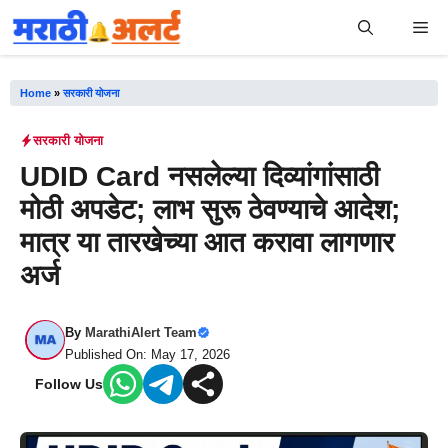
Skip
Me
to
content
Home
»
सरकारी योजना
सरकारी योजना
UDID Card नसलेल्या दिव्यांगांसाठी
मोठी अपडेट; लाभ सुरू ठेवण्याचे आदेश;
मात्र या तारखेच्या आत करावा लागणार
अर्ज
By
MarathiAlert Team
Published On: May 17, 2026
Follow Us