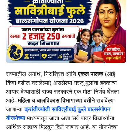
राज्यातील अनाथ, निराश्रित आणि
एकल पालक
(आई
किंवा वडील नसलेल्या) असलेल्या गरजू मुलांना हक्काचा
आधार देण्यासाठी राज्य सरकारने एक मोठा निर्णय घेतला
आहे.
महिला व बालविकास विभागाच्या वतीने
राबविल्या
जाणाऱ्या
क्रांतीज्योती सावित्रीबाई फुले बालसंगोपन
योजनेच्या
माध्यमातून आता अशा सर्व पात्र विद्यार्थ्यांना
आर्थिक साहाय्य मिळवून दिले जाणार आहे. या योजनेच्या