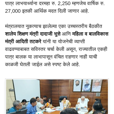
पात्र लाभयार्थ्याना दरमहा रु. 2,250 म्हणजेच वार्षिक रु.
27,000 इतकी आर्थिक मदत दिली जाणार आहे.
मंत्रालयात नुकत्याच झालेल्या एका उच्चस्तरीय बैठकीत
शालेय शिक्षण मंत्री दादाजी भुसे
आणि
महिला व बालविकास
मंत्री आदिती तटकरे
यांनी या योजनेची व्याप्ती
वाढवण्याबाबत सविस्तर चर्चा केली असून, राज्यातील एकही
पात्र बालक या लाभापासून वंचित राहणार नाही याची
काळजी घेतली जाईल असे स्पष्ट केले आहे.