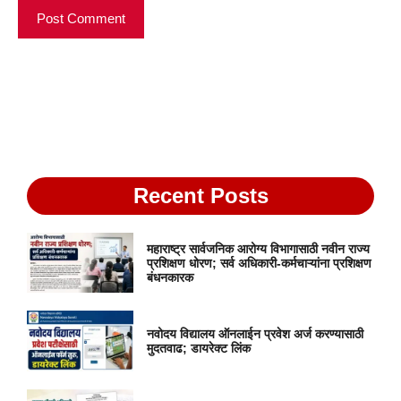
Recent Posts
महाराष्ट्र सार्वजनिक आरोग्य विभागासाठी नवीन राज्य
प्रशिक्षण धोरण; सर्व अधिकारी-कर्मचाऱ्यांना प्रशिक्षण
बंधनकारक
नवोदय विद्यालय ऑनलाईन प्रवेश अर्ज करण्यासाठी
मुदतवाढ; डायरेक्ट लिंक