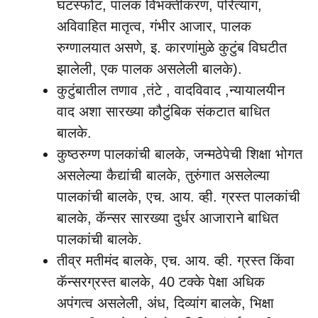
घटस्फोट, पालक विभक्तीकरण, परित्याग,
अविवाहित मातृत्व, गंभीर आजार, पालक
रुग्णालयात असणे, इ. कारणांमुळे कुटुंब विघटीत
झालेली, एक पालक असलेली बालके).
कुटुंबातील तणाव ,तंटे , वादविवाद ,न्यायालयीन
वाद अशा सारख्या कौटुंबिक संकटात बाधित
बालके.
कुष्ठरुग्ण पालकांची बालके, जन्मठेपेची शिक्षा भोगत
असलेल्या कैद्यांची बालके, तुरुंगात असलेल्या
पालकांची बालके, एच. आय. व्ही. ग्रस्त पालकांची
बालके, कॅन्सर सारख्या दुर्धर आजाराने बाधित
पालकांची बालके.
तीव्र मतीमंद बालके, एच. आय. व्ही. ग्रस्त किंवा
कॅन्सरग्रस्त बालके, 40 टक्के पेक्षा अधिक
अपंगत्व असलेली, अंध, दिव्यांग बालके, भिक्षा