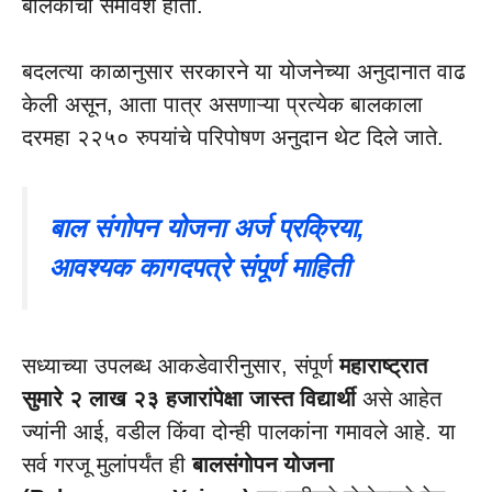
बालकांचा समावेश होतो.
बदलत्या काळानुसार सरकारने या योजनेच्या अनुदानात वाढ
केली असून, आता पात्र असणाऱ्या प्रत्येक बालकाला
दरमहा २२५० रुपयांचे परिपोषण अनुदान थेट दिले जाते.
बाल संगोपन योजना अर्ज प्रक्रिया,
आवश्यक कागदपत्रे संपूर्ण माहिती
सध्याच्या उपलब्ध आकडेवारीनुसार, संपूर्ण
महाराष्ट्रात
सुमारे २ लाख २३ हजारांपेक्षा जास्त विद्यार्थी
असे आहेत
ज्यांनी आई, वडील किंवा दोन्ही पालकांना गमावले आहे. या
सर्व गरजू मुलांपर्यंत ही
बालसंगोपन योजना