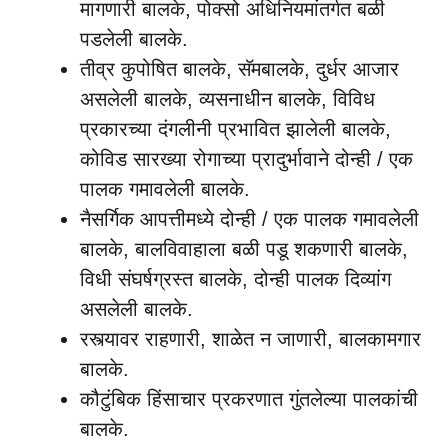
मागणारी बालके, पोक्सो अधिनियमांतर्गत बळी
पडलेली बालके.
तीव्र कुपोषित बालके, सॅमबालके, दुर्धर आजार
असलेली बालके, व्यसनाधीन बालके, विविध
प्रकारच्या दंगलीनी प्रभावित झालेली बालके,
कोविड सारख्या रोगाच्या प्रादुर्भावाने दोन्ही / एक
पालक गमावलेली बालके.
नैसर्गिक आपत्तीमध्ये दोन्ही / एक पालक गमावलेली
बालके, बालविवाहाला बळी पडू शकणारी बालके,
विधी संघर्षग्रस्त बालके, दोन्ही पालक दिव्यांग
असलेली बालके.
रस्त्यावर राहणारी, शाळेत न जाणारी, बालकामगार
बालके.
कौटुंबिक हिंसाचार प्रकरणात गुंतलेल्या पालकांची
बालके.