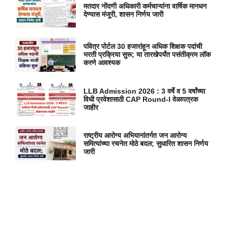
मतदार नोंदणी अधिकारी कर्मचाऱ्यांना वार्षिक मानधन
देण्यास मंजूरी, शासन निर्णय जारी
पवित्र पोर्टल 30 हजारांहून अधिक शिक्षक पदांची
भरती प्रक्रिया सुरू; या तारखेपर्यंत पसंतीक्रम लॉक
करणे आवश्यक
LLB Admission 2026 : 3 वर्षे व 5 वर्षांच्या
विधी प्रवेशासाठी CAP Round-I वेळापत्रक
जाहीर
राष्ट्रीय आरोग्य अभियानांतर्गत जन आरोग्य
समित्यांच्या रचनेत मोठे बदल; सुधारित शासन निर्णय
जारी