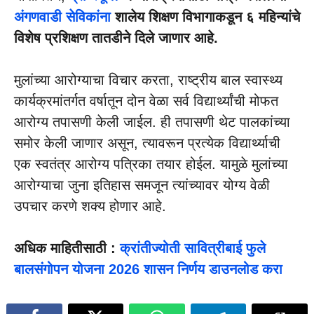
अंगणवाडी सेविकांना
शालेय शिक्षण विभागाकडून ६ महिन्यांचे
विशेष प्रशिक्षण तातडीने दिले जाणार आहे.
मुलांच्या आरोग्याचा विचार करता, राष्ट्रीय बाल स्वास्थ्य
कार्यक्रमांतर्गत वर्षातून दोन वेळा सर्व विद्यार्थ्यांची मोफत
आरोग्य तपासणी केली जाईल. ही तपासणी थेट पालकांच्या
समोर केली जाणार असून, त्यावरून प्रत्येक विद्यार्थ्याची
एक स्वतंत्र आरोग्य पत्रिका तयार होईल. यामुळे मुलांच्या
आरोग्याचा जुना इतिहास समजून त्यांच्यावर योग्य वेळी
उपचार करणे शक्य होणार आहे.
अधिक माहितीसाठी :
क्रांतीज्योती सावित्रीबाई फुले
बालसंगोपन योजना 2026 शासन निर्णय डाउनलोड करा