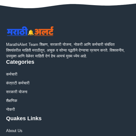
MarathiAlert Team शिक्षण, सरकारी योजना, नोकरी आणि कर्मचारी संबंधित
विषयांवरील माहिती मराठीतून, अचूक व सोप्या पद्धतीने देण्याचा प्रयत्न करते. विश्वसनीय,
उपयुक्त आणि वेळेवर माहिती देणं हेच आमचं मुख्य ध्येय आहे.
Categories
कर्मचारी
कंत्राटी कर्मचारी
सरकारी योजना
शैक्षणिक
नोकरी
Quakes Links
About Us