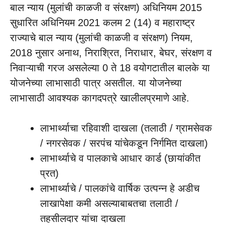
बाल न्याय (मुलांची काळजी व संरक्षण) अधिनियम 2015
सुधारित अधिनियम 2021 कलम 2 (14) व महाराष्ट्र
राज्याचे बाल न्याय (मुलांची काळजी व संरक्षण) नियम,
2018 नुसार अनाथ, निराश्रित, निराधार, बेघर, संरक्षण व
निवाऱ्याची गरज असलेल्या 0 ते 18 वयोगटातील बालके या
योजनेच्या लाभासाठी पात्र असतील. या योजनेच्या
लाभासाठी आवश्यक कागदपत्रे खालीलप्रमाणे आहे.
लाभार्थ्याचा रहिवाशी दाखला (तलाठी / ग्रामसेवक
/ नगरसेवक / सरपंच यांचेकडून निर्गमित दाखला)
लाभार्थ्याचे व पालकाचे आधार कार्ड (छायांकीत
प्रत)
लाभार्थ्याचे / पालकांचे वार्षिक उत्पन्न हे अडीच
लाखापेक्षा कमी असल्याबाबतचा तलाठी /
तहसीलदार यांचा दाखला