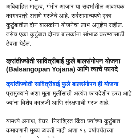
अविवाहित मातृत्व, गंभीर आजार या संदर्भातील आवश्यक
कागदपत्रे असणे गरजेचे आहे. सर्वसामान्यपणे एका
कुटुंबातील दोन बालकांना योजनेचा लाभ अनुज्ञेय राहील.
तसेच एका कुटुंबात दोनच बालकांना सांभाळ करण्यासाठी
ठेवता येईल.
क्रांतीज्योती सावित्रीबाई फुले बालसंगोपन योजना
(Balsangopan Yojana) आणि त्याचे फायदे
क्रांतीज्योती सावित्रीबाई फुले बालसंगोपन ही योजना
प्रामुख्याने अशा मुला-मुलींसाठी अत्यंत फायदेशीर ठरत आहे
ज्यांना विशेष काळजी आणि संरक्षणाची गरज आहे.
यामध्ये अनाथ, बेघर, निराश्रित किंवा ज्यांच्या कुटुंबात
कमावणारी मुख्य व्यक्ती नाही अशा १८ वर्षांपर्यंतच्या