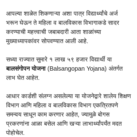
आपल्या शाळेत शिकणाऱ्या अशा पात्र विद्यार्थ्यांचे अर्ज
भरून घेऊन ते महिला व बालविकास विभागाकडे सादर
करण्याची महत्त्वाची जबाबदारी आता शाळांच्या
मुख्याध्यापकांवर सोपवण्यात आली आहे.
सध्या राज्यात सुमारे १ लाख ५९ हजार विद्यार्थी या
बालसंगोपन योजना
(Balsangopan Yojana) अंतर्गत
लाभ घेत आहेत.
आधार कार्डशी संलग्न असलेल्या या योजनेद्वारे शालेय शिक्षण
विभाग आणि महिला व बालविकास विभाग एकत्रितपणे
समन्वय साधून काम करणार आहेत, ज्यामुळे बोगस
प्रकरणांना आळा बसेल आणि खऱ्या लाभार्थ्यांपर्यंत मदत
पोहोचेल.