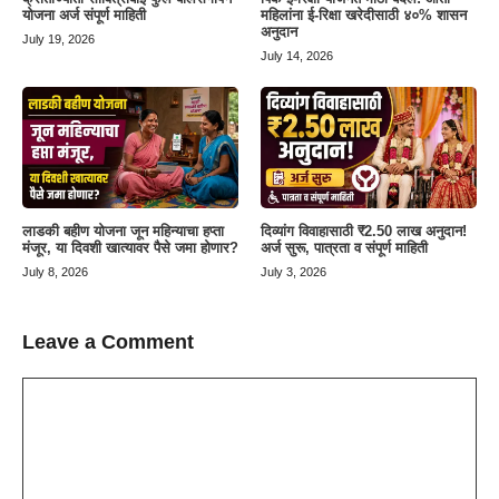
योजना अर्ज संपूर्ण माहिती
महिलांना ई-रिक्षा खरेदीसाठी ४०% शासन
अनुदान
July 19, 2026
July 14, 2026
लाडकी बहीण योजना जून महिन्याचा हप्ता
दिव्यांग विवाहासाठी ₹2.50 लाख अनुदान!
मंजूर, या दिवशी खात्यावर पैसे जमा होणार?
अर्ज सुरू, पात्रता व संपूर्ण माहिती
July 8, 2026
July 3, 2026
Leave a Comment
Comment