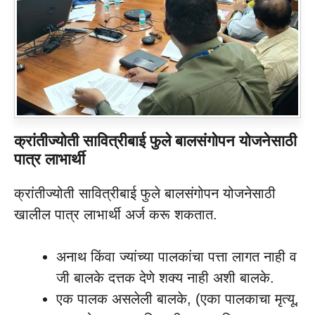
क्रांतीज्योती सावित्रीबाई फुले बालसंगोपन योजनेसाठी
पात्र लाभार्थी
क्रांतीज्योती सावित्रीबाई फुले बालसंगोपन योजनेसाठी
खालील पात्र लाभार्थी अर्ज करू शकतात.
अनाथ किंवा ज्यांच्या पालकांचा पत्ता लागत नाही व
जी बालके दत्तक देणे शक्य नाही अशी बालके.
एक पालक असलेली बालके, (एका पालकाचा मृत्यू,