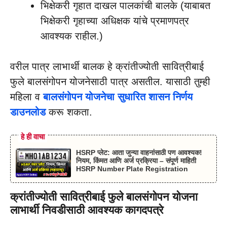
भिक्षेकरी गृहात दाखल पालकांची बालके (याबाबत
भिक्षेकरी गृहाच्या अधिक्षक यांचे प्रमाणपत्र
आवश्यक राहील.)
वरील पात्र लाभार्थी बालक हे क्रांतीज्योती सावित्रीबाई
फुले बालसंगोपन योजनेसाठी पात्र असतील. यासाठी तुम्ही
महिला व
बालसंगोपन योजनेचा सुधारित शासन निर्णय
डाउनलोड
करू शकता.
हे ही वाचा
HSRP प्लेट: आता जुन्या वाहनांसाठी पण आवश्यक!
नियम, किंमत आणि अर्ज प्रक्रिया – संपूर्ण माहिती
HSRP Number Plate Registration
क्रांतीज्योती सावित्रीबाई फुले बालसंगोपन योजना
लाभार्थी निवडीसाठी आवश्यक कागदपत्रे