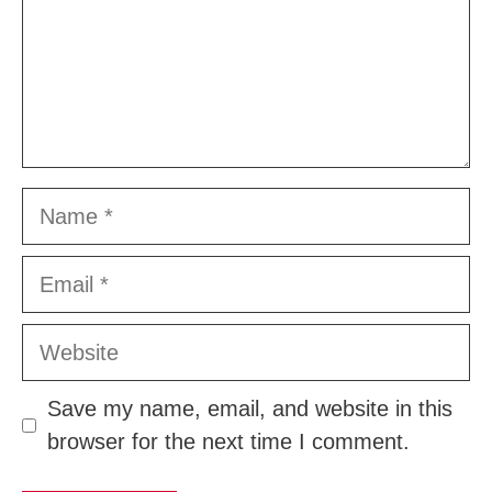
Name
Email
Website
Save my name, email, and website in this
browser for the next time I comment.