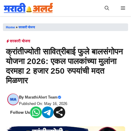
Skip
Me
to
content
Home
»
सरकारी योजना
सरकारी योजना
क्रांतीज्योती सावित्रीबाई फुले बालसंगोपन
योजना 2026: एकल पालकांच्या मुलांना
दरमहा 2 हजार 250 रुपयांची मदत
मिळणार
By
MarathiAlert Team
Published On: May 16, 2026
Follow Us