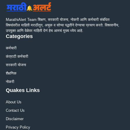
MarathiAlert Team शिक्षण, सरकारी योजना, नोकरी आणि कर्मचारी संबंधित
विषयांवरील माहिती मराठीतून, अचूक व सोप्या पद्धतीने देण्याचा प्रयत्न करते. विश्वसनीय,
उपयुक्त आणि वेळेवर माहिती देणं हेच आमचं मुख्य ध्येय आहे.
Categories
कर्मचारी
कंत्राटी कर्मचारी
सरकारी योजना
शैक्षणिक
नोकरी
Quakes Links
About Us
Contact Us
Disclaimer
Privacy Policy