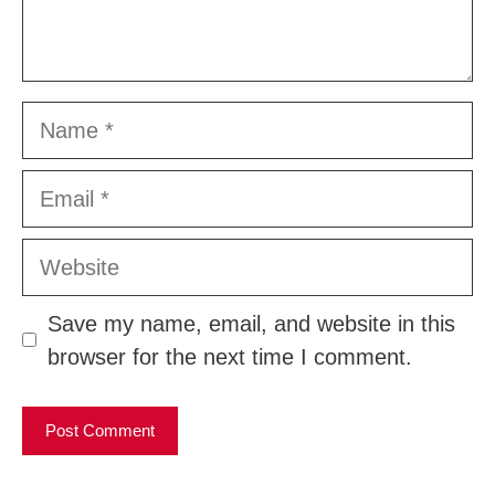
Name
Email
Website
Save my name, email, and website in this
browser for the next time I comment.