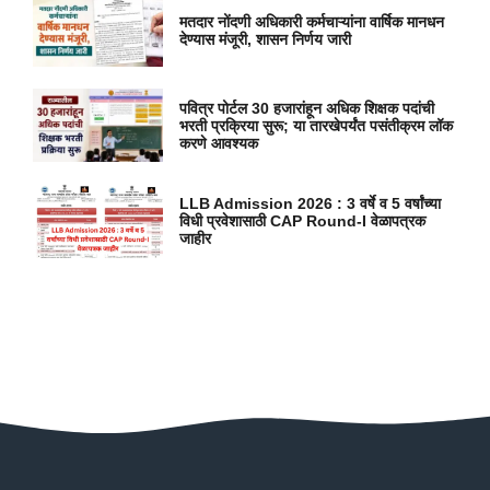
मतदार नोंदणी अधिकारी कर्मचाऱ्यांना वार्षिक मानधन
देण्यास मंजूरी, शासन निर्णय जारी
पवित्र पोर्टल 30 हजारांहून अधिक शिक्षक पदांची
भरती प्रक्रिया सुरू; या तारखेपर्यंत पसंतीक्रम लॉक
करणे आवश्यक
LLB Admission 2026 : 3 वर्षे व 5 वर्षांच्या
विधी प्रवेशासाठी CAP Round-I वेळापत्रक
जाहीर