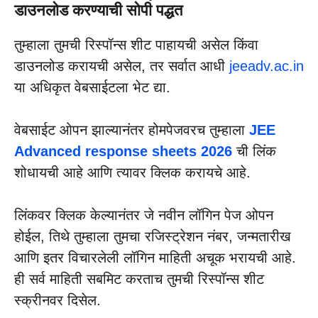
डाउनलोड करण्याची सोपी पद्धत
तुम्हाला तुमची रिस्पॉन्स शीट पाहायची असेल किंवा
डाउनलोड करायची असेल, तर सर्वात आधी
jeeadv.ac.in
या अधिकृत वेबसाईटला भेट द्या.
वेबसाईट ओपन झाल्यानंतर होमपेजवरच तुम्हाला
JEE
Advanced response sheets 2026
ची लिंक
शोधायची आहे आणि त्यावर क्लिक करायचे आहे.
लिंकवर क्लिक केल्यानंतर जे नवीन लॉगिन पेज ओपन
होईल, तिथे तुम्हाला तुमचा रजिस्ट्रेशन नंबर, जन्मतारीख
आणि इतर विचारलेली लॉगिन माहिती अचूक भरायची आहे.
ही सर्व माहिती सबमिट करताच तुमची रिस्पॉन्स शीट
स्क्रीनवर दिसेल.