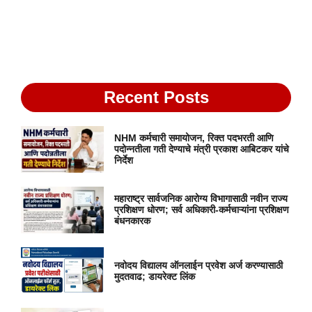
Recent Posts
NHM कर्मचारी समायोजन, रिक्त पदभरती आणि
पदोन्नतीला गती देण्याचे मंत्री प्रकाश आबिटकर यांचे
निर्देश
महाराष्ट्र सार्वजनिक आरोग्य विभागासाठी नवीन राज्य
प्रशिक्षण धोरण; सर्व अधिकारी-कर्मचाऱ्यांना प्रशिक्षण
बंधनकारक
नवोदय विद्यालय ऑनलाईन प्रवेश अर्ज करण्यासाठी
मुदतवाढ; डायरेक्ट लिंक