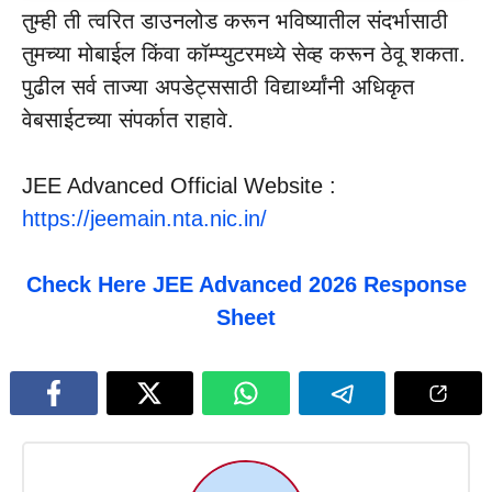
तुम्ही ती त्वरित डाउनलोड करून भविष्यातील संदर्भासाठी
तुमच्या मोबाईल किंवा कॉम्प्युटरमध्ये सेव्ह करून ठेवू शकता.
पुढील सर्व ताज्या अपडेट्ससाठी विद्यार्थ्यांनी अधिकृत
वेबसाईटच्या संपर्कात राहावे.
JEE Advanced Official Website :
https://jeemain.nta.nic.in/
Check Here JEE Advanced 2026 Response
Sheet