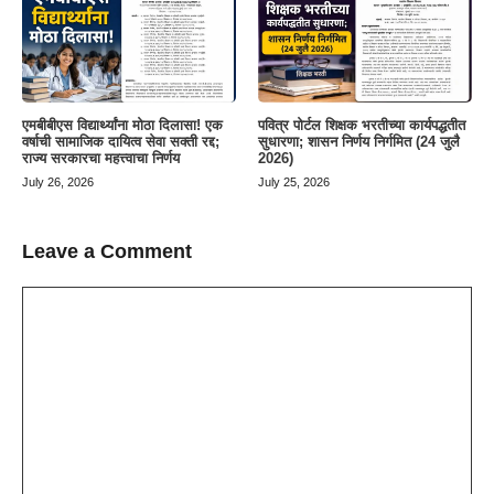
एमबीबीएस विद्यार्थ्यांना मोठा दिलासा! एक
पवित्र पोर्टल शिक्षक भरतीच्या कार्यपद्धतीत
वर्षाची सामाजिक दायित्व सेवा सक्ती रद्द;
सुधारणा; शासन निर्णय निर्गमित (24 जुलै
राज्य सरकारचा महत्त्वाचा निर्णय
2026)
July 26, 2026
July 25, 2026
Leave a Comment
Comment