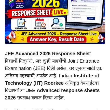
JEE Advanced 2026 Response Sheet
:
विद्यार्थी मित्रांनो, जर तुम्ही यावर्षीची Joint Entrance
Examination (JEE) दिली असेल, तर तुमच्यासाठी एक
अतिशय महत्त्वाची अपडेट आहे. Indian
Institute of
Technology (IIT) Roorkee
अधिकृत वेबसाईटवर
विद्यार्थ्यांच्या
JEE Advanced response sheets
2026
उपलब्ध करून दिल्या आहेत.