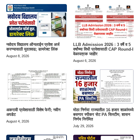
नवोदय विद्यालय ऑनलाईन प्रवेश अर्ज
LLB Admission 2026 : 3 वर्षे व 5
करण्यासाठी मुदतवाढ; डायरेक्ट लिंक
वर्षांच्या विधी प्रवेशासाठी CAP Round-I
वेळापत्रक जाहीर
August 8, 2026
August 6, 2026
अकरावी प्रवेशासाठी विशेष फेरी; नवीन
मोठा निर्णय! राज्यातील 16 हजार शाळांमध्ये
अपडेट
बसणार स्पीकर सेट PA सिस्टीम; शासन
निर्णय निर्गमित
August 4, 2026
July 29, 2026