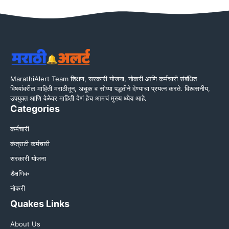
MarathiAlert Team शिक्षण, सरकारी योजना, नोकरी आणि कर्मचारी संबंधित
विषयांवरील माहिती मराठीतून, अचूक व सोप्या पद्धतीने देण्याचा प्रयत्न करते. विश्वसनीय,
उपयुक्त आणि वेळेवर माहिती देणं हेच आमचं मुख्य ध्येय आहे.
Categories
कर्मचारी
कंत्राटी कर्मचारी
सरकारी योजना
शैक्षणिक
नोकरी
Quakes Links
About Us