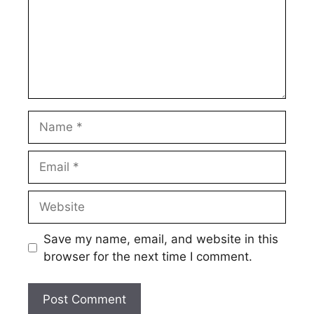
Name
Email
Website
Save my name, email, and website in this
browser for the next time I comment.