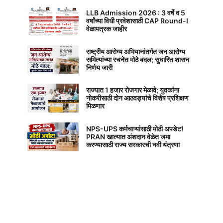
LLB Admission 2026 : 3 वर्षे व 5
वर्षांच्या विधी प्रवेशासाठी CAP Round-I
वेळापत्रक जाहीर
राष्ट्रीय आरोग्य अभियानांतर्गत जन आरोग्य
समित्यांच्या रचनेत मोठे बदल; सुधारित शासन
निर्णय जारी
राज्यात 1 हजार रोजगार मेळावे; युवकांना
नोकरीसाठी दोन आठवड्यांचे विशेष प्रशिक्षण
मिळणार
NPS-UPS कर्मचाऱ्यांसाठी मोठी अपडेट!
PRAN खात्यात अंशदान वेळेत जमा
करण्यासाठी राज्य सरकारची नवी यंत्रणा