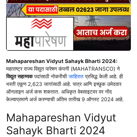
Mahapareshan Vidyut Sahayk Bharti 2024:
महाराष्ट्र राज्य विद्युत पारेषण कंपनी (MAHATRANSCO) ने
विद्युत सहाय्यक
पदांसाठी नोकरीची
जाहिरात
प्रसिद्ध केली आहे. ही
भरती एकूण 2,623 जागांसाठी आहे. पात्र आणि इच्छुक उमेदवार
ऑनलाइन अर्ज करू शकतात. अधिकृत वेबसाइटवर वर नोंद
केल्याप्रमाणे अर्ज करण्याची अंतिम तारीख 9 ऑगस्ट 2024 आहे.
Mahapareshan Vidyut
Sahayk Bharti 2024