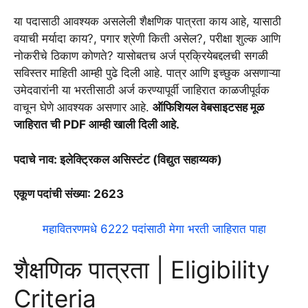
या पदासाठी आवश्यक असलेली शैक्षणिक पात्रता काय आहे, यासाठी
वयाची मर्यादा काय?, पगार श्रेणी किती असेल?, परीक्षा शुल्क आणि
नोकरीचे ठिकाण कोणते? यासोबतच अर्ज प्रक्रियेबद्दलची सगळी
सविस्तर माहिती आम्ही पुढे दिली आहे. पात्र आणि इच्छुक असणाऱ्या
उमेदवारांनी या भरतीसाठी अर्ज करण्यापूर्वी जाहिरात काळजीपूर्वक
वाचून घेणे आवश्यक असणार आहे.
ऑफिशियल वेबसाइटसह मूळ
जाहिरात ची PDF आम्ही खाली दिली आहे.
पदाचे नाव: इलेक्ट्रिकल असिस्टंट (विद्युत सहाय्यक)
एकूण पदांची संख्या: 2623
महावितरणमधे 6222 पदांसाठी मेगा भरती जाहिरात पाहा
शैक्षणिक पात्रता | Eligibility
Criteria