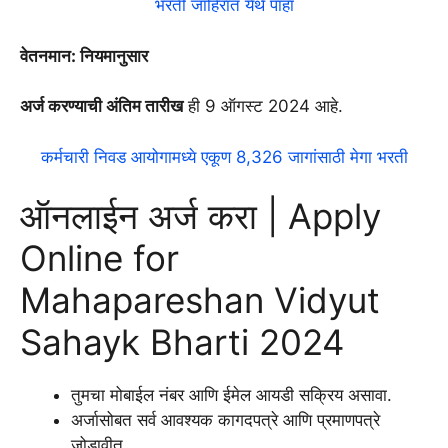
भरती जाहिरात येथे पाहा
वेतनमान: नियमानुसार
अर्ज करण्याची अंतिम तारीख
ही 9 ऑगस्ट 2024 आहे.
कर्मचारी निवड आयोगामध्ये एकूण 8,326 जागांसाठी मेगा भरती
ऑनलाईन अर्ज करा | Apply
Online for
Mahapareshan Vidyut
Sahayk Bharti 2024
तुमचा मोबाईल नंबर आणि ईमेल आयडी सक्रिय असावा.
अर्जासोबत सर्व आवश्यक कागदपत्रे आणि प्रमाणपत्रे
जोडावीत.