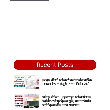
Recent Posts
मतदार नोंदणी अधिकारी कर्मचाऱ्यांना वार्षिक
मानधन देण्यास मंजूरी, शासन निर्णय जारी
पवित्र पोर्टल 30 हजारांहून अधिक शिक्षक
पदांची भरती प्रक्रिया सुरू; या तारखेपर्यंत
पसंतीक्रम लॉक करणे आवश्यक