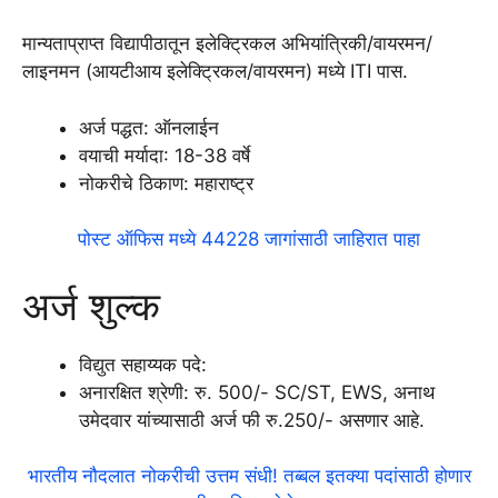
मान्यताप्राप्त विद्यापीठातून इलेक्ट्रिकल अभियांत्रिकी/वायरमन/
लाइनमन (आयटीआय इलेक्ट्रिकल/वायरमन) मध्ये ITI पास.
अर्ज पद्धत: ऑनलाईन
वयाची मर्यादा: 18-38 वर्षे
नोकरीचे ठिकाण: महाराष्ट्र
पोस्ट ऑफिस मध्ये 44228 जागांसाठी जाहिरात पाहा
अर्ज शुल्क
विद्युत सहाय्यक पदे:
अनारक्षित श्रेणी: रु. 500/- SC/ST, EWS, अनाथ
उमेदवार यांच्यासाठी अर्ज फी रु.250/- असणार आहे.
भारतीय नौदलात नोकरीची उत्तम संधी! तब्बल इतक्या पदांसाठी होणार