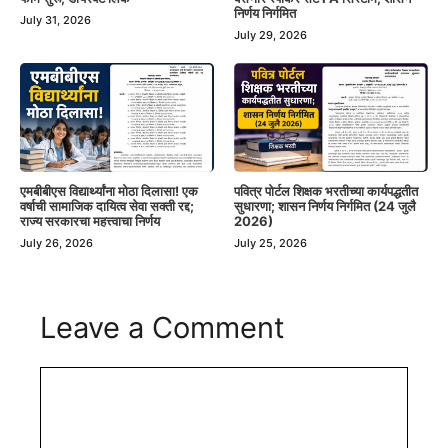
निर्णय निर्गमित
July 31, 2026
July 29, 2026
एमबीबीएस विद्यार्थ्यांना मोठा दिलासा! एक
पवित्र पोर्टल शिक्षक भरतीच्या कार्यपद्धतीत
वर्षाची सामाजिक दायित्व सेवा सक्ती रद्द;
सुधारणा; शासन निर्णय निर्गमित (24 जुलै
राज्य सरकारचा महत्त्वाचा निर्णय
2026)
July 26, 2026
July 25, 2026
Leave a Comment
Comment