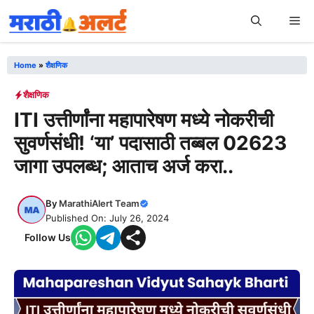
Skip
Me
to
content
Home
»
शैक्षणिक
शैक्षणिक
ITI उत्तीर्णांना महापारेषण मध्ये नोकरीची
सुवर्णसंधी! ‘या’ पदासाठी तब्बल 02623
जागा उपलब्ध; आताच अर्ज करा..
By
MarathiAlert Team
Published On: July 26, 2024
Follow Us