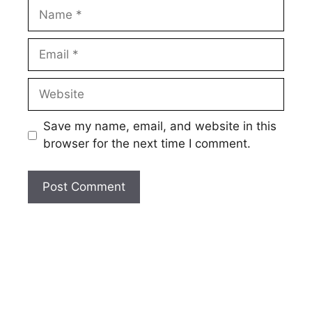
Name
Email
Website
Save my name, email, and website in this
browser for the next time I comment.