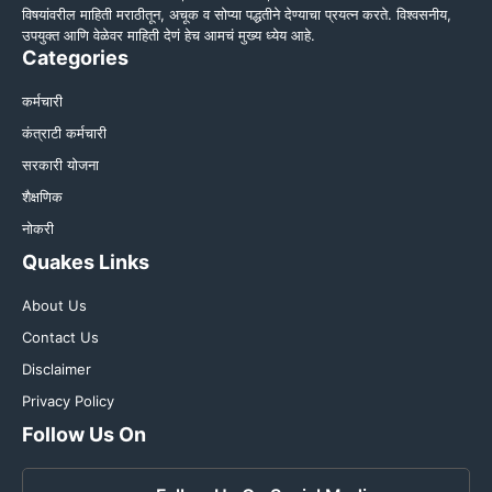
विषयांवरील माहिती मराठीतून, अचूक व सोप्या पद्धतीने देण्याचा प्रयत्न करते. विश्वसनीय,
उपयुक्त आणि वेळेवर माहिती देणं हेच आमचं मुख्य ध्येय आहे.
Categories
कर्मचारी
कंत्राटी कर्मचारी
सरकारी योजना
शैक्षणिक
नोकरी
Quakes Links
About Us
Contact Us
Disclaimer
Privacy Policy
Follow Us On