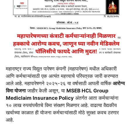
महाराष्ट्र राज्य विद्युत पारेषण कंपनी (महापारेषण) मधील अधिकारी
आणि कर्मचाऱ्यांसाठी एक अत्यंत महत्त्वाचे परिपत्रक जारी करण्यात
आले आहे. महापारेषणने २०२५-२६ या वर्षासाठी आपली वार्षिक
आरोग्य
विमा योजना
जाहीर केली असून, या
MSEB HCL Group
Mediclaim Insurance Policy
अंतर्गत आता कर्मचाऱ्यांना
१० लाख रुपयांपर्यंतचे विमा संरक्षण मिळणार आहे. वाढत्या वैद्यकीय
खर्चाच्या काळात ही योजना कर्मचाऱ्यांसाठी मोठे सुरक्षा कवच ठरणार
आहे.