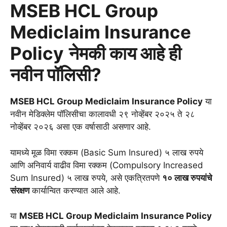
MSEB HCL Group
Mediclaim Insurance
Policy
नेमकी काय आहे ही
नवीन पॉलिसी?
MSEB HCL Group Mediclaim Insurance Policy
या
नवीन मेडिक्लेम पॉलिसीचा कालावधी २९ नोव्हेंबर २०२५ ते २८
नोव्हेंबर २०२६ असा एक वर्षासाठी असणार आहे.
यामध्ये मूळ विमा रक्कम (Basic Sum Insured) ५ लाख रुपये
आणि अनिवार्य वाढीव विमा रक्कम (Compulsory Increased
Sum Insured) ५ लाख रुपये, असे एकत्रितपणे
१० लाख रुपयांचे
संरक्षण
कार्यान्वित करण्यात आले आहे.
या
MSEB HCL Group Mediclaim Insurance Policy