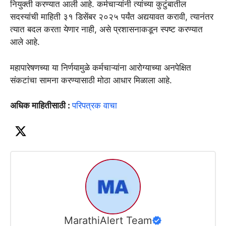
नियुक्ती करण्यात आली आहे. कर्मचाऱ्यांनी त्यांच्या कुटुंबातील
सदस्यांची माहिती ३१ डिसेंबर २०२५ पर्यंत अद्ययावत करावी, त्यानंतर
त्यात बदल करता येणार नाही, असे प्रशासनाकडून स्पष्ट करण्यात
आले आहे.
महापारेषणच्या या निर्णयामुळे कर्मचाऱ्यांना आरोग्याच्या अनपेक्षित
संकटांचा सामना करण्यासाठी मोठा आधार मिळाला आहे.
अधिक माहितीसाठी :
परिपत्रक वाचा
MarathiAlert Team