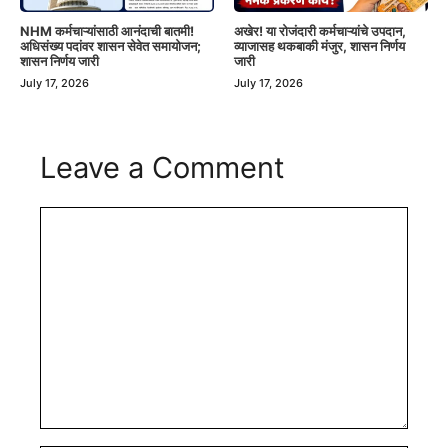
NHM कर्मचाऱ्यांसाठी आनंदाची बातमी!
अखेर! या रोजंदारी कर्मचाऱ्यांचे उपदान,
अधिसंख्य पदांवर शासन सेवेत समायोजन;
व्याजासह थकबाकी मंजुर, शासन निर्णय
शासन निर्णय जारी
जारी
July 17, 2026
July 17, 2026
Leave a Comment
Comment