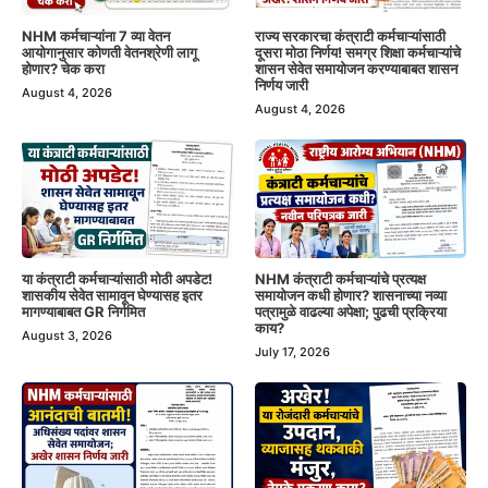
NHM कर्मचाऱ्यांना 7 व्या वेतन
राज्य सरकारचा कंत्राटी कर्मचाऱ्यांसाठी
आयोगानुसार कोणती वेतनश्रेणी लागू
दूसरा मोठा निर्णय! समग्र शिक्षा कर्मचाऱ्यांचे
होणार? चेक करा
शासन सेवेत समायोजन करण्याबाबत शासन
निर्णय जारी
August 4, 2026
August 4, 2026
या कंत्राटी कर्मचाऱ्यांसाठी मोठी अपडेट!
NHM कंत्राटी कर्मचाऱ्यांचे प्रत्यक्ष
शासकीय सेवेत सामावून घेण्यासह इतर
समायोजन कधी होणार? शासनाच्या नव्या
मागण्याबाबत GR निर्गमित
पत्रामुळे वाढल्या अपेक्षा; पुढची प्रक्रिया
काय?
August 3, 2026
July 17, 2026