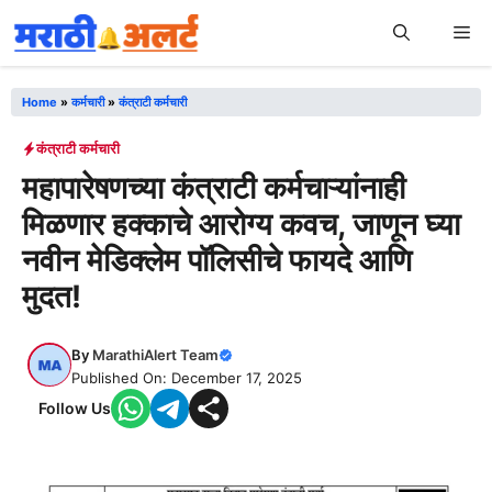
Skip
Me
to
content
Home
»
कर्मचारी
»
कंत्राटी कर्मचारी
कंत्राटी कर्मचारी
महापारेषणच्या कंत्राटी कर्मचाऱ्यांनाही
मिळणार हक्काचे आरोग्य कवच, जाणून घ्या
नवीन मेडिक्लेम पॉलिसीचे फायदे आणि
मुदत!
By
MarathiAlert Team
Published On: December 17, 2025
Follow Us