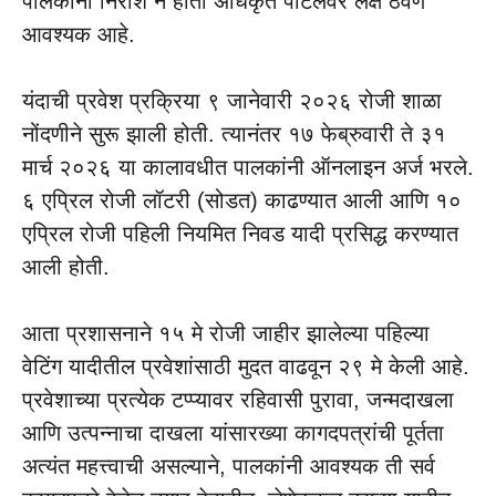
पालकांनी निराश न होता अधिकृत पोर्टलवर लक्ष ठेवणे
आवश्यक आहे.
यंदाची प्रवेश प्रक्रिया ९ जानेवारी २०२६ रोजी शाळा
नोंदणीने सुरू झाली होती. त्यानंतर १७ फेब्रुवारी ते ३१
मार्च २०२६ या कालावधीत पालकांनी ऑनलाइन अर्ज भरले.
६ एप्रिल रोजी लॉटरी (सोडत) काढण्यात आली आणि १०
एप्रिल रोजी पहिली नियमित निवड यादी प्रसिद्ध करण्यात
आली होती.
आता प्रशासनाने १५ मे रोजी जाहीर झालेल्या पहिल्या
वेटिंग यादीतील प्रवेशांसाठी मुदत वाढवून २९ मे केली आहे.
प्रवेशाच्या प्रत्येक टप्प्यावर रहिवासी पुरावा, जन्मदाखला
आणि उत्पन्नाचा दाखला यांसारख्या कागदपत्रांची पूर्तता
अत्यंत महत्त्वाची असल्याने, पालकांनी आवश्यक ती सर्व