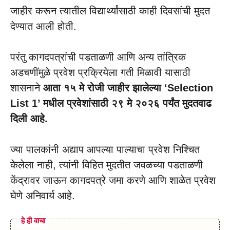
जाहीर करून त्यातील विद्यार्थ्यांसाठी काही दिवसांची मुदत
देण्यात आली होती.
परंतु कागदपत्रांची पडताळणी आणि अन्य तांत्रिक
अडचणींमुळे प्रवेश प्रक्रियेला गती मिळावी यासाठी
शासनाने
आता १५ मे रोजी जाहीर झालेल्या ‘Selection
List 1’ मधील प्रवेशांसाठी २९ मे २०२६ पर्यंत मुदतवाढ
दिली आहे.
ज्या पालकांनी अद्याप आपल्या पाल्याचा प्रवेश निश्चित
केलेला नाही, त्यांनी विहित मुदतीत जवळच्या पडताळणी
केंद्रावर जाऊन कागदपत्रे जमा करणे आणि शाळेत प्रवेश
घेणे अनिवार्य आहे.
हे ही वाचा