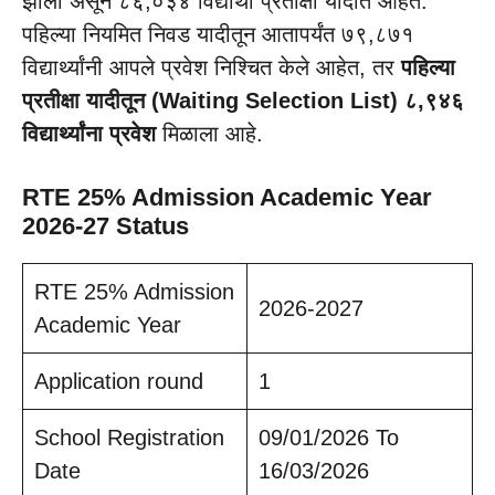
झाली असून ८६,०३४ विद्यार्थी प्रतीक्षा यादीत आहेत.
पहिल्या नियमित निवड यादीतून आतापर्यंत ७९,८७१
विद्यार्थ्यांनी आपले प्रवेश निश्चित केले आहेत, तर
पहिल्या
प्रतीक्षा यादीतून (Waiting Selection List) ८,९४६
विद्यार्थ्यांना प्रवेश
मिळाला आहे.
RTE 25% Admission Academic Year
2026-27 Status
RTE 25% Admission
2026-2027
Academic Year
Application round
1
School Registration
09/01/2026 To
Date
16/03/2026