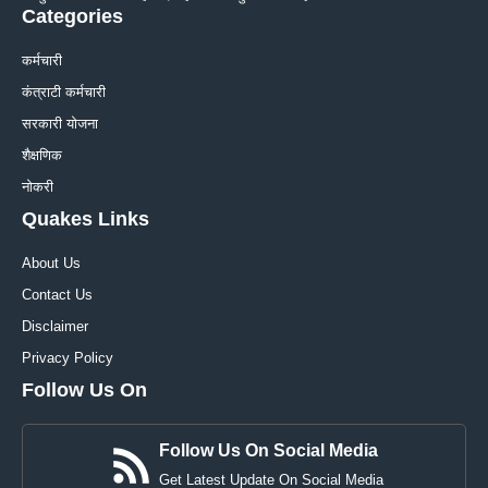
Categories
कर्मचारी
कंत्राटी कर्मचारी
सरकारी योजना
शैक्षणिक
नोकरी
Quakes Links
About Us
Contact Us
Disclaimer
Privacy Policy
Follow Us On
Follow Us On Social Media
Get Latest Update On Social Media