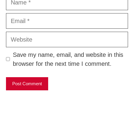
Email
Website
Save my name, email, and website in this
browser for the next time I comment.