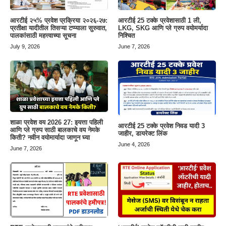
आरटीई २५% प्रवेश प्रक्रिया २०२६-२७:
आरटीई 25 टक्के प्रवेशासाठी 1 ली,
प्रतीक्षा यादीतील तिसऱ्या टप्प्याला सुरुवात,
LKG, SKG आणि प्ले ग्रुप वयोमर्यादा
पालकांसाठी महत्त्वाच्या सूचना
निश्चित
July 9, 2026
June 7, 2026
शाळा प्रवेश वय 2026 27: इयत्ता पहिली
आरटीई 25 टक्के प्रवेश निवड यादी 3
आणि प्ले ग्रुप साठी बालकाचे वय नेमके
जाहीर, डायरेक्ट लिंक
किती? नवीन वयोमार्यादा जाणून घ्या
June 4, 2026
June 7, 2026