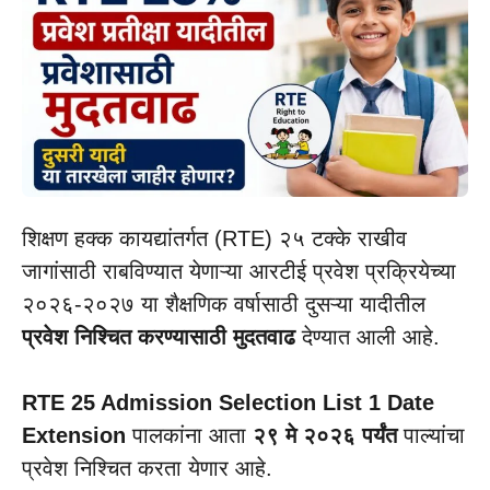
शिक्षण हक्क कायद्यांतर्गत (RTE) २५ टक्के राखीव
जागांसाठी राबविण्यात येणाऱ्या आरटीई प्रवेश प्रक्रियेच्या
२०२६-२०२७ या शैक्षणिक वर्षासाठी दुसऱ्या यादीतील
प्रवेश निश्चित करण्यासाठी मुदतवाढ
देण्यात आली आहे.
RTE 25 Admission Selection List 1 Date
Extension
पालकांना आता
२९ मे २०२६ पर्यंत
पाल्यांचा
प्रवेश निश्चित करता येणार आहे.