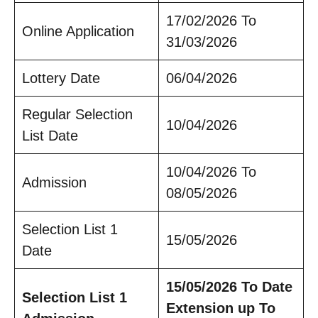
17/02/2026 To
Online Application
31/03/2026
Lottery Date
06/04/2026
Regular Selection
10/04/2026
List Date
10/04/2026 To
Admission
08/05/2026
Selection List 1
15/05/2026
Date
15/05/2026 To Date
Selection List 1
Extension up To