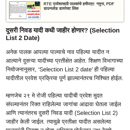
RTE प्रवेशासाठी पालकांचे हमीपत्र: नमुना, PDF
डाउनलोड डायरेक्ट लिंक
दुसरी निवड यादी कधी जाहीर होणार? (Selection
List 2 Date)
अनेक पालक आपल्या पाल्याचे नाव पहिल्या यादीत न
आल्याने दुसऱ्या यादीच्या प्रतीक्षेत आहेत. शिक्षण विभागाच्या
नियोजनानुसार, ‘Selection List 2 date’ ही पहिल्या
यादीतील प्रवेश प्रक्रिया पूर्ण झाल्यानंतरच निश्चित होईल.
म्हणजेच २९ मे रोजी पहिल्या यादीची प्रवेश मुदत
संपल्यानंतर रिक्त राहिलेल्या जागांचा आढावा घेतला जाईल
आणि त्यानंतरच दुसरी निवड यादी (Selection List 2)
जाहीर केली जाईल. त्यामुळे प्रतीक्षा यादीत असलेल्या