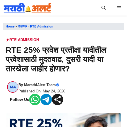
Skip
Me
to
content
Home
»
शैक्षणिक
»
RTE Admission
RTE ADMISSION
RTE 25% प्रवेश प्रतीक्षा यादीतील
प्रवेशासाठी मुदतवाढ, दुसरी यादी या
तारखेला जाहीर होणार?
By
MarathiAlert Team
Published On: May 24, 2026
Follow Us