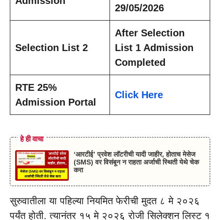
Admission
29/05/2026
After Selection
Selection List 2
List 1 Admission
Completed
RTE 25%
Click Here
Admission Portal
हे ही वाचा
‘आरटीई’ प्रवेश लॉटरीची यादी जाहीर, होताच मेसेज
(SMS) वर विसंबून न राहता अर्जाची स्थिती येथे चेक
करा
सुरुवातीला या पहिल्या नियमित फेरीची मुदत ८ मे २०२६
पर्यंत होती. त्यानंतर १५ मे २०२६ रोजी सिलेक्शन लिस्ट १