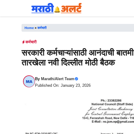
Skip
to
content
Home
»
कर्मचारी
कर्मचारी
सरकारी कर्मचाऱ्यांसाठी आनंदाची बातम
तारखेला नवी दिल्लीत मोठी बैठक
By
MarathiAlert Team
Published On: January 23, 2026