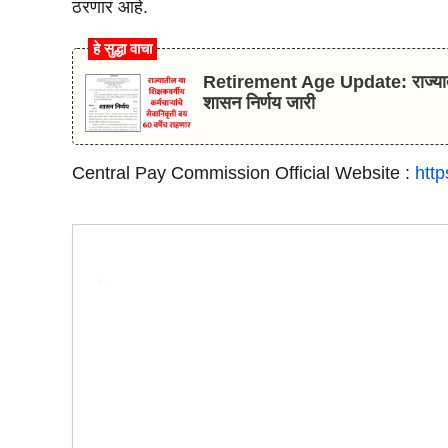
ठरणार आहे.
हे सुद्धा वाचा
Retirement Age Update: राज्यातील या 
शासन निर्णय जारी
Central Pay Commission Official Website :
http