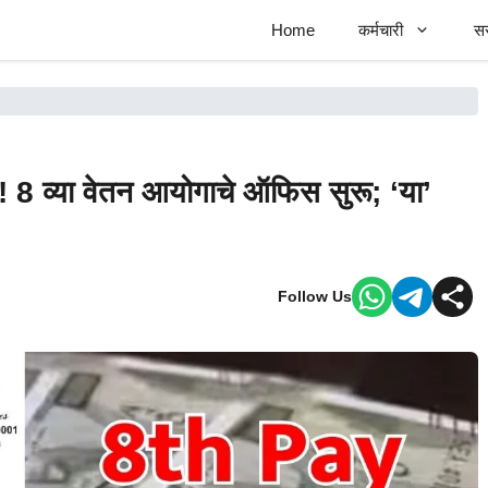
Home
कर्मचारी
स
ी! 8 व्या वेतन आयोगाचे ऑफिस सुरू; ‘या’
Follow Us