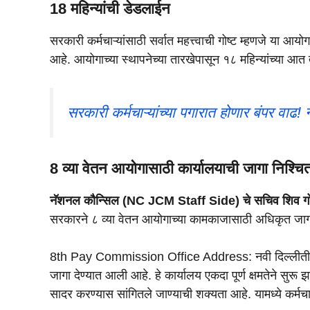
18 महिन्यांची डेडलाईन
सरकारी कर्मचाऱ्यांसाठी सर्वात महत्त्वाची गोष्ट म्हणजे या आ
आहे. आयोगाच्या स्थापनेच्या तारखेपासून १८ महिन्यांच्या आ
सरकारी कर्मचाऱ्यांच्या पगारात होणार बंपर वाढ
8 व्या वेतन आयोगासाठी कार्यालयाची जागा 
नॅशनल कौन्सिल (NC JCM Staff Side) चे सचिव शिव गो
सरकारने ८ व्या वेतन आयोगाच्या कामकाजासाठी अधिकृत जागा
8th Pay Commission Office Address: नवी दिल्लीतील जनप
जागा देण्यात आली आहे. हे कार्यालय एकदा पूर्ण क्षमतेने 
सादर करण्यास सांगितले जाण्याची शक्यता आहे. यामध्ये कर्मचाऱ्