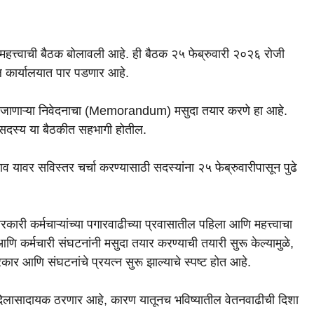
 महत्त्वाची बैठक बोलावली आहे. ही बैठक २५ फेब्रुवारी २०२६ रोजी
कार्यालयात पार पडणार आहे.
्या जाणाऱ्या निवेदनाचा (Memorandum) मसुदा तयार करणे हा आहे.
सदस्य या बैठकीत सहभागी होतील.
्रस्ताव यावर सविस्तर चर्चा करण्यासाठी सदस्यांना २५ फेब्रुवारीपासून पुढे
ारी कर्मचाऱ्यांच्या पगारवाढीच्या प्रवासातील पहिला आणि महत्त्वाचा
ि कर्मचारी संघटनांनी मसुदा तयार करण्याची तयारी सुरू केल्यामुळे,
कार आणि संघटनांचे प्रयत्न सुरू झाल्याचे स्पष्ट होत आहे.
ी दिलासादायक ठरणार आहे, कारण यातूनच भविष्यातील वेतनवाढीची दिशा