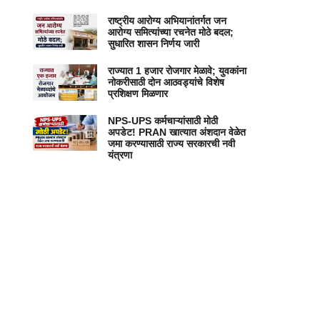
राष्ट्रीय आरोग्य अभियानांतर्गत जन
आरोग्य समित्यांच्या रचनेत मोठे बदल;
सुधारित शासन निर्णय जारी
राज्यात 1 हजार रोजगार मेळावे; युवकांना
नोकरीसाठी दोन आठवड्यांचे विशेष
प्रशिक्षण मिळणार
NPS-UPS कर्मचाऱ्यांसाठी मोठी
अपडेट! PRAN खात्यात अंशदान वेळेत
जमा करण्यासाठी राज्य सरकारची नवी
यंत्रणा