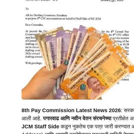
8th Pay Commission Latest News 2026
: सरका
आली आहे.
पगारवाढ आणि नवीन वेतन संरचनेच्या
प्रतीक्षेत अ
JCM Staff Side
कडून नुकतेच एक पत्र जारी करण्यात आल