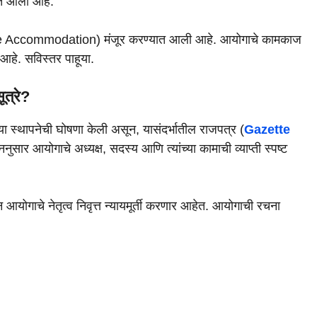
ात आली आहे.
ice Accommodation) मंजूर करण्यात आली आहे. आयोगाचे कामकाज
आहे. सविस्तर पाहूया.
त्रे?
्या स्थापनेची घोषणा केली असून, यासंदर्भातील राजपत्र (
Gazette
ुसार आयोगाचे अध्यक्ष, सदस्य आणि त्यांच्या कामाची व्याप्ती स्पष्ट
तन आयोगाचे नेतृत्व निवृत्त न्यायमूर्ती करणार आहेत. आयोगाची रचना