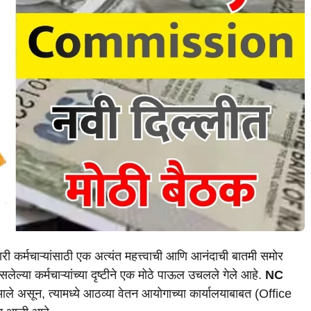
री कर्मचाऱ्यांसाठी एक अत्यंत महत्त्वाची आणि आनंदाची बातमी समोर
सलेल्या कर्मचाऱ्यांच्या दृष्टीने एक मोठे पाऊल उचलले गेले आहे.
NC
े असून, त्यामध्ये आठव्या वेतन आयोगाच्या कार्यालयाबाबत (Office