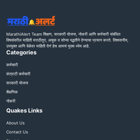
MarathiAlert Team शिक्षण, सरकारी योजना, नोकरी आणि कर्मचारी संबंधित
विषयांवरील माहिती मराठीतून, अचूक व सोप्या पद्धतीने देण्याचा प्रयत्न करते. विश्वसनीय,
उपयुक्त आणि वेळेवर माहिती देणं हेच आमचं मुख्य ध्येय आहे.
Categories
कर्मचारी
कंत्राटी कर्मचारी
सरकारी योजना
शैक्षणिक
नोकरी
Quakes Links
About Us
Contact Us