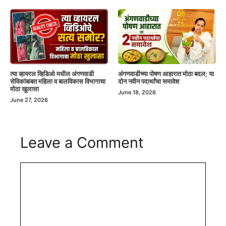
त्या व्हायरल व्हिडिओ मधील अंगणवाडी
अंगणवाडीच्या पोषण आहारात मोठा बदल; या
सेविकांबाबत महिला व बालविकास विभागाचा
दोन नवीन पदार्थांचा समावेश
मोठा खुलासा
June 18, 2026
June 27, 2026
Leave a Comment
Comment