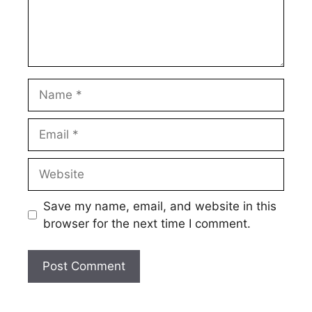
Name
Email
Website
Save my name, email, and website in this
browser for the next time I comment.