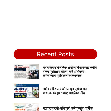
Recent Posts
महाराष्ट्र सार्वजनिक आरोग्य विभागासाठी नवीन
राज्य प्रशिक्षण धोरण; सर्व अधिकारी-
कर्मचाऱ्यांना प्रशिक्षण बंधनकारक
नवोदय विद्यालय ऑनलाईन प्रवेश अर्ज
करण्यासाठी मुदतवाढ; डायरेक्ट लिंक
मतदार नोंदणी अधिकारी कर्मचाऱ्यांना वार्षिक