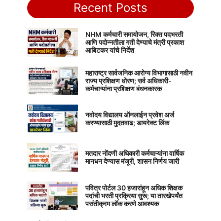
Recent Posts
NHM कर्मचारी समायोजन, रिक्त पदभरती
आणि पदोन्नतीला गती देण्याचे मंत्री प्रकाश
आबिटकर यांचे निर्देश
महाराष्ट्र सार्वजनिक आरोग्य विभागासाठी नवीन
राज्य प्रशिक्षण धोरण; सर्व अधिकारी-
कर्मचाऱ्यांना प्रशिक्षण बंधनकारक
नवोदय विद्यालय ऑनलाईन प्रवेश अर्ज
करण्यासाठी मुदतवाढ; डायरेक्ट लिंक
मतदार नोंदणी अधिकारी कर्मचाऱ्यांना वार्षिक
मानधन देण्यास मंजूरी, शासन निर्णय जारी
पवित्र पोर्टल 30 हजारांहून अधिक शिक्षक
पदांची भरती प्रक्रिया सुरू; या तारखेपर्यंत
पसंतीक्रम लॉक करणे आवश्यक