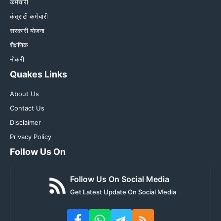
कर्मचारी
कंत्राटी कर्मचारी
सरकारी योजना
शैक्षणिक
नोकरी
Quakes Links
About Us
Contact Us
Disclaimer
Privacy Policy
Follow Us On
Follow Us On Social Media
Get Latest Update On Social Media