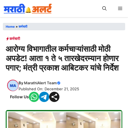
Skip
Me
to
content
Home
»
कर्मचारी
कर्मचारी
आरोग्य विभागातील कर्मचाऱ्यांसाठी मोठी
अपडेट! आता १ ते ५ तारखेदरम्यान होणार
पगार; मंत्री प्रकाश आबिटकर यांचे निर्देश
By
MarathiAlert Team
Published On: December 21, 2025
Follow Us