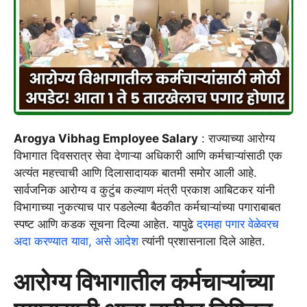
Arogya Vibhag Employee Salary
: राज्याच्या आरोग्य
विभागात दिवसरात्र सेवा देणाऱ्या अधिकारी आणि कर्मचाऱ्यांसाठी एक
अत्यंत महत्त्वाची आणि दिलासादायक बातमी समोर आली आहे.
सार्वजनिक आरोग्य व कुटुंब कल्याण मंत्री प्रकाश आबिटकर यांनी
विभागाच्या नुकत्याच पार पडलेल्या बैठकीत कर्मचाऱ्यांच्या पगाराबाबत
स्पष्ट आणि कडक सूचना दिल्या आहेत. यापुढे
दरमहा पगार वेळेवरच
अदा करण्यात यावा, असे आदेश
त्यांनी प्रशासनाला दिले आहेत.
आरोग्य विभागातील कर्मचाऱ्यांच्या