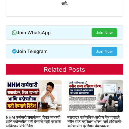
आहे.
Join WhatsApp
Join Now
Join Telegram
Join Now
Related Posts
NHM कर्मचारी समायोजन, रिक्त पदभरती
महाराष्ट्र सार्वजनिक आरोग्य विभागासाठी
आणि पदोन्नतीला गती देण्याचे मंत्री प्रकाश
नवीन राज्य प्रशिक्षण धोरण; सर्व अधिकारी-
आबिटकर यांचे निर्देश
कर्मचाऱ्यांना प्रशिक्षण बंधनकारक