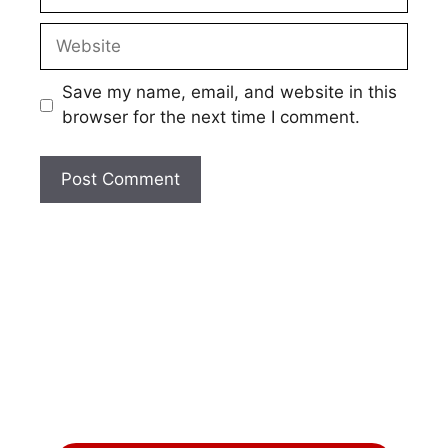
Website
Save my name, email, and website in this
browser for the next time I comment.