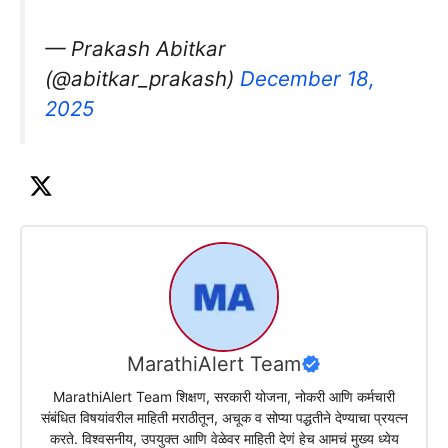
— Prakash Abitkar
(@abitkar_prakash)
December 18,
2025
MarathiAlert Team
MarathiAlert Team शिक्षण, सरकारी योजना, नोकरी आणि कर्मचारी
संबंधित विषयांवरील माहिती मराठीतून, अचूक व सोप्या पद्धतीने देण्याचा प्रयत्न
करते. विश्वसनीय, उपयुक्त आणि वेळेवर माहिती देणं हेच आमचं मुख्य ध्येय