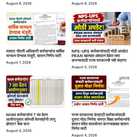
August 8, 2026
August 8, 2026
मतदार नोंदणी अधिकारी कर्मचाऱ्यांना वार्षिक
NPS-UPS कर्मचाऱ्यांसाठी मोठी अपडेट!
मानधन देण्यास मंजूरी, शासन निर्णय जारी
PRAN खात्यात अंशदान वेळेत जमा
करण्यासाठी राज्य सरकारची नवी यंत्रणा
August 7, 2026
August 5, 2026
NHM कर्मचाऱ्यांना 7 व्या वेतन
राज्य सरकारचा कंत्राटी कर्मचाऱ्यांसाठी
आयोगानुसार कोणती वेतनश्रेणी लागू
दूसरा मोठा निर्णय! समग्र शिक्षा कर्मचाऱ्यांचे
होणार? चेक करा
शासन सेवेत समायोजन करण्याबाबत शासन
निर्णय जारी
August 4, 2026
August 4, 2026