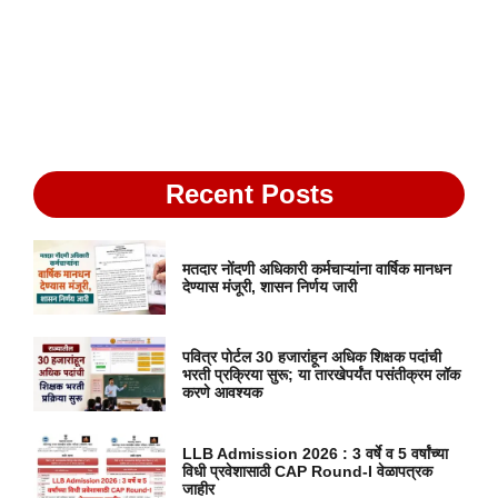
Recent Posts
मतदार नोंदणी अधिकारी कर्मचाऱ्यांना वार्षिक मानधन
देण्यास मंजूरी, शासन निर्णय जारी
पवित्र पोर्टल 30 हजारांहून अधिक शिक्षक पदांची
भरती प्रक्रिया सुरू; या तारखेपर्यंत पसंतीक्रम लॉक
करणे आवश्यक
LLB Admission 2026 : 3 वर्षे व 5 वर्षांच्या
विधी प्रवेशासाठी CAP Round-I वेळापत्रक
जाहीर