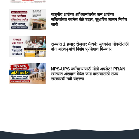
राष्ट्रीय आरोग्य अभियानांतर्गत जन आरोग्य
समित्यांच्या रचनेत मोठे बदल; सुधारित शासन निर्णय
जारी
राज्यात 1 हजार रोजगार मेळावे; युवकांना नोकरीसाठी
दोन आठवड्यांचे विशेष प्रशिक्षण मिळणार
NPS-UPS कर्मचाऱ्यांसाठी मोठी अपडेट! PRAN
खात्यात अंशदान वेळेत जमा करण्यासाठी राज्य
सरकारची नवी यंत्रणा