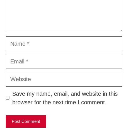
Name
Email
Website
Save my name, email, and website in this
browser for the next time I comment.