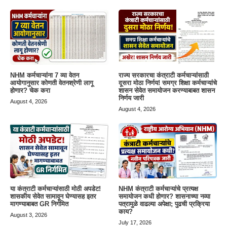
NHM कर्मचाऱ्यांना 7 व्या वेतन
राज्य सरकारचा कंत्राटी कर्मचाऱ्यांसाठी
आयोगानुसार कोणती वेतनश्रेणी लागू
दूसरा मोठा निर्णय! समग्र शिक्षा कर्मचाऱ्यांचे
होणार? चेक करा
शासन सेवेत समायोजन करण्याबाबत शासन
निर्णय जारी
August 4, 2026
August 4, 2026
या कंत्राटी कर्मचाऱ्यांसाठी मोठी अपडेट!
NHM कंत्राटी कर्मचाऱ्यांचे प्रत्यक्ष
शासकीय सेवेत सामावून घेण्यासह इतर
समायोजन कधी होणार? शासनाच्या नव्या
मागण्याबाबत GR निर्गमित
पत्रामुळे वाढल्या अपेक्षा; पुढची प्रक्रिया
काय?
August 3, 2026
July 17, 2026