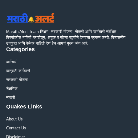
MarathiAlert Team शिक्षण, सरकारी योजना, नोकरी आणि कर्मचारी संबंधित
विषयांवरील माहिती मराठीतून, अचूक व सोप्या पद्धतीने देण्याचा प्रयत्न करते. विश्वसनीय,
उपयुक्त आणि वेळेवर माहिती देणं हेच आमचं मुख्य ध्येय आहे.
Categories
कर्मचारी
कंत्राटी कर्मचारी
सरकारी योजना
शैक्षणिक
नोकरी
Quakes Links
About Us
Contact Us
Disclaimer