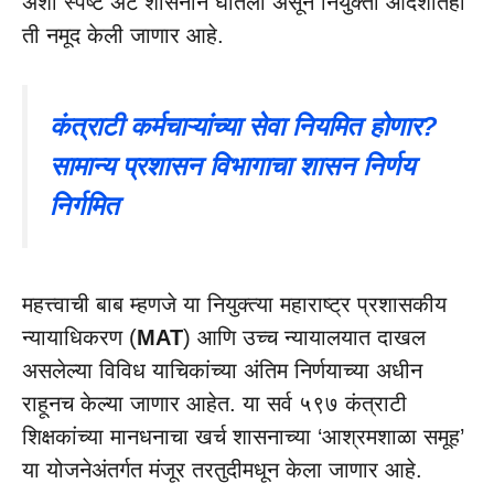
अशी स्पष्ट अट शासनाने घातली असून नियुक्ती आदेशातही
ती नमूद केली जाणार आहे.
कंत्राटी कर्मचाऱ्यांच्या सेवा नियमित होणार?
सामान्य प्रशासन विभागाचा शासन निर्णय
निर्गमित
महत्त्वाची बाब म्हणजे या नियुक्त्या महाराष्ट्र प्रशासकीय
न्यायाधिकरण (
MAT
) आणि उच्च न्यायालयात दाखल
असलेल्या विविध याचिकांच्या अंतिम निर्णयाच्या अधीन
राहूनच केल्या जाणार आहेत. या सर्व ५९७ कंत्राटी
शिक्षकांच्या मानधनाचा खर्च शासनाच्या ‘आश्रमशाळा समूह’
या योजनेअंतर्गत मंजूर तरतुदीमधून केला जाणार आहे.