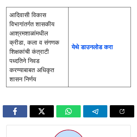
आदिवासी विकास
विभागांतर्गत शासकीय
आश्रमशाळांमधील
क्रीडा, कला व संगणक
येथे डाउनलोड करा
शिक्षकांची कंत्राटी
पध्दतिने निवड
करण्याबाबत अधिकृत
शासन निर्णय