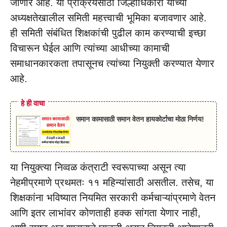
जाणार आहे. या प्रक्रियेसाठी जिल्हाधिकारी यांच्या
अध्यक्षतेखालील समिती महत्त्वाची भूमिका बजावणार आहे.
ही समिती संबंधित शिक्षकांची पुढील काम करण्याची इच्छा
विचारून घेईल आणि त्यांच्या आधीच्या कामाची
समाधानकारकता तपासूनच त्यांच्या नियुक्ती करण्यात येणार
आहे.
हे ही वाचा
समान कामासाठी समान वेतन हायकोर्टाचा मोठा निर्णय!
या नियुक्त्या निव्वळ कंत्राटी स्वरूपाच्या असून त्या
नेहमीप्रमाणे प्रथमतः ११ महिन्यांसाठी असतील. तसेच, या
शिक्षकांना भविष्यात नियमित सरकारी कर्मचाऱ्यांप्रमाणे वेतन
आणि इतर लाभांवर कोणताही हक्क सांगता येणार नाही,