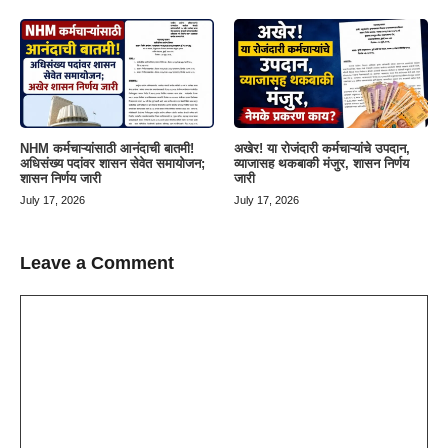
NHM कर्मचाऱ्यांसाठी आनंदाची बातमी!
अखेर! या रोजंदारी कर्मचाऱ्यांचे उपदान,
अधिसंख्य पदांवर शासन सेवेत समायोजन;
व्याजासह थकबाकी मंजुर, शासन निर्णय
शासन निर्णय जारी
जारी
July 17, 2026
July 17, 2026
Leave a Comment
Comment