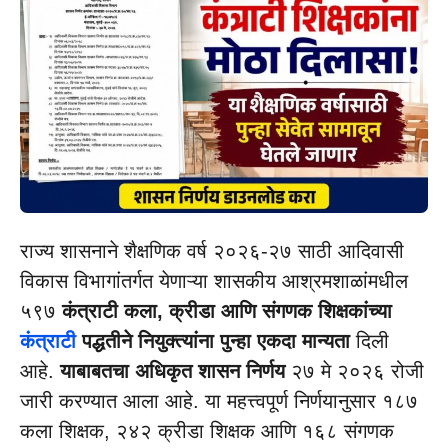
राज्य शासनाने शैक्षणिक वर्ष २०२६-२७ साठी आदिवासी
विकास विभागांतर्गत येणाऱ्या शासकीय आश्रमशाळांमधील
५९७
कंत्राटी कला, क्रीडा आणि संगणक शिक्षकांच्या
कंत्राटी
पद्धतीने नियुक्त्यांना पुन्हा एकदा मान्यता
दिली
आहे.
याबाबतचा अधिकृत शासन निर्णय
२७ मे २०२६ रोजी
जारी करण्यात आला आहे. या महत्त्वपूर्ण निर्णयानुसार १८७
कला शिक्षक, २४२ क्रीडा शिक्षक आणि १६८ संगणक