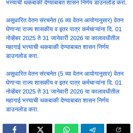
भत्त्याची थकबाकी देण्याबाबत शासन निर्णय डाउनलोड करा.
असुधारित वेतन संरचनेत (6 व्या वेतन आयोगानुसार) वेतन
घेणाऱ्या राज्य शासकीय व इतर पात्र कर्मचाऱ्यांना दि. 01
नोव्हेंबर 2025 ते 31 जानेवारी 2026 या कालावधीतील
महागाई भत्त्याची थकबाकी देण्याबाबत शासन निर्णय
डाउनलोड करा.
असुधारित वेतन संरचनेत (5 व्या वेतन आयोगानुसार) वेतन
घेणाऱ्या राज्य शासकीय व इतर पात्र कर्मचाऱ्यांना दि. 01
नोव्हेंबर 2025 ते 31 जानेवारी 2026 या कालावधीतील
महागाई भत्त्याची थकबाकी देण्याबाबत शासन निर्णय
डाउनलोड करा.