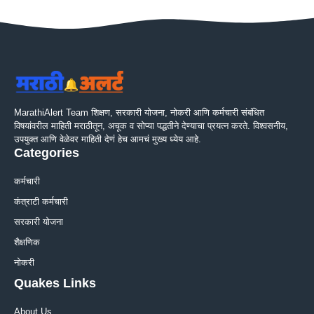
MarathiAlert Team शिक्षण, सरकारी योजना, नोकरी आणि कर्मचारी संबंधित
विषयांवरील माहिती मराठीतून, अचूक व सोप्या पद्धतीने देण्याचा प्रयत्न करते. विश्वसनीय,
उपयुक्त आणि वेळेवर माहिती देणं हेच आमचं मुख्य ध्येय आहे.
Categories
कर्मचारी
कंत्राटी कर्मचारी
सरकारी योजना
शैक्षणिक
नोकरी
Quakes Links
About Us