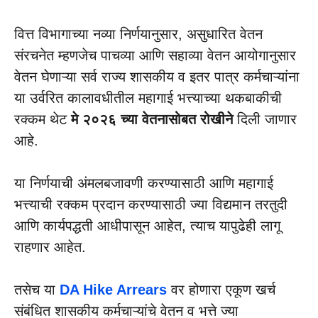
वित्त विभागाच्या नव्या निर्णयानुसार, असुधारित वेतन
संरचनेत म्हणजेच पाचव्या आणि सहाव्या वेतन आयोगानुसार
वेतन घेणाऱ्या सर्व राज्य शासकीय व इतर पात्र कर्मचाऱ्यांना
या उर्वरित कालावधीतील महागाई भत्त्याच्या थकबाकीची
रक्कम थेट
मे २०२६ च्या वेतनासोबत रोखीने
दिली जाणार
आहे.
या निर्णयाची अंमलबजावणी करण्यासाठी आणि महागाई
भत्त्याची रक्कम प्रदान करण्यासाठी ज्या विद्यमान तरतुदी
आणि कार्यपद्धती आधीपासून आहेत, त्याच यापुढेही लागू
राहणार आहेत.
तसेच या
DA Hike Arrears
वर होणारा एकूण खर्च
संबंधित शासकीय कर्मचाऱ्यांचे वेतन व भत्ते ज्या