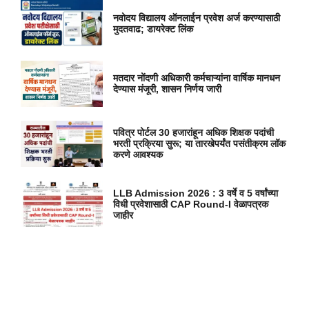
नवोदय विद्यालय ऑनलाईन प्रवेश अर्ज करण्यासाठी
मुदतवाढ; डायरेक्ट लिंक
मतदार नोंदणी अधिकारी कर्मचाऱ्यांना वार्षिक मानधन
देण्यास मंजूरी, शासन निर्णय जारी
पवित्र पोर्टल 30 हजारांहून अधिक शिक्षक पदांची
भरती प्रक्रिया सुरू; या तारखेपर्यंत पसंतीक्रम लॉक
करणे आवश्यक
LLB Admission 2026 : 3 वर्षे व 5 वर्षांच्या
विधी प्रवेशासाठी CAP Round-I वेळापत्रक
जाहीर