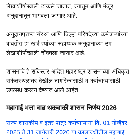
लेखाशीर्षाखाली टाकले जातात, त्यातून आणि मंजूर
अनुदानातून भागवला जाणार आहे.
अनुदानप्राप्त संस्था आणि जिल्हा परिषदेच्या कर्मचाऱ्यांच्या
बाबतीत हा खर्च त्यांच्या सहाय्यक अनुदानाच्या उप
लेखाशीर्षाखाली नोंदवला जाणार आहे.
शासनाचे हे सविस्तर आदेश महाराष्ट्र शासनाच्या अधिकृत
संकेतस्थळावर देखील नागरिकांसाठी व कर्मचाऱ्यांसाठी
उपलब्ध करून देण्यात आले आहेत.
महागाई भत्ता वाढ थकबाकी शासन निर्णय 2026
राज्य शासकीय व इतर पात्र कर्मचाऱ्यांना दि. 01 नोव्हेंबर
2025 ते 31 जानेवारी 2026 या कालावधीतील महागाई