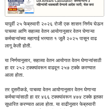
DA Arrears Calculator: कर्मचाऱ्यांना 3
महिन्यांची थकबाकी देण्याचे आदेश जारी; चेक करा
यापूर्वी २५ फेब्रुवारी २०२६ रोजी एक शासन निर्णय घेऊन
पाचव्या आणि सहाव्या वेतन आयोगानुसार वेतन घेणाऱ्या
कर्मचाऱ्यांच्या महागाई भत्त्यात १ जुलै २०२५ पासून वाढ
लागू केली होती.
या निर्णयानुसार, सहाव्या वेतन आयोगात वेतन घेणाऱ्यांसाठी
हा दर २५२ टक्क्यांवरून वाढवून २५७ टक्के करण्यात
आला होता.
तर दुसरीकडे, पाचव्या वेतन आयोगानुसार वेतन घेणाऱ्या
कर्मचाऱ्यांसाठी हा दर ४६६ टक्क्यांवरून ४७४ टक्के इतका
सुधारित करण्यात आला होता. या वाढीनुसार फेब्रुवारी