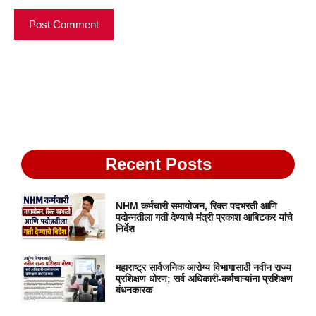
Recent Posts
NHM कर्मचारी समायोजन, रिक्त पदभरती आणि
पदोन्नतीला गती देण्याचे मंत्री प्रकाश आबिटकर यांचे
निर्देश
महाराष्ट्र सार्वजनिक आरोग्य विभागासाठी नवीन राज्य
प्रशिक्षण धोरण; सर्व अधिकारी-कर्मचाऱ्यांना प्रशिक्षण
बंधनकारक