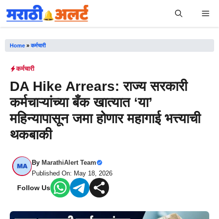
Skip
Me
to
content
Home
»
कर्मचारी
कर्मचारी
DA Hike Arrears: राज्य सरकारी
कर्मचाऱ्यांच्या बँक खात्यात ‘या’
महिन्यापासून जमा होणार महागाई भत्त्याची
थकबाकी
By
MarathiAlert Team
Published On: May 18, 2026
Follow Us