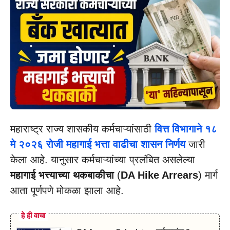
महाराष्ट्र राज्य शासकीय कर्मचाऱ्यांसाठी
वित्त विभागाने १८
मे २०२६ रोजी महागाई भत्ता वाढीचा शासन निर्णय
जारी
केला आहे. यानुसार कर्मचाऱ्यांच्या प्रलंबित असलेल्या
महागाई भत्त्याच्या थकबाकीचा
(
DA Hike Arrears
) मार्ग
आता पूर्णपणे मोकळा झाला आहे.
हे ही वाचा