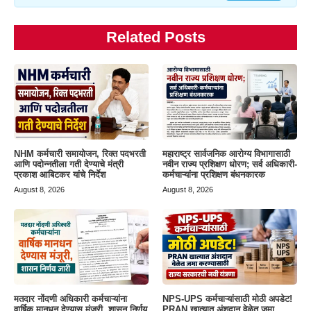
Related Posts
NHM कर्मचारी समायोजन, रिक्त पदभरती
महाराष्ट्र सार्वजनिक आरोग्य विभागासाठी
आणि पदोन्नतीला गती देण्याचे मंत्री
नवीन राज्य प्रशिक्षण धोरण; सर्व अधिकारी-
प्रकाश आबिटकर यांचे निर्देश
कर्मचाऱ्यांना प्रशिक्षण बंधनकारक
August 8, 2026
August 8, 2026
मतदार नोंदणी अधिकारी कर्मचाऱ्यांना
NPS-UPS कर्मचाऱ्यांसाठी मोठी अपडेट!
वार्षिक मानधन देण्यास मंजूरी, शासन निर्णय
PRAN खात्यात अंशदान वेळेत जमा