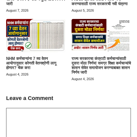
जारी
करण्यासाठी राज्य सरकारची नवी यंत्रणा
August 7, 2026
August 5, 2026
NHM कर्मचाऱ्यांना 7 व्या वेतन
राज्य सरकारचा कंत्राटी कर्मचाऱ्यांसाठी
आयोगानुसार कोणती वेतनश्रेणी लागू
दूसरा मोठा निर्णय! समग्र शिक्षा कर्मचाऱ्यांचे
होणार? चेक करा
शासन सेवेत समायोजन करण्याबाबत शासन
निर्णय जारी
August 4, 2026
August 4, 2026
Leave a Comment
Comment