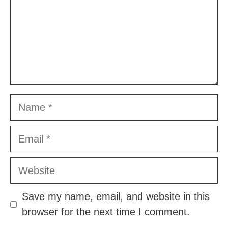
Name
Email
Website
Save my name, email, and website in this
browser for the next time I comment.