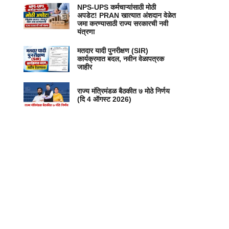
NPS-UPS कर्मचाऱ्यांसाठी मोठी
अपडेट! PRAN खात्यात अंशदान वेळेत
जमा करण्यासाठी राज्य सरकारची नवी
यंत्रणा
मतदार यादी पुनरीक्षण (SIR)
कार्यक्रमात बदल, नवीन वेळापत्रक
जाहीर
राज्य मंत्रिमंडळ बैठकीत ७ मोठे निर्णय
(दि 4 ऑगस्ट 2026)