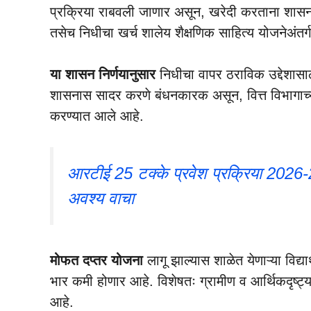
प्रक्रिया राबवली जाणार असून, खरेदी करताना शासना
तसेच निधीचा खर्च शालेय शैक्षणिक साहित्य योजनेअंतर
या शासन निर्णयानुसार
निधीचा वापर ठराविक उद्देशासा
शासनास सादर करणे बंधनकारक असून, वित्त विभागाच्या
करण्यात आले आहे.
आरटीई 25 टक्के प्रवेश प्रक्रिया 2026-
अवश्य वाचा
मोफत दप्तर योजना
लागू झाल्यास शाळेत येणाऱ्या विद्
भार कमी होणार आहे. विशेषतः ग्रामीण व आर्थिकदृष्ट्या 
आहे.