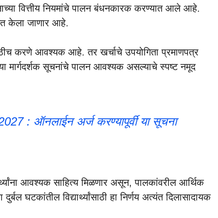
च्या वित्तीय नियमांचे पालन बंधनकारक करण्यात आले आहे.
्गत केला जाणार आहे.
ठीच करणे आवश्यक आहे. तर खर्चाचे उपयोगिता प्रमाणपत्र
 मार्गदर्शक सूचनांचे पालन आवश्यक असल्याचे स्पष्ट नमूद
2027 : ऑनलाईन अर्ज करण्यापूर्वी या सूचना
यार्थ्यांना आवश्यक साहित्य मिळणार असून, पालकांवरील आर्थिक
दुर्बल घटकांतील विद्यार्थ्यांसाठी हा निर्णय अत्यंत दिलासादायक