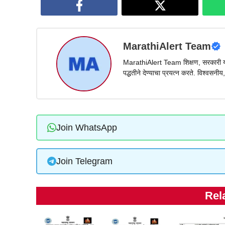
MarathiAlert Team
MarathiAlert Team शिक्षण, सरकारी योज
पद्धतीने देण्याचा प्रयत्न करते. विश्वसनी
Join WhatsApp
Join Telegram
Rel