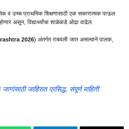
थमिक व उच्च प्राथमिक शिक्षणासाठी एक सकारात्मक पाऊल
णार असून, विद्यार्थ्यांचा शाळेकडे ओढा वाढेल.
rashtra 2026
) अंतर्गत राबवली जात असल्याने पालक,
ांसाठी जाहिरात प्रसिद्ध, संपूर्ण माहिती