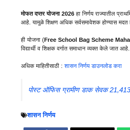
मोफत दप्तर योजना 2026
हा निर्णय राज्यातील प्रा
आहे. यामुळे शिक्षण अधिक सर्वसमावेशक होण्यास मदत हो
ही योजना (
Free School Bag Scheme Maha
विद्यार्थी व शिक्षक वर्गात समाधान व्यक्त केले जात आहे.
अधिक माहितीसाठी :
शासन निर्णय डाउनलोड करा
पोस्ट ऑफिस ग्रामीण डाक सेवक 21,413 जाग
शासन निर्णय