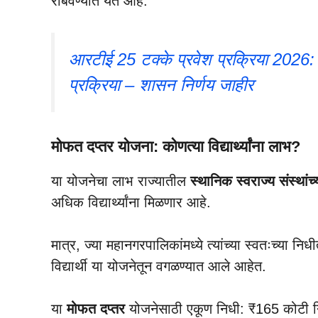
राबवण्यात येत आहे.
आरटीई 25 टक्के प्रवेश प्रक्रिया 2026
प्रक्रिया – शासन निर्णय जाहीर
मोफत दप्तर योजना: कोणत्या विद्यार्थ्यांना लाभ?
या योजनेचा लाभ राज्यातील
स्थानिक स्वराज्य संस्थांच
अधिक विद्यार्थ्यांना मिळणार आहे.
मात्र, ज्या महानगरपालिकांमध्ये त्यांच्या स्वतःच्या 
विद्यार्थी या योजनेतून वगळण्यात आले आहेत.
या
मोफत दप्तर
योजनेसाठी एकूण निधी: ₹165 कोटी नि