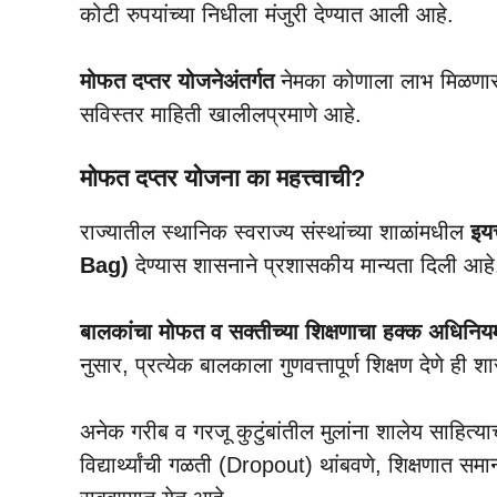
कोटी रुपयांच्या निधीला मंजुरी देण्यात आली आहे.
मोफत दप्तर योजनेअंतर्गत
नेमका कोणाला लाभ मिळणार
सविस्तर माहिती खालीलप्रमाणे आहे.
मोफत दप्तर योजना का महत्त्वाची?
राज्यातील स्थानिक स्वराज्य संस्थांच्या शाळांमधील
इयत
Bag)
देण्यास शासनाने प्रशासकीय मान्यता दिली आहे
बालकांचा मोफत व सक्तीच्या शिक्षणाचा हक्क अधिनि
नुसार, प्रत्येक बालकाला गुणवत्तापूर्ण शिक्षण देणे ही
अनेक गरीब व गरजू कुटुंबांतील मुलांना शालेय साहित्य
विद्यार्थ्यांची गळती (Dropout) थांबवणे, शिक्षणात सम