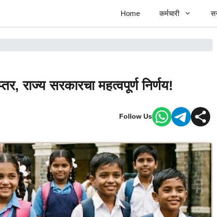
Home
कर्मचारी
स
प्तर, राज्य सरकारचा महत्वपूर्ण निर्णय!
Follow Us