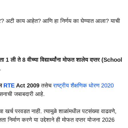
? अटी काय आहेत? आणि हा निर्णय का घेण्यात आला? याची
्ता 1 ली ते 8 वीच्या विद्यार्थ्यांना मोफत शालेय दप्तर (School
.
यम
RTE
Act 2009
तसेच
राष्ट्रीय शैक्षणिक धोरण 2020
 शासनाची जबाबदारी आहे.
ाचा खर्च परवडत नाही. त्यामुळे शाळांमधील पटसंख्या वाढवणे,
ानता निर्माण करणे या उद्देशाने ही मोफत दप्तर योजना 2026