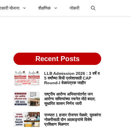
रकारी योजना
शैक्षणिक
नोकरी
Recent Posts
LLB Admission 2026 : 3 वर्षे व
5 वर्षांच्या विधी प्रवेशासाठी CAP
Round-I वेळापत्रक जाहीर
राष्ट्रीय आरोग्य अभियानांतर्गत जन
आरोग्य समित्यांच्या रचनेत मोठे बदल;
सुधारित शासन निर्णय जारी
राज्यात 1 हजार रोजगार मेळावे; युवकांना
नोकरीसाठी दोन आठवड्यांचे विशेष
प्रशिक्षण मिळणार