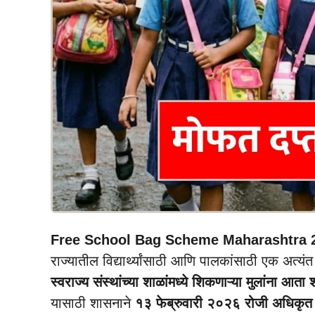
Free School Bag Scheme Maharashtra 
राज्यातील विद्यार्थ्यांसाठी आणि पालकांसाठी एक अ
स्वराज्य संस्थांच्या शाळांमध्ये शिकणाऱ्या मुलांन
यासाठी शासनाने
१३ फेब्रुवारी २०२६ रोजी अधिकृत