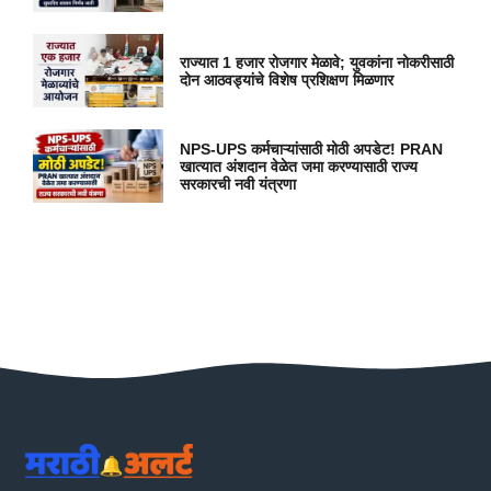
राज्यात 1 हजार रोजगार मेळावे; युवकांना नोकरीसाठी
दोन आठवड्यांचे विशेष प्रशिक्षण मिळणार
NPS-UPS कर्मचाऱ्यांसाठी मोठी अपडेट! PRAN
खात्यात अंशदान वेळेत जमा करण्यासाठी राज्य
सरकारची नवी यंत्रणा