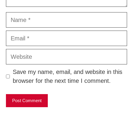
Name
Email
Website
Save my name, email, and website in this
browser for the next time I comment.