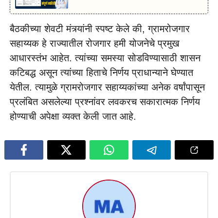
बैठकीच्या शेवटी मंत्र्यांनी स्पष्ट केले की, ग्रामरोजगार
सहाय्यक हे राज्यातील रोजगार हमी योजनेचे प्रमुख
आधारस्तंभ आहेत. त्यांच्या समस्या सोडविण्यासाठी शासन
कटिबद्ध असून त्यांच्या हिताचे निर्णय प्राधान्याने घेण्यात
येतील. त्यामुळे ग्रामरोजगार सहाय्यकांच्या अनेक वर्षांपासून
प्रलंबित असलेल्या प्रश्नांवर लवकरच सकारात्मक निर्णय
होण्याची अपेक्षा व्यक्त केली जात आहे.