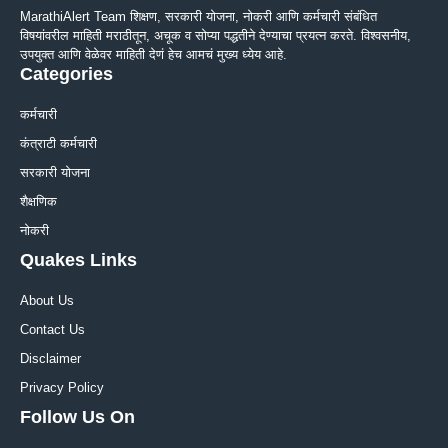
MarathiAlert Team शिक्षण, सरकारी योजना, नोकरी आणि कर्मचारी संबंधित
विषयांवरील माहिती मराठीतून, अचूक व सोप्या पद्धतीने देण्याचा प्रयत्न करते. विश्वसनीय,
उपयुक्त आणि वेळेवर माहिती देणं हेच आमचं मुख्य ध्येय आहे.
Categories
कर्मचारी
कंत्राटी कर्मचारी
सरकारी योजना
शैक्षणिक
नोकरी
Quakes Links
About Us
Contact Us
Disclaimer
Privacy Policy
Follow Us On