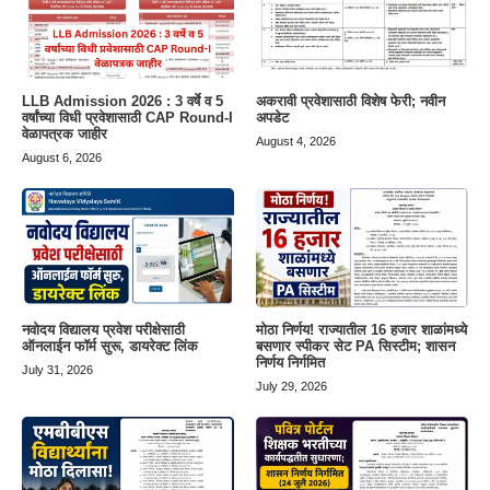
LLB Admission 2026 : 3 वर्षे व 5
अकरावी प्रवेशासाठी विशेष फेरी; नवीन
वर्षांच्या विधी प्रवेशासाठी CAP Round-I
अपडेट
वेळापत्रक जाहीर
August 4, 2026
August 6, 2026
नवोदय विद्यालय प्रवेश परीक्षेसाठी
मोठा निर्णय! राज्यातील 16 हजार शाळांमध्ये
ऑनलाईन फॉर्म सुरू, डायरेक्ट लिंक
बसणार स्पीकर सेट PA सिस्टीम; शासन
निर्णय निर्गमित
July 31, 2026
July 29, 2026