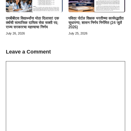
एमबीबीएस विद्यार्थ्यांना मोठा दिलासा! एक
पवित्र पोर्टल शिक्षक भरतीच्या कार्यपद्धतीत
वर्षाची सामाजिक दायित्व सेवा सक्ती रद्द;
सुधारणा; शासन निर्णय निर्गमित (24 जुलै
राज्य सरकारचा महत्त्वाचा निर्णय
2026)
July 26, 2026
July 25, 2026
Leave a Comment
Comment