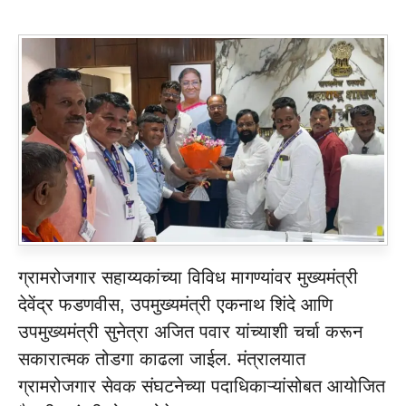
ग्रामरोजगार सहाय्यकांच्या विविध मागण्यांवर मुख्यमंत्री
देवेंद्र फडणवीस, उपमुख्यमंत्री एकनाथ शिंदे आणि
उपमुख्यमंत्री सुनेत्रा अजित पवार यांच्याशी चर्चा करून
सकारात्मक तोडगा काढला जाईल. मंत्रालयात
ग्रामरोजगार सेवक संघटनेच्या पदाधिकाऱ्यांसोबत आयोजित