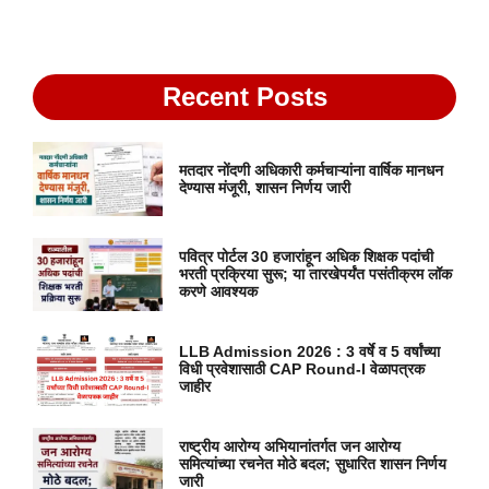
Recent Posts
मतदार नोंदणी अधिकारी कर्मचाऱ्यांना वार्षिक मानधन
देण्यास मंजूरी, शासन निर्णय जारी
पवित्र पोर्टल 30 हजारांहून अधिक शिक्षक पदांची
भरती प्रक्रिया सुरू; या तारखेपर्यंत पसंतीक्रम लॉक
करणे आवश्यक
LLB Admission 2026 : 3 वर्षे व 5 वर्षांच्या
विधी प्रवेशासाठी CAP Round-I वेळापत्रक
जाहीर
राष्ट्रीय आरोग्य अभियानांतर्गत जन आरोग्य
समित्यांच्या रचनेत मोठे बदल; सुधारित शासन निर्णय
जारी