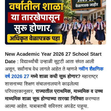
New Academic Year 2026 27 School Start
Date
: विद्यार्थ्यांची उन्हाळी सुट्टी आता संपत आली
असून, सर्वांनाच वेध लागले आहेत ते म्हणजे
नवीन शैक्षणिक
वर्ष 2026 27
मध्ये शाळा कधी सुरू होणार?
महाराष्ट्र
शासनाच्या शिक्षण संचालनालयाने काढलेल्या
परिपत्रकानुसार,
राज्यातील प्राथमिक, माध्यमिक व उच्च
माध्यमिक शाळा सुरू होण्याच्या तारखा निश्चित
करण्यात
आल्या आहेत. याबाबतची सविस्तर अपडेट पाहूया.