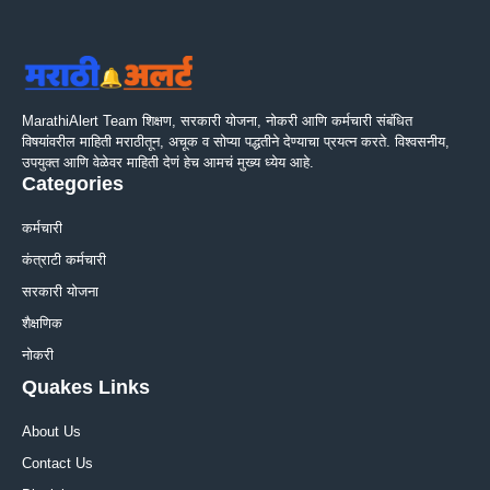
MarathiAlert Team शिक्षण, सरकारी योजना, नोकरी आणि कर्मचारी संबंधित
विषयांवरील माहिती मराठीतून, अचूक व सोप्या पद्धतीने देण्याचा प्रयत्न करते. विश्वसनीय,
उपयुक्त आणि वेळेवर माहिती देणं हेच आमचं मुख्य ध्येय आहे.
Categories
कर्मचारी
कंत्राटी कर्मचारी
सरकारी योजना
शैक्षणिक
नोकरी
Quakes Links
About Us
Contact Us