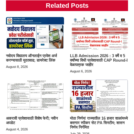
Related Posts
नवोदय विद्यालय ऑनलाईन प्रवेश अर्ज
LLB Admission 2026 : 3 वर्षे व 5
करण्यासाठी मुदतवाढ; डायरेक्ट लिंक
वर्षांच्या विधी प्रवेशासाठी CAP Round-I
वेळापत्रक जाहीर
August 8, 2026
August 6, 2026
अकरावी प्रवेशासाठी विशेष फेरी; नवीन
मोठा निर्णय! राज्यातील 16 हजार शाळांमध्ये
अपडेट
बसणार स्पीकर सेट PA सिस्टीम; शासन
निर्णय निर्गमित
August 4, 2026
July 29, 2026