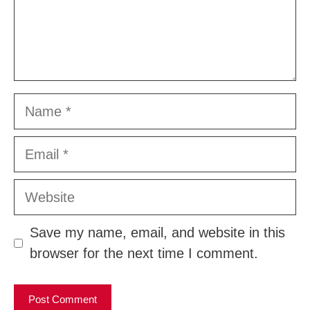
Name
Email
Website
Save my name, email, and website in this
browser for the next time I comment.