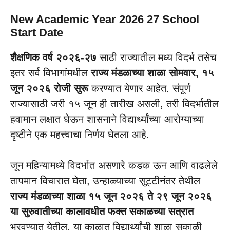
New Academic Year 2026 27 School
Start Date
शैक्षणिक वर्ष २०२६-२७
साठी राज्यातील मध्य विदर्भ तसेच
इतर सर्व विभागांमधील
राज्य मंडळाच्या शाळा सोमवार, १५
जून २०२६ रोजी सुरू
करण्यात येणार आहेत. संपूर्ण
राज्यासाठी जरी १५ जून ही तारीख असली, तरी विदर्भातील
हवामान लक्षात घेऊन शासनाने विद्यार्थ्यांच्या आरोग्याच्या
दृष्टीने एक महत्त्वाचा निर्णय घेतला आहे.
जून महिन्यामध्ये विदर्भात असणारे कडक ऊन आणि वाढलेले
तापमान विचारात घेता, उन्हाळ्याच्या सुट्टीनंतर तेथील
राज्य मंडळाच्या शाळा १५ जून २०२६ ते २९ जून २०२६
या सुरुवातीच्या कालावधीत फक्त सकाळच्या सत्रात
भरवण्यात येतील. या काळात विद्यार्थ्यांची शाळा सकाळी