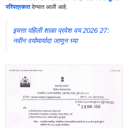
परिपत्रकात
देण्यात आली आहे.
इयत्ता पहिली शाळा प्रवेश वय 2026 27:
नवीन वयोमार्यादा जाणून घ्या