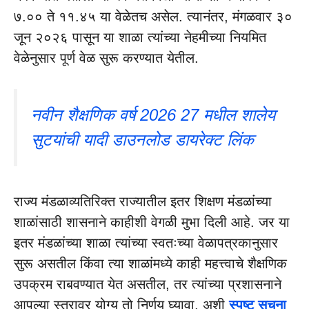
७.०० ते ११.४५ या वेळेतच असेल. त्यानंतर, मंगळवार ३०
जून २०२६ पासून या शाळा त्यांच्या नेहमीच्या नियमित
वेळेनुसार पूर्ण वेळ सुरू करण्यात येतील.
नवीन शैक्षणिक वर्ष 2026 27 मधील शालेय
सुटयांची यादी डाउनलोड डायरेक्ट लिंक
राज्य मंडळाव्यतिरिक्त राज्यातील इतर शिक्षण मंडळांच्या
शाळांसाठी शासनाने काहीशी वेगळी मुभा दिली आहे. जर या
इतर मंडळांच्या शाळा त्यांच्या स्वतःच्या वेळापत्रकानुसार
सुरू असतील किंवा त्या शाळांमध्ये काही महत्त्वाचे शैक्षणिक
उपक्रम राबवण्यात येत असतील, तर त्यांच्या प्रशासनाने
आपल्या स्तरावर योग्य तो निर्णय घ्यावा, अशी
स्पष्ट सूचना