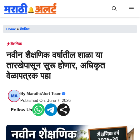
Skip
Me
to
content
Home
»
शैक्षणिक
शैक्षणिक
नवीन शैक्षणिक वर्षातील शाळा या
तारखेपासून सुरू होणार, अधिकृत
वेळापत्रक पहा
By
MarathiAlert Team
Published On: June 7, 2026
Follow Us