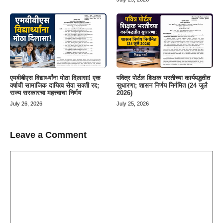
एमबीबीएस विद्यार्थ्यांना मोठा दिलासा! एक
पवित्र पोर्टल शिक्षक भरतीच्या कार्यपद्धतीत
वर्षाची सामाजिक दायित्व सेवा सक्ती रद्द;
सुधारणा; शासन निर्णय निर्गमित (24 जुलै
राज्य सरकारचा महत्त्वाचा निर्णय
2026)
July 26, 2026
July 25, 2026
Leave a Comment
Comment