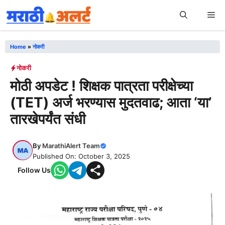
Skip
Me
to
content
Home
»
नोकरी
नोकरी
मोठी अपडेट ! शिक्षक पात्रता परीक्षेच्या
(TET) अर्ज भरण्यास मुदतवाढ; आता ‘या’
तारखेपर्यंत संधी
By
MarathiAlert Team
Published On: October 3, 2025
Follow Us