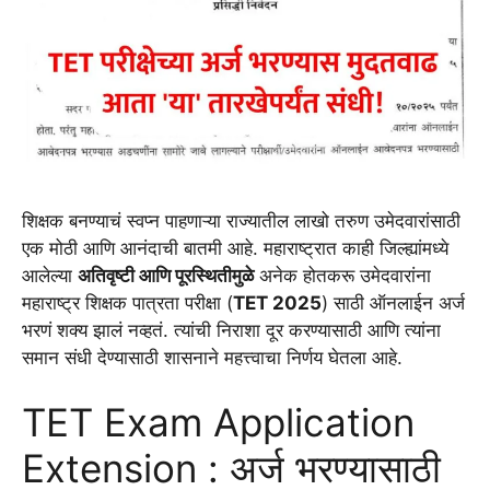
शिक्षक बनण्याचं स्वप्न पाहणाऱ्या राज्यातील लाखो तरुण उमेदवारांसाठी
एक मोठी आणि आनंदाची बातमी आहे. महाराष्ट्रात काही जिल्ह्यांमध्ये
आलेल्या
अतिवृष्टी आणि पूरस्थितीमुळे
अनेक होतकरू उमेदवारांना
महाराष्ट्र शिक्षक पात्रता परीक्षा (
TET 2025
) साठी ऑनलाईन अर्ज
भरणं शक्य झालं नव्हतं. त्यांची निराशा दूर करण्यासाठी आणि त्यांना
समान संधी देण्यासाठी शासनाने महत्त्वाचा निर्णय घेतला आहे.
TET Exam Application
Extension : अर्ज भरण्यासाठी