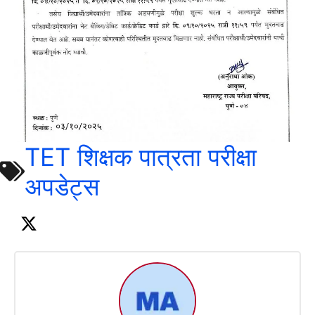
TET शिक्षक पात्रता परीक्षा
अपडेट्स