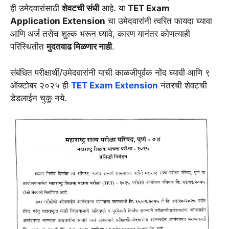
ही उमेदवारांसाठी
शेवटची संधी
आहे. या
TET Exam
Application Extension
चा उमेदवारांनी त्वरित फायदा घ्यावा
आणि अर्ज तसेच शुल्क भरून घ्यावे, कारण यानंतर कोणत्याही
परिस्थितीत
मुदतवाढ मिळणार नाही
.
संबंधित परीक्षार्थी/उमेदवारांनी याची काळजीपूर्वक नोंद घ्यावी आणि ९
ऑक्टोबर २०२५ ही
TET Exam Extension
नंतरची शेवटची
डेडलाईन चुकू नये.