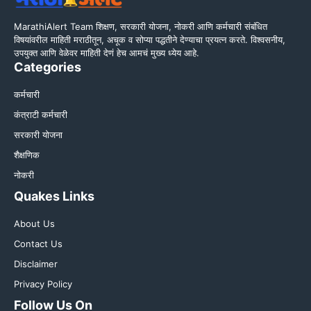
MarathiAlert Team शिक्षण, सरकारी योजना, नोकरी आणि कर्मचारी संबंधित
विषयांवरील माहिती मराठीतून, अचूक व सोप्या पद्धतीने देण्याचा प्रयत्न करते. विश्वसनीय,
उपयुक्त आणि वेळेवर माहिती देणं हेच आमचं मुख्य ध्येय आहे.
Categories
कर्मचारी
कंत्राटी कर्मचारी
सरकारी योजना
शैक्षणिक
नोकरी
Quakes Links
About Us
Contact Us
Disclaimer
Privacy Policy
Follow Us On