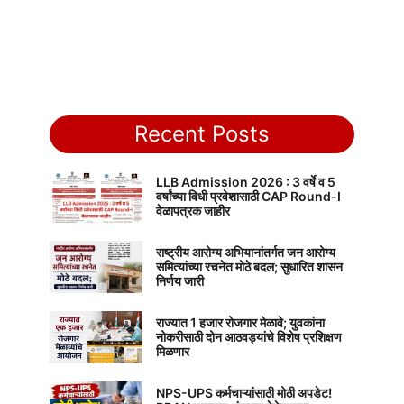
Recent Posts
LLB Admission 2026 : 3 वर्षे व 5
वर्षांच्या विधी प्रवेशासाठी CAP Round-I
वेळापत्रक जाहीर
राष्ट्रीय आरोग्य अभियानांतर्गत जन आरोग्य
समित्यांच्या रचनेत मोठे बदल; सुधारित शासन
निर्णय जारी
राज्यात 1 हजार रोजगार मेळावे; युवकांना
नोकरीसाठी दोन आठवड्यांचे विशेष प्रशिक्षण
मिळणार
NPS-UPS कर्मचाऱ्यांसाठी मोठी अपडेट!