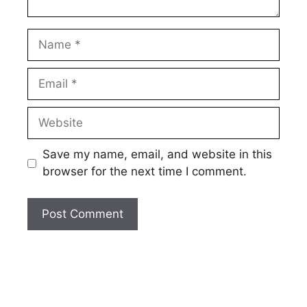
Name
Email
Website
Save my name, email, and website in this
browser for the next time I comment.