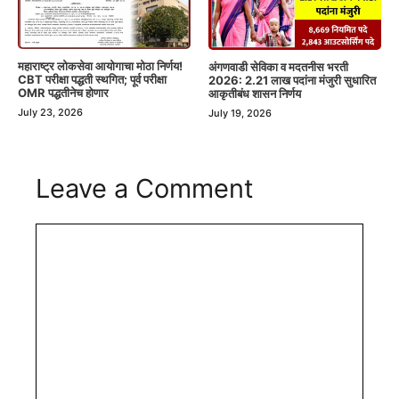
महाराष्ट्र लोकसेवा आयोगाचा मोठा निर्णय!
अंगणवाडी सेविका व मदतनीस भरती
CBT परीक्षा पद्धती स्थगित; पूर्व परीक्षा
2026: 2.21 लाख पदांना मंजुरी सुधारित
OMR पद्धतीनेच होणार
आकृतीबंध शासन निर्णय
July 23, 2026
July 19, 2026
Leave a Comment
Comment