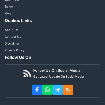
शैक्षणिक
नोकरी
Quakes Links
About Us
Contact Us
Disclaimer
Privacy Policy
Follow Us On
Follow Us On Social Media
Get Latest Update On Social Media