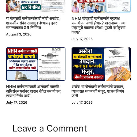
या कंत्राटी कर्मचाऱ्यांसाठी मोठी अपडेट!
NHM कंत्राटी कर्मचाऱ्यांचे प्रत्यक्ष
शासकीय सेवेत सामावून घेण्यासह इतर
समायोजन कधी होणार? शासनाच्या नव्या
मागण्याबाबत GR निर्गमित
पत्रामुळे वाढल्या अपेक्षा; पुढची प्रक्रिया
काय?
August 3, 2026
July 17, 2026
NHM कर्मचाऱ्यांसाठी आनंदाची बातमी!
अखेर! या रोजंदारी कर्मचाऱ्यांचे उपदान,
अधिसंख्य पदांवर शासन सेवेत समायोजन;
व्याजासह थकबाकी मंजुर, शासन निर्णय
शासन निर्णय जारी
जारी
July 17, 2026
July 17, 2026
Leave a Comment