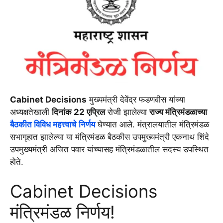
Cabinet Decisions
मुख्यमंत्री देवेंद्र फडणवीस यांच्या
अध्यक्षतेखाली
दिनांक 22 एप्रिल
रोजी झालेल्या
राज्य मंत्रिमंडळाच्या
बैठकीत विविध महत्त्वाचे निर्णय
घेण्यात आले. मंत्रालयातील मंत्रिमंडळ
सभागृहात झालेल्या या मंत्रिमंडळ बैठकीस उपमुख्यमंत्री एकनाथ शिंदे
उपमुख्यमंत्री अजित पवार यांच्यासह मंत्रिमंडळातील सदस्य उपस्थित
होते.
Cabinet Decisions
मंत्रिमंडळ निर्णय!