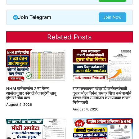
Join Telegram
Join Now
Related Posts
NHM कर्मचाऱ्यांना 7 व्या वेतन
राज्य सरकारचा कंत्राटी कर्मचाऱ्यांसाठी
आयोगानुसार कोणती वेतनश्रेणी लागू
दूसरा मोठा निर्णय! समग्र शिक्षा कर्मचाऱ्यांचे
होणार? चेक करा
शासन सेवेत समायोजन करण्याबाबत शासन
निर्णय जारी
August 4, 2026
August 4, 2026