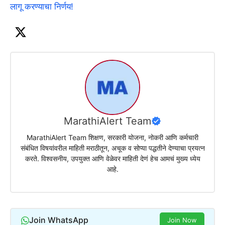
लागू करण्याचा निर्णय!
MarathiAlert Team
MarathiAlert Team शिक्षण, सरकारी योजना, नोकरी आणि कर्मचारी
संबंधित विषयांवरील माहिती मराठीतून, अचूक व सोप्या पद्धतीने देण्याचा प्रयत्न
करते. विश्वसनीय, उपयुक्त आणि वेळेवर माहिती देणं हेच आमचं मुख्य ध्येय
आहे.
Join WhatsApp
Join Now