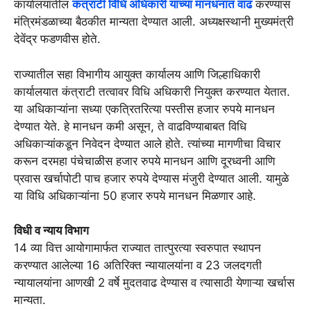
कार्यालयांतील
कंत्राटी विधि अधिकारी यांच्या मानधनात वाढ
करण्यास
मंत्रिमंडळाच्या बैठकीत मान्यता देण्यात आली. अध्यक्षस्थानी मुख्यमंत्री
देवेंद्र फडणवीस होते.
राज्यातील सहा विभागीय आयुक्त कार्यालय आणि जिल्हाधिकारी
कार्यालयात कंत्राटी तत्वावर विधि अधिकारी नियुक्त करण्यात येतात.
या अधिकाऱ्यांना सध्या एकत्रितरित्या पस्तीस हजार रुपये मानधन
देण्यात येते. हे मानधन कमी असून, ते वाढविण्याबाबत विधि
अधिकाऱ्यांकडून निवेदन देण्यात आले होते. त्यांच्या मागणीचा विचार
करून दरमहा पंचेचाळीस हजार रुपये मानधन आणि दूरध्वनी आणि
प्रवास खर्चापोटी पाच हजार रुपये देण्यास मंजुरी देण्यात आली. यामुळे
या विधि अधिकाऱ्यांना 50 हजार रुपये मानधन मिळणार आहे.
विधी व न्याय विभाग
14 व्या वित्त आयोगामार्फत राज्यात तात्पुरत्या स्वरुपात स्थापन
करण्यात आलेल्या 16 अतिरिक्त न्यायालयांना व 23 जलदगती
न्यायालयांना आणखी 2 वर्षे मुदतवाढ देण्यास व त्यासाठी येणाऱ्या खर्चास
मान्यता.