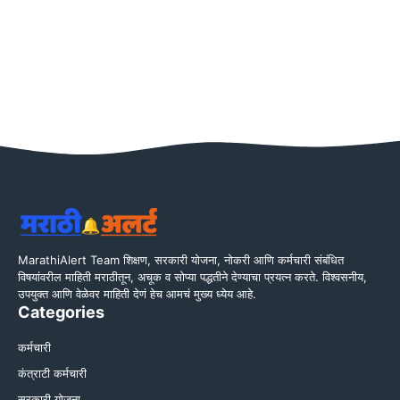
MarathiAlert Team शिक्षण, सरकारी योजना, नोकरी आणि कर्मचारी संबंधित
विषयांवरील माहिती मराठीतून, अचूक व सोप्या पद्धतीने देण्याचा प्रयत्न करते. विश्वसनीय,
उपयुक्त आणि वेळेवर माहिती देणं हेच आमचं मुख्य ध्येय आहे.
Categories
कर्मचारी
कंत्राटी कर्मचारी
सरकारी योजना