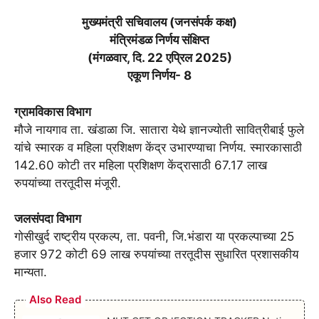
मुख्यमंत्री सचिवालय (जनसंपर्क कक्ष)
मंत्रिमंडळ निर्णय संक्षिप्त
(मंगळवार, दि. 22 एप्रिल 2025)
एकूण निर्णय- 8
ग्रामविकास विभाग
मौजे नायगाव ता. खंडाळा जि. सातारा येथे ज्ञानज्योती सावित्रीबाई फुले
यांचे स्मारक व महिला प्रशिक्षण केंद्र उभारण्याचा निर्णय. स्मारकासाठी
142.60 कोटी तर महिला प्रशिक्षण केंद्रासाठी 67.17 लाख
रुपयांच्या तरतूदीस मंजूरी.
जलसंपदा विभाग
गोसीखुर्द राष्ट्रीय प्रकल्प, ता. पवनी, जि.भंडारा या प्रकल्पाच्या 25
हजार 972 कोटी 69 लाख रुपयांच्या तरतूदीस सुधारित प्रशासकीय
मान्यता.
Also Read