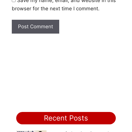
Save my name, email, and website in this
browser for the next time I comment.
Recent Posts