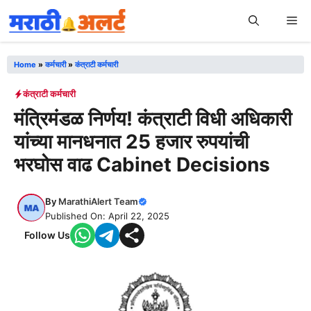
Skip
Me
to
content
Home
»
कर्मचारी
»
कंत्राटी कर्मचारी
कंत्राटी कर्मचारी
मंत्रिमंडळ निर्णय! कंत्राटी विधी अधिकारी
यांच्या मानधनात 25 हजार रुपयांची
भरघोस वाढ Cabinet Decisions
By
MarathiAlert Team
Published On: April 22, 2025
Follow Us