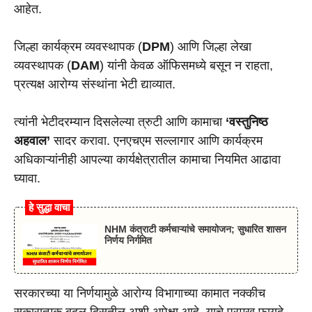
आहेत.
जिल्हा कार्यक्रम व्यवस्थापक (
DPM
) आणि जिल्हा लेखा
व्यवस्थापक (
DAM
) यांनी केवळ ऑफिसमध्ये बसून न राहता,
प्रत्यक्ष आरोग्य संस्थांना भेटी द्याव्यात.
त्यांनी भेटीदरम्यान दिसलेल्या त्रुटी आणि कामाचा
‘वस्तुनिष्ठ
अहवाल’
सादर करावा. एनएचएम सल्लागार आणि कार्यक्रम
अधिकाऱ्यांनीही आपल्या कार्यक्षेत्रातील कामाचा नियमित आढावा
घ्यावा.
हे सुद्धा वाचा
NHM कंत्राटी कर्मचाऱ्यांचे समायोजन; सुधारित शासन
निर्णय निर्गमित
सरकारच्या या निर्णयामुळे आरोग्य विभागाच्या कामात नक्कीच