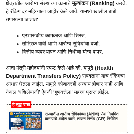
क्षेत्रातील आरोग्य संस्थांच्या कामाचे
मूल्यांकन (Ranking)
करते.
हे रँकिंग दर महिन्याला जाहीर केले जाते. यामध्ये खालील बाबी
तपासल्या जातात:
प्रशासकीय कामकाज आणि शिस्त.
तांत्रिक बाबी आणि आरोग्य सुविधांचा दर्जा.
वित्तीय व्यवस्थापन आणि निधीचा योग्य वापर.
आता मंत्री महोदयांनी स्पष्ट केले आहे की, यापुढे
(Health
Department Transfers Policy)
राबवताना याच रँकिंगचा
आधार घेतला जाईल. यामुळे कोणावरही अन्याय होणार नाही आणि
केवळ ‘वशिलेबाजी’ ऐवजी ‘गुणवत्तेला’ महत्त्व प्राप्त होईल.
हे सुद्धा वाचा
राज्यातील आरोग्य सेविकांच्या (ANM) सेवा नियमित
करण्याचे आदेश जारी, शासन निर्णय (GR) निर्गमित