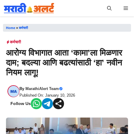
Skip
Me
to
content
Home
»
कर्मचारी
कर्मचारी
आरोग्य विभागात आता ‘कामा’ला मिळणार
दाम; बदल्या आणि बढत्यांसाठी ‘हा’ नवीन
नियम लागू!
By
MarathiAlert Team
Published On: January 10, 2026
Follow Us