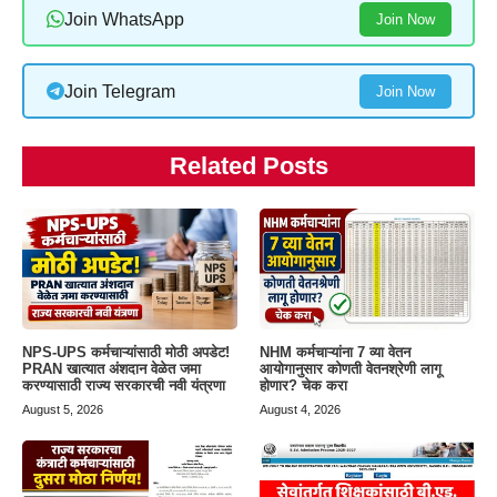
Join WhatsApp
Join Now
Join Telegram
Join Now
Related Posts
NPS-UPS कर्मचाऱ्यांसाठी मोठी अपडेट!
NHM कर्मचाऱ्यांना 7 व्या वेतन
PRAN खात्यात अंशदान वेळेत जमा
आयोगानुसार कोणती वेतनश्रेणी लागू
करण्यासाठी राज्य सरकारची नवी यंत्रणा
होणार? चेक करा
August 5, 2026
August 4, 2026