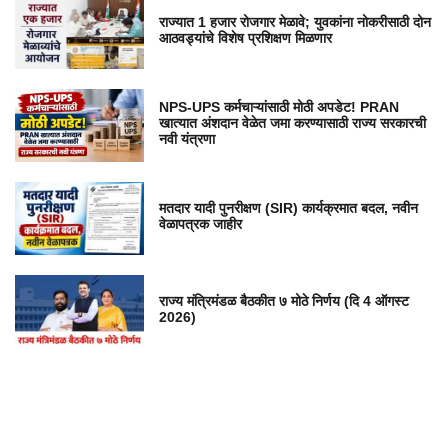
राज्यात 1 हजार रोजगार मेळावे; युवकांना नोकरीसाठी दोन
आठवड्यांचे विशेष प्रशिक्षण मिळणार
NPS-UPS कर्मचाऱ्यांसाठी मोठी अपडेट! PRAN
खात्यात अंशदान वेळेत जमा करण्यासाठी राज्य सरकारची
नवी यंत्रणा
मतदार यादी पुनरीक्षण (SIR) कार्यक्रमात बदल, नवीन
वेळापत्रक जाहीर
राज्य मंत्रिमंडळ बैठकीत ७ मोठे निर्णय (दि 4 ऑगस्ट
2026)