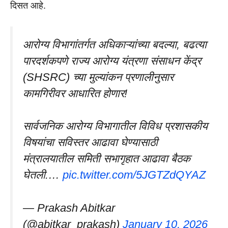
दिसत आहे.
आरोग्य विभागांतर्गत अधिकाऱ्यांच्या बदल्या, बढत्या
पारदर्शकपणे राज्य आरोग्य यंत्रणा संसाधन केंद्र
(SHSRC) च्या मुल्यांकन प्रणालीनुसार
कामगिरीवर आधारित होणार!
सार्वजनिक आरोग्य विभागातील विविध प्रशासकीय
विषयांचा सविस्तर आढावा घेण्यासाठी
मंत्रालयातील समिती सभागृहात आढावा बैठक
घेतली.…
pic.twitter.com/5JGTZdQYAZ
— Prakash Abitkar
(@abitkar_prakash)
January 10, 2026