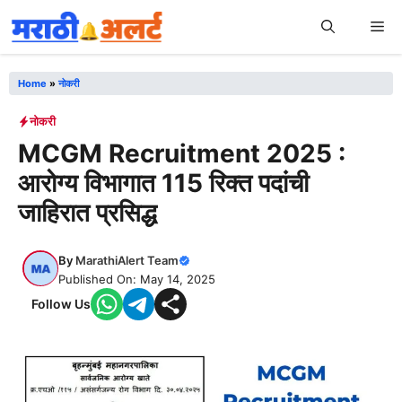
Skip
Me
to
content
Home
»
नोकरी
नोकरी
MCGM Recruitment 2025 :
आरोग्य विभागात 115 रिक्त पदांची
जाहिरात प्रसिद्ध
By
MarathiAlert Team
Published On: May 14, 2025
Follow Us