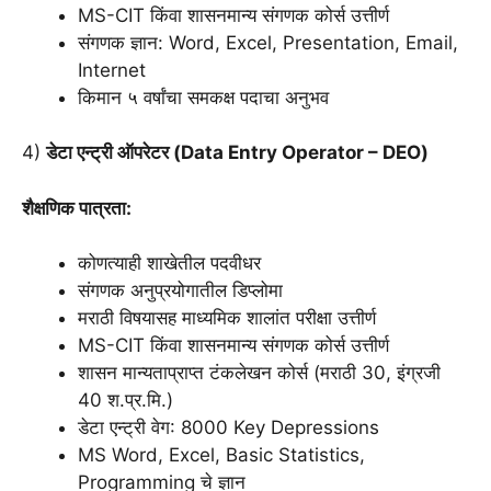
MS-CIT किंवा शासनमान्य संगणक कोर्स उत्तीर्ण
संगणक ज्ञान: Word, Excel, Presentation, Email,
Internet
किमान ५ वर्षांचा समकक्ष पदाचा अनुभव
4)
डेटा एन्ट्री ऑपरेटर (Data Entry Operator – DEO)
शैक्षणिक पात्रता:
कोणत्याही शाखेतील पदवीधर
संगणक अनुप्रयोगातील डिप्लोमा
मराठी विषयासह माध्यमिक शालांत परीक्षा उत्तीर्ण
MS-CIT किंवा शासनमान्य संगणक कोर्स उत्तीर्ण
शासन मान्यताप्राप्त टंकलेखन कोर्स (मराठी 30, इंग्रजी
40 श.प्र.मि.)
डेटा एन्ट्री वेग: 8000 Key Depressions
MS Word, Excel, Basic Statistics,
Programming चे ज्ञान