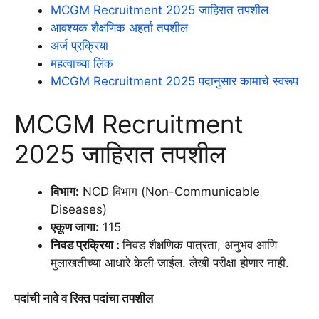
MCGM Recruitment 2025 जाहिरात तपशील
आवश्यक शैक्षणिक अहर्ता तपशील
अर्ज प्रक्रिया
महत्वाच्या लिंक
MCGM Recruitment 2025 पदानुसार कामाचे स्वरूप
MCGM Recruitment
2025 जाहिरात तपशील
विभाग:
NCD विभाग (Non-Communicable
Diseases)
एकूण जागा:
115
निवड प्रक्रिया :
निवड शैक्षणिक पात्रता, अनुभव आणि
मुलाखतीच्या आधारे केली जाईल. लेखी परीक्षा होणार नाही.
पदांची नावे व रिक्त पदांचा तपशील