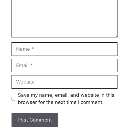
Name
Email
Website
Save my name, email, and website in this
browser for the next time I comment.