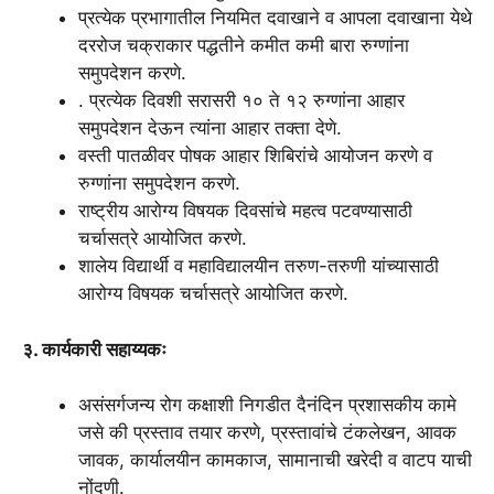
प्रत्येक प्रभागातील नियमित दवाखाने व आपला दवाखाना येथे
दररोज चक्राकार पद्धतीने कमीत कमी बारा रुग्णांना
समुपदेशन करणे.
. प्रत्येक दिवशी सरासरी १० ते १२ रुग्णांना आहार
समुपदेशन देऊन त्यांना आहार तक्ता देणे.
वस्ती पातळीवर पोषक आहार शिबिरांचे आयोजन करणे व
रुग्णांना समुपदेशन करणे.
राष्ट्रीय आरोग्य विषयक दिवसांचे महत्व पटवण्यासाठी
चर्चासत्रे आयोजित करणे.
शालेय विद्यार्थी व महाविद्यालयीन तरुण-तरुणी यांच्यासाठी
आरोग्य विषयक चर्चासत्रे आयोजित करणे.
३. कार्यकारी सहाय्यकः
असंसर्गजन्य रोग कक्षाशी निगडीत दैनंदिन प्रशासकीय कामे
जसे की प्रस्ताव तयार करणे, प्रस्तावांचे टंकलेखन, आवक
जावक, कार्यालयीन कामकाज, सामानाची खरेदी व वाटप याची
नोंदणी.