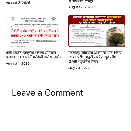
कारावासाची तरतूद
August 3, 2026
August 2, 2026
मोठी अपडेट! राष्ट्रीय आरोग्य अभियान
महाराष्ट्र लोकसेवा आयोगाचा मोठा निर्णय!
अंतर्गत CHO भरती परीक्षेची तारीख जाहीर
CBT परीक्षा पद्धती स्थगित; पूर्व परीक्षा
OMR पद्धतीनेच होणार
August 1, 2026
July 23, 2026
Leave a Comment
Comment