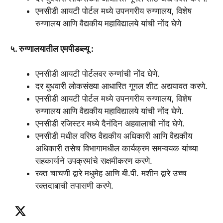
एनसीडी आयटी पोर्टल मध्ये उपनगरीय रुग्णालय, विशेष
रुग्णालय आणि वैद्यकीय महाविद्यालये यांची नोंद घेणे
५. रुग्णालयातील एमपीडब्ल्यू :
एनसीडी आयटी पोर्टलवर रुग्णांची नोंद घेणे.
दर बुधवारी लोकसंख्या आधारित गूगल शीट अद्ययावत करणे.
एनसीडी आयटी पोर्टल मध्ये उपनगरीय रुग्णालय, विशेष
रुग्णालय आणि वैद्यकीय महाविद्यालये यांची नोंद घेणे.
एनसीडी रजिस्टर मध्ये दैनंदिन अहवालाची नोंद घेणे.
एनसीडी मधील वरिष्ठ वैद्यकीय अधिकारी आणि वैद्यकीय
अधिकारी तसेच विभागामधील कार्यक्रम समन्वयक यांच्या
सहकार्याने उपक्रमांचे सक्षमीकरण करणे.
रक्त चाचणी द्वारे मधुमेह आणि बी.पी. मशीन द्वारे उच्च
रक्तदाबाची तपासणी करणे.