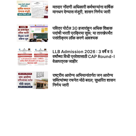
मतदार नोंदणी अधिकारी कर्मचाऱ्यांना वार्षिक
मानधन देण्यास मंजूरी, शासन निर्णय जारी
पवित्र पोर्टल 30 हजारांहून अधिक शिक्षक
पदांची भरती प्रक्रिया सुरू; या तारखेपर्यंत
पसंतीक्रम लॉक करणे आवश्यक
LLB Admission 2026 : 3 वर्षे व 5
वर्षांच्या विधी प्रवेशासाठी CAP Round-I
वेळापत्रक जाहीर
राष्ट्रीय आरोग्य अभियानांतर्गत जन आरोग्य
समित्यांच्या रचनेत मोठे बदल; सुधारित शासन
निर्णय जारी