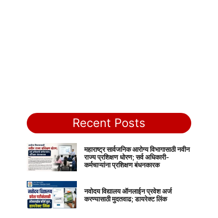
Recent Posts
महाराष्ट्र सार्वजनिक आरोग्य विभागासाठी नवीन
राज्य प्रशिक्षण धोरण; सर्व अधिकारी-
कर्मचाऱ्यांना प्रशिक्षण बंधनकारक
नवोदय विद्यालय ऑनलाईन प्रवेश अर्ज
करण्यासाठी मुदतवाढ; डायरेक्ट लिंक