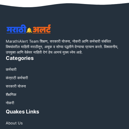
MarathiAlert Team शिक्षण, सरकारी योजना, नोकरी आणि कर्मचारी संबंधित
विषयांवरील माहिती मराठीतून, अचूक व सोप्या पद्धतीने देण्याचा प्रयत्न करते. विश्वसनीय,
उपयुक्त आणि वेळेवर माहिती देणं हेच आमचं मुख्य ध्येय आहे.
Categories
कर्मचारी
कंत्राटी कर्मचारी
सरकारी योजना
शैक्षणिक
नोकरी
Quakes Links
About Us