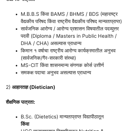
M.B.B.S किंवा BAMS / BHMS / BDS (महाराष्ट्र
वैद्यकीय परिषद किंवा राष्ट्रीय वैद्यकीय परिषद मान्यताप्राप्त)
सार्वजनिक आरोग्य / आरोग्य प्रशासन विषयातील पदव्युत्तर
पदवी (Diploma / Masters in Public Health /
DHA / CHA) असल्यास प्राधान्य
किमान १ वर्षाचा राष्ट्रीय आरोग्य कार्यक्रमातील अनुभव
(सार्वजनिक/गैर-सरकारी संस्था)
MS-CIT किंवा शासनमान्य संगणक कोर्स उत्तीर्ण
समकक्ष पदाचा अनुभव असल्यास प्राधान्य
2)
आहारतज्ञ (Dietician)
शैक्षणिक पात्रता:
B.Sc. (Dietetics) मान्यताप्राप्त विद्यापीठातून
किंवा