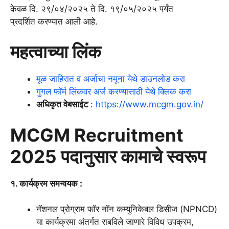
केवळ दि. २९/०४/२०२५ ते दि. १९/०५/२०२५ पर्यंत
प्रदर्शित करण्यात आली आहे.
महत्वाच्या लिंक
मूळ जाहिरात व अर्जाचा नमूना येथे डाउनलोड करा
गुगल फॉर्म लिंकवर अर्ज करण्यासाठी येथे क्लिक करा
अधिकृत वेबसाईट
:
https://www.mcgm.gov.in/
MCGM Recruitment
2025 पदानुसार कामाचे स्वरूप
१. कार्यक्रम समन्वयक :
नॅशनल प्रोग्राम फॉर नॉन कम्युनिकेबल डिसीज (NPNCD)
या कार्यक्रमा अंतर्गत राबविले जाणारे विविध उपक्रम,