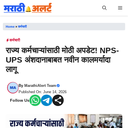
Skip
Me
to
content
Home
»
कर्मचारी
कर्मचारी
राज्य कर्मचाऱ्यांसाठी मोठी अपडेट! NPS-
UPS अंशदानाबाबत नवीन कालमर्यादा
लागू
By
MarathiAlert Team
Published On: June 14, 2026
Follow Us