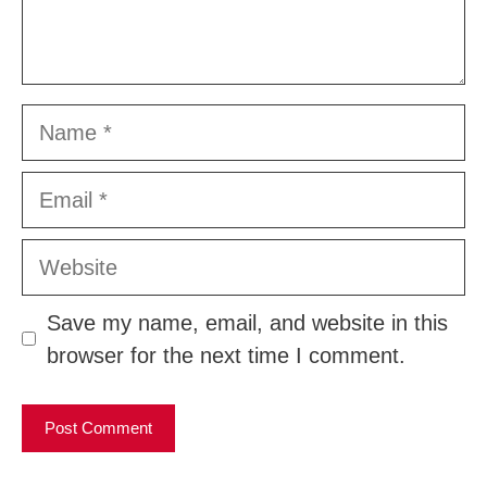
Name
Email
Website
Save my name, email, and website in this
browser for the next time I comment.