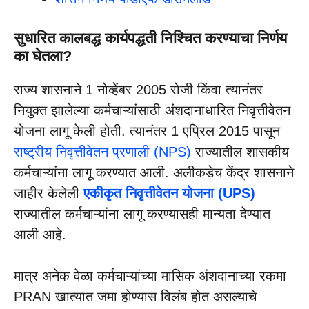
सुधारित कालबद्ध कार्यपद्धती निश्चित
करण्याचा निर्णय
का घेतला?
राज्य शासनाने 1 नोव्हेंबर 2005 रोजी किंवा त्यानंतर
नियुक्त झालेल्या कर्मचाऱ्यांसाठी अंशदानाधारित निवृत्तीवेतन
योजना लागू केली होती. त्यानंतर 1 एप्रिल 2015 पासून
राष्ट्रीय निवृत्तीवेतन प्रणाली (NPS)
राज्यातील शासकीय
कर्मचाऱ्यांना लागू करण्यात आली. अलीकडेच केंद्र शासनाने
जाहीर केलेली
एकीकृत निवृत्तीवेतन योजना (UPS)
राज्यातील कर्मचाऱ्यांना लागू करण्यासही मान्यता देण्यात
आली आहे.
मात्र अनेक वेळा कर्मचाऱ्यांच्या मासिक अंशदानाच्या रकमा
PRAN खात्यात जमा होण्यास विलंब होत असल्याचे