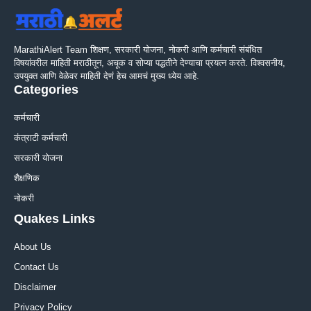
MarathiAlert Team शिक्षण, सरकारी योजना, नोकरी आणि कर्मचारी संबंधित
विषयांवरील माहिती मराठीतून, अचूक व सोप्या पद्धतीने देण्याचा प्रयत्न करते. विश्वसनीय,
उपयुक्त आणि वेळेवर माहिती देणं हेच आमचं मुख्य ध्येय आहे.
Categories
कर्मचारी
कंत्राटी कर्मचारी
सरकारी योजना
शैक्षणिक
नोकरी
Quakes Links
About Us
Contact Us
Disclaimer
Privacy Policy