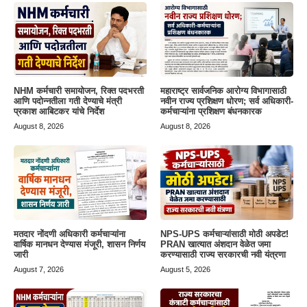
NHM कर्मचारी समायोजन, रिक्त पदभरती
महाराष्ट्र सार्वजनिक आरोग्य विभागासाठी
आणि पदोन्नतीला गती देण्याचे मंत्री
नवीन राज्य प्रशिक्षण धोरण; सर्व अधिकारी-
प्रकाश आबिटकर यांचे निर्देश
कर्मचाऱ्यांना प्रशिक्षण बंधनकारक
August 8, 2026
August 8, 2026
मतदार नोंदणी अधिकारी कर्मचाऱ्यांना
NPS-UPS कर्मचाऱ्यांसाठी मोठी अपडेट!
वार्षिक मानधन देण्यास मंजूरी, शासन निर्णय
PRAN खात्यात अंशदान वेळेत जमा
जारी
करण्यासाठी राज्य सरकारची नवी यंत्रणा
August 7, 2026
August 5, 2026