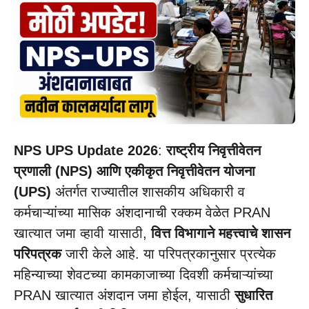
NPS UPS Update 2026
:
राष्ट्रीय निवृत्तीवेतन
प्रणाली (NPS) आणि एकीकृत निवृत्तीवेतन योजना
(UPS)
अंतर्गत राज्यातील शासकीय अधिकारी व
कर्मचाऱ्यांच्या मासिक अंशदानाची रक्कम वेळेत PRAN
खात्यात जमा व्हावी यासाठी,
वित्त विभागाने महत्त्वाचे शासन
परिपत्रक
जारी केले आहे. या परिपत्रकानुसार प्रत्येक
महिन्याच्या शेवटच्या कामकाजाच्या दिवशी कर्मचाऱ्यांच्या
PRAN खात्यात अंशदान जमा होईल, यासाठी
सुधारित