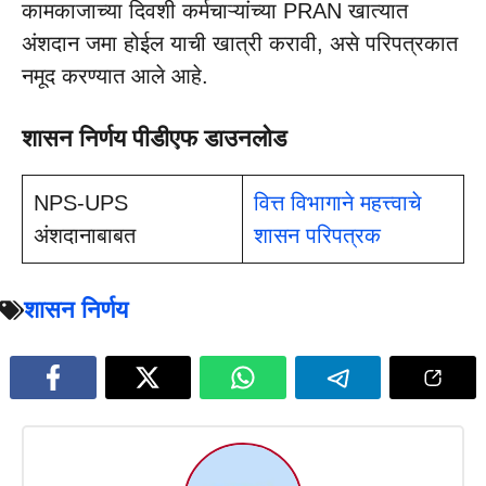
कामकाजाच्या दिवशी कर्मचाऱ्यांच्या PRAN खात्यात
अंशदान जमा होईल याची खात्री करावी, असे परिपत्रकात
नमूद करण्यात आले आहे.
शासन निर्णय पीडीएफ डाउनलोड
NPS-UPS
वित्त विभागाने महत्त्वाचे
अंशदानाबाबत
शासन परिपत्रक
शासन निर्णय