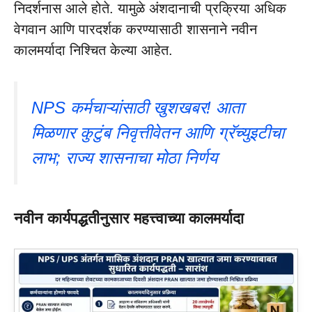
निदर्शनास आले होते. यामुळे अंशदानाची प्रक्रिया अधिक
वेगवान आणि पारदर्शक करण्यासाठी शासनाने नवीन
कालमर्यादा निश्चित केल्या आहेत.
NPS कर्मचाऱ्यांसाठी खुशखबर! आता
मिळणार कुटुंब निवृत्तीवेतन आणि ग्रॅच्युइटीचा
लाभ; राज्य शासनाचा मोठा निर्णय
नवीन कार्यपद्धतीनुसार महत्त्वाच्या कालमर्यादा