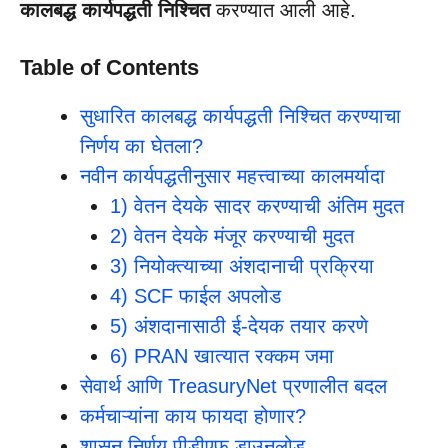
कालबद्ध कार्यपद्धती निश्चित
करण्यात आली आहे.
Table of Contents
सुधारित कालबद्ध कार्यपद्धती निश्चित करण्याचा
निर्णय का घेतला?
नवीन कार्यपद्धतीनुसार महत्त्वाच्या कालमर्यादा
1) वेतन देयके सादर करण्याची अंतिम मुदत
2) वेतन देयके मंजूर करण्याची मुदत
3) नियोक्त्याच्या अंशदानाची प्रक्रिया
4) SCF फाईल अपलोड
5) अंशदानासाठी ई-देयक तयार करणे
6) PRAN खात्यात रक्कम जमा
सेवार्थ आणि TreasuryNet प्रणालीत बदल
कर्मचाऱ्यांना काय फायदा होणार?
शासन निर्णय पीडीएफ डाउनलोड