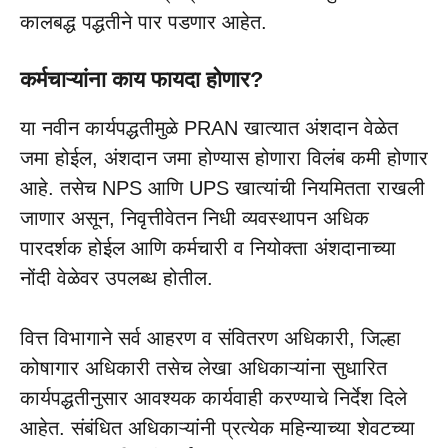
कालबद्ध पद्धतीने पार पडणार आहेत.
कर्मचाऱ्यांना काय फायदा होणार?
या नवीन कार्यपद्धतीमुळे PRAN खात्यात अंशदान वेळेत
जमा होईल, अंशदान जमा होण्यास होणारा विलंब कमी होणार
आहे. तसेच NPS आणि UPS खात्यांची नियमितता राखली
जाणार असून, निवृत्तीवेतन निधी व्यवस्थापन अधिक
पारदर्शक होईल आणि कर्मचारी व नियोक्ता अंशदानाच्या
नोंदी वेळेवर उपलब्ध होतील.
वित्त विभागाने सर्व आहरण व संवितरण अधिकारी, जिल्हा
कोषागार अधिकारी तसेच लेखा अधिकाऱ्यांना सुधारित
कार्यपद्धतीनुसार आवश्यक कार्यवाही करण्याचे निर्देश दिले
आहेत. संबंधित अधिकाऱ्यांनी प्रत्येक महिन्याच्या शेवटच्या