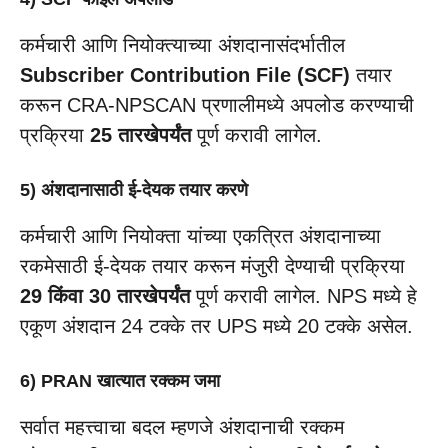
कर्मचारी आणि नियोक्त्याच्या अंशदानासंदर्भातील
Subscriber Contribution File (SCF)
तयार
करून CRA-NPSCAN प्रणालीमध्ये अपलोड करण्याची
प्रक्रिया
25 तारखेपर्यंत
पूर्ण करावी लागेल.
5) अंशदानासाठी ई-देयक तयार करणे
कर्मचारी आणि नियोक्ता यांच्या एकत्रित अंशदानाच्या
रकमेसाठी ई-देयक तयार करून मंजुरी देण्याची प्रक्रिया
29 किंवा 30 तारखेपर्यंत
पूर्ण करावी लागेल. NPS मध्ये हे
एकूण अंशदान 24 टक्के तर UPS मध्ये 20 टक्के असेल.
6) PRAN खात्यात रक्कम जमा
सर्वात महत्त्वाचा बदल म्हणजे अंशदानाची रक्कम