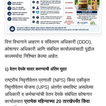
वित्त विभागाने आहरण व संवितरण अधिकारी (DDO),
कोषागार अधिकारी आणि संबंधित कार्यालयांसाठी पुढील
कालमर्यादा निश्चित केल्या आहेत.
1) वेतन देयके सादर करण्याची अंतिम मुदत
राष्ट्रीय निवृत्तीवेतन प्रणाली (NPS) किंवा एकीकृत
निवृत्तीवेतन योजना (UPS) अंतर्गत समाविष्ट असलेल्या
अधिकारी व कर्मचाऱ्यांची वेतन देयके संबंधित कोषागार
कार्यालयात
प्रत्येक महिन्याच्या 20 तारखेपर्यंत किंवा