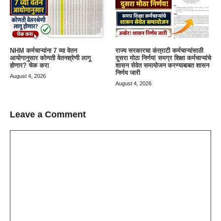
NHM कर्मचाऱ्यांना 7 व्या वेतन
राज्य सरकारचा कंत्राटी कर्मचाऱ्यांसाठी
आयोगानुसार कोणती वेतनश्रेणी लागू
दूसरा मोठा निर्णय! समग्र शिक्षा कर्मचाऱ्यांचे
होणार? चेक करा
शासन सेवेत समायोजन करण्याबाबत शासन
निर्णय जारी
August 4, 2026
August 4, 2026
Leave a Comment
Comment