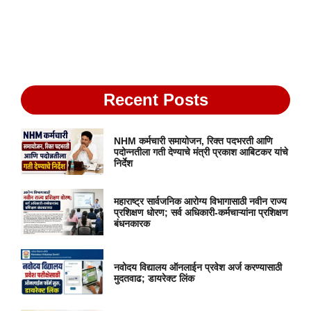
Recent Posts
NHM कर्मचारी समायोजन, रिक्त पदभरती आणि
पदोन्नतीला गती देण्याचे मंत्री प्रकाश आबिटकर यांचे
निर्देश
महाराष्ट्र सार्वजनिक आरोग्य विभागासाठी नवीन राज्य
प्रशिक्षण धोरण; सर्व अधिकारी-कर्मचाऱ्यांना प्रशिक्षण
बंधनकारक
नवोदय विद्यालय ऑनलाईन प्रवेश अर्ज करण्यासाठी
मुदतवाढ; डायरेक्ट लिंक