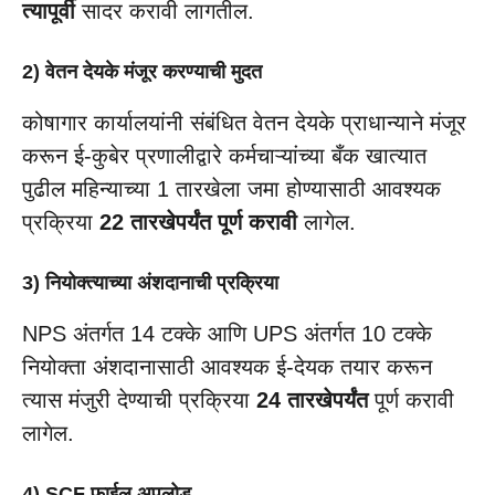
त्यापूर्वी
सादर करावी लागतील.
2) वेतन देयके मंजूर करण्याची मुदत
कोषागार कार्यालयांनी संबंधित वेतन देयके प्राधान्याने मंजूर
करून ई-कुबेर प्रणालीद्वारे कर्मचाऱ्यांच्या बँक खात्यात
पुढील महिन्याच्या 1 तारखेला जमा होण्यासाठी आवश्यक
प्रक्रिया
22 तारखेपर्यंत पूर्ण करावी
लागेल.
3) नियोक्त्याच्या अंशदानाची प्रक्रिया
NPS अंतर्गत 14 टक्के आणि UPS अंतर्गत 10 टक्के
नियोक्ता अंशदानासाठी आवश्यक ई-देयक तयार करून
त्यास मंजुरी देण्याची प्रक्रिया
24 तारखेपर्यंत
पूर्ण करावी
लागेल.
4) SCF फाईल अपलोड