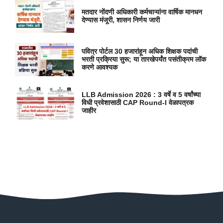
मतदार नोंदणी अधिकारी कर्मचाऱ्यांना वार्षिक मानधन
देण्यास मंजूरी, शासन निर्णय जारी
पवित्र पोर्टल 30 हजारांहून अधिक शिक्षक पदांची
भरती प्रक्रिया सुरू; या तारखेपर्यंत पसंतीक्रम लॉक
करणे आवश्यक
LLB Admission 2026 : 3 वर्षे व 5 वर्षांच्या
विधी प्रवेशासाठी CAP Round-I वेळापत्रक
जाहीर