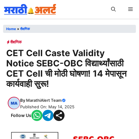
Skip
Me
to
content
Home
»
शैक्षणिक
शैक्षणिक
CET Cell Caste Validity
Notice SEBC-OBC विद्यार्थ्यांसाठी
CET Cell ची मोठी घोषणा! 14 मेपासून
कार्यवाही सुरू!
By
MarathiAlert Team
Published On: May 14, 2025
Follow Us