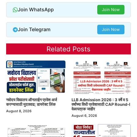
Join WhatsApp
Join Now
Join Telegram
Join Now
Related Posts
नवोदय विद्यालय ऑनलाईन प्रवेश अर्ज
LLB Admission 2026 : 3 वर्षे व 5
करण्यासाठी मुदतवाढ; डायरेक्ट लिंक
वर्षांच्या विधी प्रवेशासाठी CAP Round-I
वेळापत्रक जाहीर
August 8, 2026
August 6, 2026