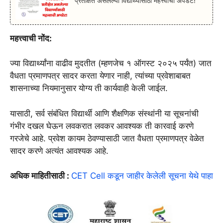
प्रतीक्षेत असलेल्या विद्यार्थ्यांसाठी महत्त्वाची अपडेट!
महत्त्वाची नोंद:
ज्या विद्यार्थ्यांना वाढीव मुदतीत (म्हणजेच १ ऑगस्ट २०२५ पर्यंत) जात
वैधता प्रमाणपत्र सादर करता येणार नाही, त्यांच्या प्रवेशाबाबत
शासनाच्या नियमानुसार योग्य ती कार्यवाही केली जाईल.
यासाठी, सर्व संबंधित विद्यार्थी आणि शैक्षणिक संस्थांनी या सूचनांची
गंभीर दखल घेऊन लवकरात लवकर आवश्यक ती कारवाई करणे
गरजेचे आहे. प्रवेश कायम ठेवण्यासाठी जात वैधता प्रमाणपत्र वेळेत
सादर करणे अत्यंत आवश्यक आहे.
अधिक माहितीसाठी :
CET Cell कडून जाहीर केलेली सूचना येथे पाहा