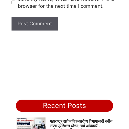
browser for the next time I comment.
Recent Posts
महाराष्ट्र सार्वजनिक आरोग्य विभागासाठी नवीन
राज्य प्रशिक्षण धोरण; सर्व अधिकारी-