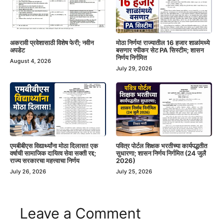
अकरावी प्रवेशासाठी विशेष फेरी; नवीन
मोठा निर्णय! राज्यातील 16 हजार शाळांमध्ये
अपडेट
बसणार स्पीकर सेट PA सिस्टीम; शासन
निर्णय निर्गमित
August 4, 2026
July 29, 2026
एमबीबीएस विद्यार्थ्यांना मोठा दिलासा! एक
पवित्र पोर्टल शिक्षक भरतीच्या कार्यपद्धतीत
वर्षाची सामाजिक दायित्व सेवा सक्ती रद्द;
सुधारणा; शासन निर्णय निर्गमित (24 जुलै
राज्य सरकारचा महत्त्वाचा निर्णय
2026)
July 26, 2026
July 25, 2026
Leave a Comment