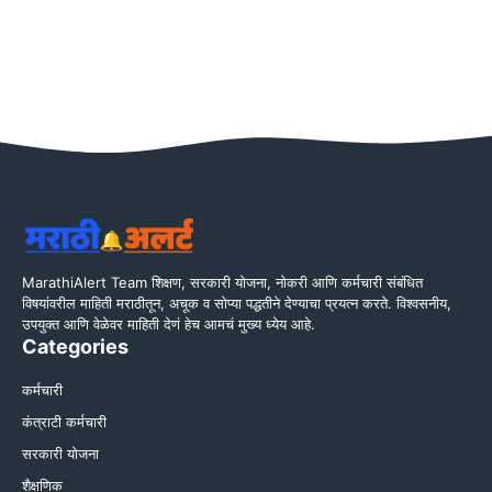
MarathiAlert Team शिक्षण, सरकारी योजना, नोकरी आणि कर्मचारी संबंधित
विषयांवरील माहिती मराठीतून, अचूक व सोप्या पद्धतीने देण्याचा प्रयत्न करते. विश्वसनीय,
उपयुक्त आणि वेळेवर माहिती देणं हेच आमचं मुख्य ध्येय आहे.
Categories
कर्मचारी
कंत्राटी कर्मचारी
सरकारी योजना
शैक्षणिक