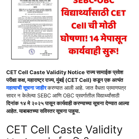
CET Cell Caste Validity Notice
राज्य सामाईक प्रवेश
परीक्षा कक्ष, महाराष्ट्र राज्य, मुंबई (CET Cell) कडून एक अत्यंत
महत्वाची सूचना जाहीर
करण्यात आली आहे. जात वैधता प्रमाणपत्र
सादर न केलेल्या SEBC आणि OBC प्रवर्गातील विद्यार्थ्यांसाठी
दिनांक १४ मे २०२५ पासून कार्यवाही करण्याच्या सूचना देण्यात आल्या
आहेत. याबाबतच्या सविस्तर सूचना पाहूया.
CET Cell Caste Validity