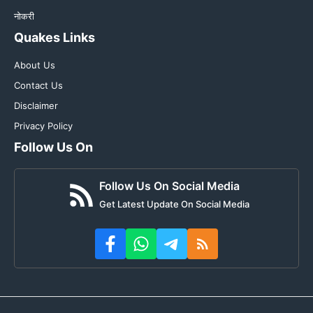
नोकरी
Quakes Links
About Us
Contact Us
Disclaimer
Privacy Policy
Follow Us On
Follow Us On Social Media
Get Latest Update On Social Media