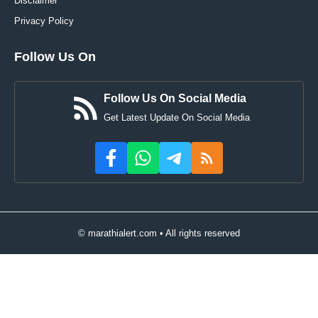
Disclaimer
Privacy Policy
Follow Us On
Follow Us On Social Media
Get Latest Update On Social Media
© marathialert.com • All rights reserved