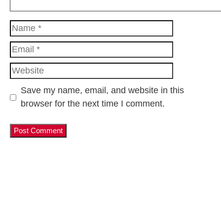
Name
Email
Website
Save my name, email, and website in this
browser for the next time I comment.