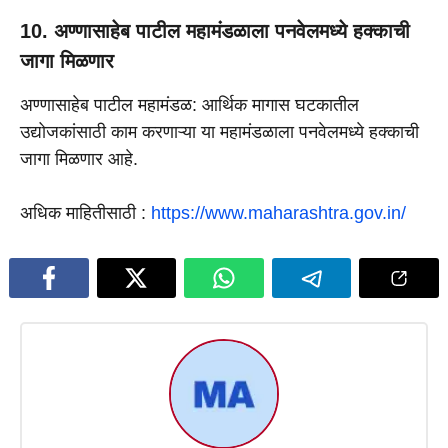
10. अण्णासाहेब पाटील महामंडळाला पनवेलमध्ये हक्काची
जागा मिळणार
अण्णासाहेब पाटील महामंडळ: आर्थिक मागास घटकातील
उद्योजकांसाठी काम करणाऱ्या या महामंडळाला पनवेलमध्ये हक्काची
जागा मिळणार आहे.
अधिक माहितीसाठी :
https://www.maharashtra.gov.in/