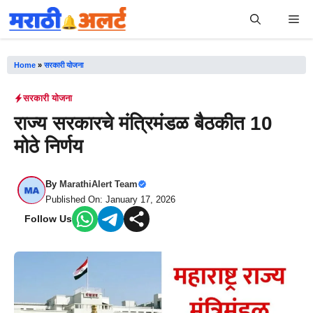
Skip
Me
to
content
Home
»
सरकारी योजना
सरकारी योजना
राज्य सरकारचे मंत्रिमंडळ बैठकीत 10
मोठे निर्णय
By
MarathiAlert Team
Published On: January 17, 2026
Follow Us