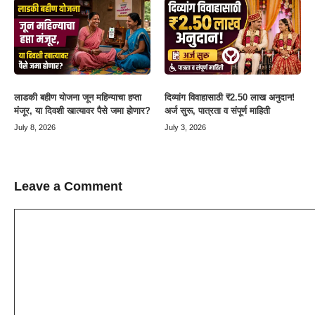
लाडकी बहीण योजना जून महिन्याचा हप्ता
दिव्यांग विवाहासाठी ₹2.50 लाख अनुदान!
मंजूर, या दिवशी खात्यावर पैसे जमा होणार?
अर्ज सुरू, पात्रता व संपूर्ण माहिती
July 8, 2026
July 3, 2026
Leave a Comment
Comment