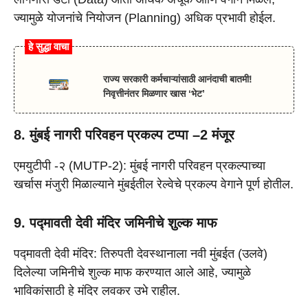
ज्यामुळे योजनांचे नियोजन (Planning) अधिक प्रभावी होईल.
हे सुद्धा वाचा
राज्य सरकारी कर्मचाऱ्यांसाठी आनंदाची बातमी!
निवृत्तीनंतर मिळणार खास ‘भेट’
8. मुंबई नागरी परिवहन प्रकल्प टप्पा –2 मंजूर
एमयुटीपी -२ (MUTP-2): मुंबई नागरी परिवहन प्रकल्पाच्या
खर्चास मंजुरी मिळाल्याने मुंबईतील रेल्वेचे प्रकल्प वेगाने पूर्ण होतील.
9. पद्मावती देवी मंदिर जमिनीचे शुल्क माफ
पद्मावती देवी मंदिर: तिरुपती देवस्थानाला नवी मुंबईत (उलवे)
दिलेल्या जमिनीचे शुल्क माफ करण्यात आले आहे, ज्यामुळे
भाविकांसाठी हे मंदिर लवकर उभे राहील.