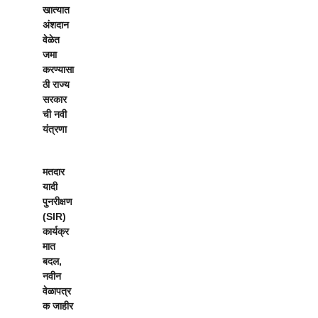
खात्यात
अंशदान
वेळेत
जमा
करण्यासा
ठी राज्य
सरकार
ची नवी
यंत्रणा
मतदार
यादी
पुनरीक्षण
(SIR)
कार्यक्र
मात
बदल,
नवीन
वेळापत्र
क जाहीर