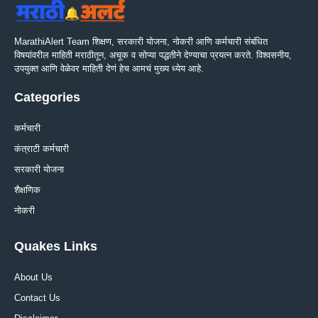
MarathiAlert Team शिक्षण, सरकारी योजना, नोकरी आणि कर्मचारी संबंधित
विषयांवरील माहिती मराठीतून, अचूक व सोप्या पद्धतीने देण्याचा प्रयत्न करते. विश्वसनीय,
उपयुक्त आणि वेळेवर माहिती देणं हेच आमचं मुख्य ध्येय आहे.
Categories
कर्मचारी
कंत्राटी कर्मचारी
सरकारी योजना
शैक्षणिक
नोकरी
Quakes Links
About Us
Contact Us