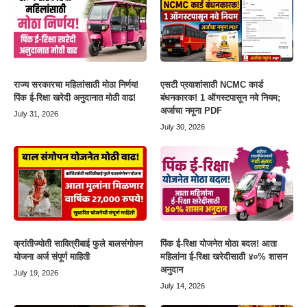
राज्य सरकारचा महिलांसाठी मोठा निर्णय!
एसटी प्रवाशांसाठी NCMC कार्ड
पिंक ई-रिक्षा खरेदी अनुदानात मोठी वाढ!
बंधनकारक! 1 ऑगस्टपासून नवे नियम;
अर्जाचा नमूना PDF
July 31, 2026
July 30, 2026
क्रांतीज्योती सावित्रीबाई फुले बालसंगोपन
पिंक ई-रिक्षा योजनेत मोठा बदल! आता
योजना अर्ज संपूर्ण माहिती
महिलांना ई-रिक्षा खरेदीसाठी ४०% शासन
अनुदान
July 19, 2026
July 14, 2026