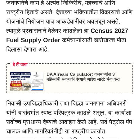
जनगणनेचे काम हे अत्यंत जिकिरीचे, महत्त्वाचे आणि
राष्ट्रीय हिताचे असते. देशाच्या भविष्यातील विकासाचे आणि
योजनांचे नियोजन याच आकडेवारीवर अवलंबून असते.
त्यामुळे प्रशासनाने वेळेवर काढलेला हा
Census 2027
Fuel Supply Order
कर्मचाऱ्यांसाठी खरोखरच मोठा
दिलासा देणारा आहे.
हे ही वाचा
DA Arrears Calculator: कर्मचाऱ्यांना 3
महिन्यांची थकबाकी देण्याचे आदेश जारी; चेक करा
निवासी उपजिल्हाधिकारी तथा जिल्हा जनगणना अधिकारी
यांनी यासंदर्भात स्पष्ट परिपत्रक काढले असून, या कार्याला
सर्वोच्च प्राधान्य देण्याचे आवाहन केले आहे. सर्व पेट्रोल पंप
चालक आणि नागरिकांनीही या राष्ट्रीय कार्यात