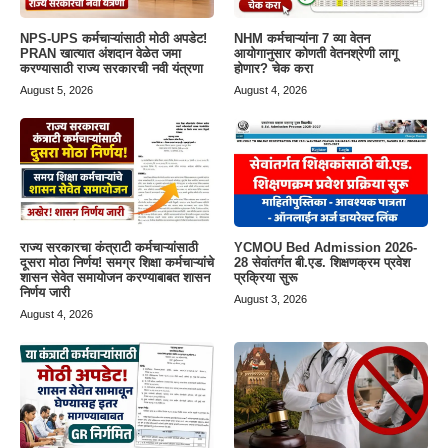
NPS-UPS कर्मचाऱ्यांसाठी मोठी अपडेट!
NHM कर्मचाऱ्यांना 7 व्या वेतन
PRAN खात्यात अंशदान वेळेत जमा
आयोगानुसार कोणती वेतनश्रेणी लागू
करण्यासाठी राज्य सरकारची नवी यंत्रणा
होणार? चेक करा
August 5, 2026
August 4, 2026
राज्य सरकारचा कंत्राटी कर्मचाऱ्यांसाठी
YCMOU Bed Admission 2026-
दूसरा मोठा निर्णय! समग्र शिक्षा कर्मचाऱ्यांचे
28 सेवांतर्गत बी.एड. शिक्षणक्रम प्रवेश
शासन सेवेत समायोजन करण्याबाबत शासन
प्रक्रिया सुरू
निर्णय जारी
August 3, 2026
August 4, 2026