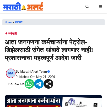
Skip
Me
to
content
Home
»
कर्मचारी
कर्मचारी
आता जनगणना कर्मचाऱ्यांना पेट्रोल-
डिझेलसाठी रांगेत थांबावे लागणार नाही!
प्रशासनाचा महत्वपूर्ण आदेश जारी
By
MarathiAlert Team
Published On: May 21, 2026
Follow Us