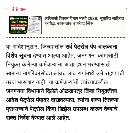
हे ही वाचा
आदिवासी विकास विभाग भरती 2026: सुधारित जाहिरात
प्रसिद्ध, डाउनलोड डायरेक्ट लिंक
या आदेशानुसार, जिल्ह्यातील
सर्व पेट्रोल पंप चालकांना
विशेष सूचना
देण्यात आल्या आहेत. जनगणना कामासाठी
नियुक्त केलेल्या कर्मचाऱ्यांना आता इंधन भरण्यासाठी
सामान्य नागरिकांसोबत लांबच लांब रांगांमध्ये उभे राहण्याची
गरज भासणार नाही. या कर्मचाऱ्यांनी त्यांच्याकडील
जनगणना विभागाने दिलेले ओळखपत्र किंवा नियुक्तीचा
आदेश पेट्रोल पंपावर दाखवल्यास, त्यांना शक्य तितक्या
प्राधान्याने पेट्रोल किंवा डिझेल उपलब्ध करून देण्याचे
सक्त निर्देश देण्यात आले आहेत.