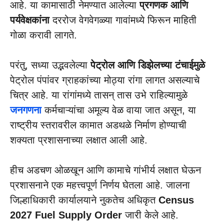
आहे. या कामासाठी नेमण्यात आलेल्या
प्रगणक आणि
पर्यवेक्षकांना
दररोज वेगवेगळ्या गावांमध्ये फिरून माहिती
गोळा करावी लागते.
परंतु, सध्या उद्भवलेल्या
पेट्रोल आणि डिझेलच्या टंचाईमुळे
पेट्रोल पंपांवर ग्राहकांच्या मोठ्या रांगा लागत असल्याचे
चित्र आहे. या रांगांमध्ये तासन् तास उभे राहिल्यामुळे
जनगणना
कर्मचाऱ्यांचा अमूल्य वेळ वाया जात असून, या
राष्ट्रीय स्तरावरील कामात अडथळे निर्माण होण्याची
शक्यता प्रशासनाच्या लक्षात आली आहे.
हीच अडचण ओळखून आणि कामाचे गांभीर्य लक्षात घेऊन
प्रशासनाने एक महत्त्वपूर्ण निर्णय घेतला आहे. जालना
जिल्हाधिकारी कार्यालयाने नुकतेच अधिकृत
Census
2027 Fuel Supply Order
जारी केले आहे.