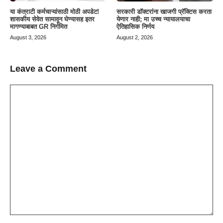
या कंत्राटी कर्मचाऱ्यांसाठी मोठी अपडेट!
सरकारी डॉक्टरांना खाजगी प्रॅक्टिस करता
शासकीय सेवेत सामावून घेण्यासह इतर
येणार नाही; मा उच्च न्यायालयाचा
मागण्याबाबत GR निर्गमित
ऐतिहासिक निर्णय
August 3, 2026
August 2, 2026
Leave a Comment
Comment