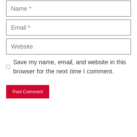
Name
Email
Website
Save my name, email, and website in this
browser for the next time I comment.