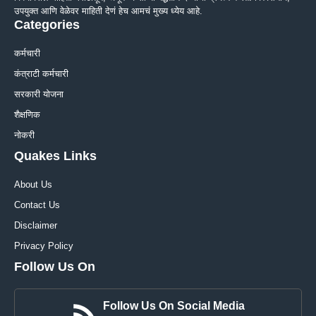
उपयुक्त आणि वेळेवर माहिती देणं हेच आमचं मुख्य ध्येय आहे.
Categories
कर्मचारी
कंत्राटी कर्मचारी
सरकारी योजना
शैक्षणिक
नोकरी
Quakes Links
About Us
Contact Us
Disclaimer
Privacy Policy
Follow Us On
Follow Us On Social Media