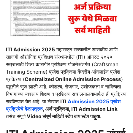
ITI Admission 2025
महाराष्ट्र राज्यातील शासकीय आणि
खाजगी औद्योगिक प्रशिक्षण संस्थांमधील (ITI) ऑगस्ट २०२५
सत्रासाठी शिल्प कारागीर प्रशिक्षण योजनेअंतर्गत (Craftsman
Training Scheme) प्रवेश प्रक्रिया केंद्रीय ऑनलाईन प्रवेश
प्रक्रिया (
Centralized Online Admission Process
)
पद्धतीने सुरू झाली आहे. कौशल्य, रोजगार, उद्योजकता व नाविन्यता
विभागाच्या व्यवसाय शिक्षण व प्रशिक्षण संचालनालयामार्फत ही प्रक्रिया
राबविण्यात येत आहे. या लेखात
ITI
Admission 2025 प्रवेश
प्रक्रियेचे वेळापत्रक
, अर्ज प्रक्रिया,
ITI Admission
Link
तसेच संपूर्ण
Video
संपूर्ण माहिती स्टेप बाय स्टेप पाहूया.