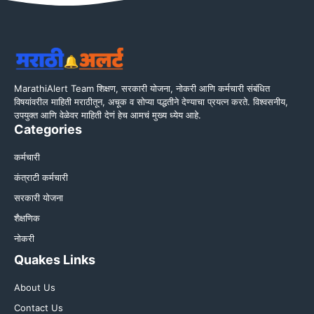
MarathiAlert Team शिक्षण, सरकारी योजना, नोकरी आणि कर्मचारी संबंधित
विषयांवरील माहिती मराठीतून, अचूक व सोप्या पद्धतीने देण्याचा प्रयत्न करते. विश्वसनीय,
उपयुक्त आणि वेळेवर माहिती देणं हेच आमचं मुख्य ध्येय आहे.
Categories
कर्मचारी
कंत्राटी कर्मचारी
सरकारी योजना
शैक्षणिक
नोकरी
Quakes Links
About Us
Contact Us