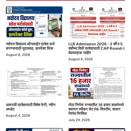
नवोदय विद्यालय ऑनलाईन प्रवेश अर्ज
LLB Admission 2026 : 3 वर्षे व 5
करण्यासाठी मुदतवाढ; डायरेक्ट लिंक
वर्षांच्या विधी प्रवेशासाठी CAP Round-I
वेळापत्रक जाहीर
August 8, 2026
August 6, 2026
अकरावी प्रवेशासाठी विशेष फेरी; नवीन
मोठा निर्णय! राज्यातील 16 हजार शाळांमध्ये
अपडेट
बसणार स्पीकर सेट PA सिस्टीम; शासन
निर्णय निर्गमित
August 4, 2026
July 29, 2026