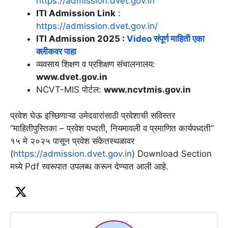
https://admission.dvet.gov.in
ITI Admission Link
:
https://admission.dvet.gov.in/
ITI Admission 2025 :
Video संपूर्ण माहिती एका
क्लीकवर पाहा
व्यवसाय शिक्षण व प्रशिक्षण संचालनालय:
www.dvet.gov.in
NCVT-MIS पोर्टल:
www.ncvtmis.gov.in
प्रवेश घेऊ इच्छिणाऱ्या उमेदवारांसाठी प्रवेशाची सविस्तर
“माहितीपुस्तिका – प्रवेश पध्दती, नियमावली व प्रमाणित कार्यपध्दती”
१५ मे २०२५ पासून प्रवेश संकेतस्थळावर
(
https://admission.dvet.gov.in
) Download Section
मध्ये Pdf स्वरूपात उपलब्ध करून देण्यात आली आहे.