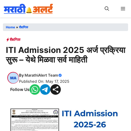
Skip
Me
to
content
Home
»
शैक्षणिक
शैक्षणिक
ITI Admission 2025 अर्ज प्रक्रिया
सुरू – येथे मिळवा सर्व माहिती
By
MarathiAlert Team
Published On: May 17, 2025
Follow Us