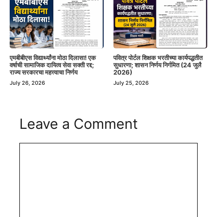
एमबीबीएस विद्यार्थ्यांना मोठा दिलासा! एक
पवित्र पोर्टल शिक्षक भरतीच्या कार्यपद्धतीत
वर्षाची सामाजिक दायित्व सेवा सक्ती रद्द;
सुधारणा; शासन निर्णय निर्गमित (24 जुलै
राज्य सरकारचा महत्त्वाचा निर्णय
2026)
July 26, 2026
July 25, 2026
Leave a Comment
Comment