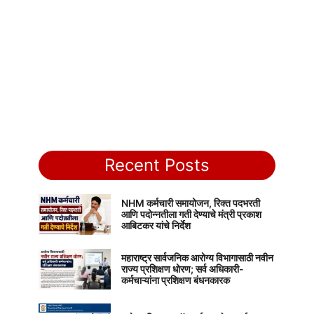
Recent Posts
NHM कर्मचारी समायोजन, रिक्त पदभरती
आणि पदोन्नतीला गती देण्याचे मंत्री प्रकाश
आबिटकर यांचे निर्देश
महाराष्ट्र सार्वजनिक आरोग्य विभागासाठी नवीन
राज्य प्रशिक्षण धोरण; सर्व अधिकारी-
कर्मचाऱ्यांना प्रशिक्षण बंधनकारक