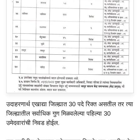
उदाहरणार्थ एखाद्या जिल्ह्यात 30 पदे रिक्त असतील तर त्या
जिल्ह्यातील सर्वाधिक गुण मिळवलेल्या पहिल्या 30
उमेदवारांची निवड होईल.