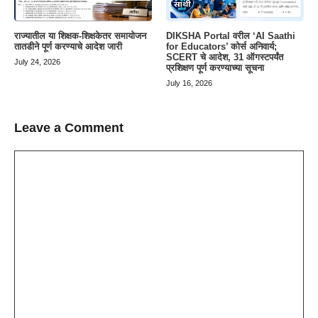
राज्यातील या शिक्षक-शिक्षकेतर समायोजन
DIKSHA Portal वरील ‘AI Saathi
तातडीने पूर्ण करण्याचे आदेश जारी
for Educators’ कोर्स अनिवार्य;
SCERT चे आदेश, 31 ऑगस्टपर्यंत
July 24, 2026
प्रशिक्षण पूर्ण करण्याच्या सूचना
July 16, 2026
Leave a Comment
Comment