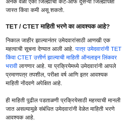
अनेक वेळा एका जिल्ह्याचा कट-ऑफ दुसऱ्या जिल्ह्यापेक्षा
जास्त किंवा कमी असू शकतो.
TET / CTET माहिती भरणे का आवश्यक आहे?
निकाल जाहीर झाल्यानंतर उमेदवारांसाठी आणखी एक
महत्वाची सूचना देण्यात आली आहे.
पात्र उमेदवारांनी TET
किंवा CTET उत्तीर्ण झाल्याची माहिती ऑनलाइन लिंकवर
भरावी
लागणार आहे. या प्रक्रियेमध्ये उमेदवारांनी आपले
प्रमाणपत्र तपशील, परीक्षा वर्ष आणि इतर आवश्यक
माहिती नोंदवणे अपेक्षित आहे.
ही माहिती पुढील पडताळणी प्रक्रियेसाठी महत्त्वाची मानली
जात असल्यामुळे संबंधित उमेदवारांनी वेळेत माहिती भरणे
आवश्यक आहे.