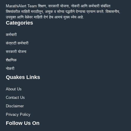
MarathiAlert Team शिक्षण, सरकारी योजना, नोकरी आणि कर्मचारी संबंधित
विषयांवरील माहिती मराठीतून, अचूक व सोप्या पद्धतीने देण्याचा प्रयत्न करते. विश्वसनीय,
उपयुक्त आणि वेळेवर माहिती देणं हेच आमचं मुख्य ध्येय आहे.
Categories
कर्मचारी
कंत्राटी कर्मचारी
सरकारी योजना
शैक्षणिक
नोकरी
Quakes Links
About Us
Contact Us
Disclaimer
Privacy Policy
Follow Us On