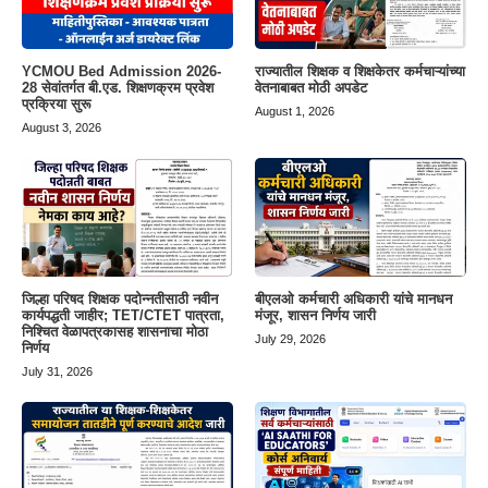
YCMOU Bed Admission 2026-
राज्यातील शिक्षक व शिक्षकेतर कर्मचाऱ्यांच्या
28 सेवांतर्गत बी.एड. शिक्षणक्रम प्रवेश
वेतनाबाबत मोठी अपडेट
प्रक्रिया सुरू
August 1, 2026
August 3, 2026
जिल्हा परिषद शिक्षक पदोन्नतीसाठी नवीन
बीएलओ कर्मचारी अधिकारी यांचे मानधन
कार्यपद्धती जाहीर; TET/CTET पात्रता,
मंजूर, शासन निर्णय जारी
निश्चित वेळापत्रकासह शासनाचा मोठा
July 29, 2026
निर्णय
July 31, 2026