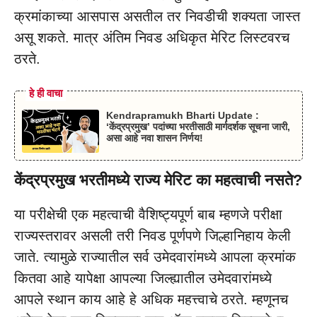
क्रमांकाच्या आसपास असतील तर निवडीची शक्यता जास्त
असू शकते. मात्र अंतिम निवड अधिकृत मेरिट लिस्टवरच
ठरते.
हे ही वाचा
Kendrapramukh Bharti Update :
‘केंद्रप्रमुख’ पदांच्या भरतीसाठी मार्गदर्शक सूचना जारी,
असा आहे नवा शासन निर्णय!
केंद्रप्रमुख भरतीमध्ये राज्य मेरिट का महत्वाची नसते?
या परीक्षेची एक महत्वाची वैशिष्ट्यपूर्ण बाब म्हणजे परीक्षा
राज्यस्तरावर असली तरी निवड पूर्णपणे जिल्हानिहाय केली
जाते. त्यामुळे राज्यातील सर्व उमेदवारांमध्ये आपला क्रमांक
कितवा आहे यापेक्षा आपल्या जिल्ह्यातील उमेदवारांमध्ये
आपले स्थान काय आहे हे अधिक महत्त्वाचे ठरते. म्हणूनच