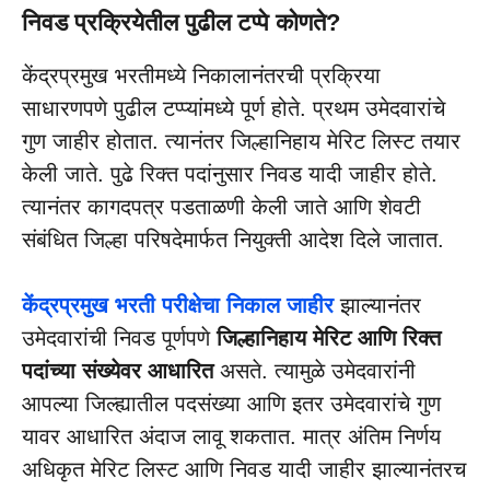
निवड प्रक्रियेतील पुढील टप्पे कोणते?
केंद्रप्रमुख भरतीमध्ये निकालानंतरची प्रक्रिया
साधारणपणे पुढील टप्प्यांमध्ये पूर्ण होते. प्रथम उमेदवारांचे
गुण जाहीर होतात. त्यानंतर जिल्हानिहाय मेरिट लिस्ट तयार
केली जाते. पुढे रिक्त पदांनुसार निवड यादी जाहीर होते.
त्यानंतर कागदपत्र पडताळणी केली जाते आणि शेवटी
संबंधित जिल्हा परिषदेमार्फत नियुक्ती आदेश दिले जातात.
केंद्रप्रमुख भरती परीक्षेचा निकाल जाहीर
झाल्यानंतर
उमेदवारांची निवड पूर्णपणे
जिल्हानिहाय मेरिट आणि रिक्त
पदांच्या संख्येवर आधारित
असते. त्यामुळे उमेदवारांनी
आपल्या जिल्ह्यातील पदसंख्या आणि इतर उमेदवारांचे गुण
यावर आधारित अंदाज लावू शकतात. मात्र अंतिम निर्णय
अधिकृत मेरिट लिस्ट आणि निवड यादी जाहीर झाल्यानंतरच