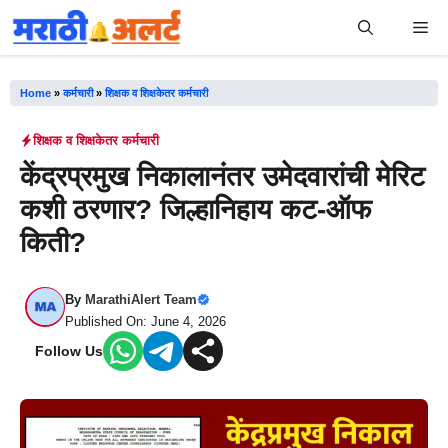
Skip
Me
to
content
Home
»
कर्मचारी
»
शिक्षक व शिक्षकेतर कर्मचारी
शिक्षक व शिक्षकेतर कर्मचारी
केंद्रप्रमुख निकालानंतर उमेदवारांची मेरिट
कशी ठरणार? जिल्हानिहाय कट-ऑफ
किती?
By
MarathiAlert Team
Published On: June 4, 2026
Follow Us