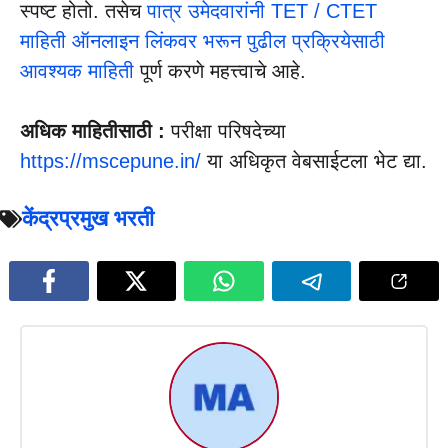
स्पष्ट होतो. तसेच
पात्र उमेदवारांनी TET / CTET
माहिती ऑनलाइन लिंकवर भरून पुढील प्रक्रियेसाठी
आवश्यक माहिती
पूर्ण करणे महत्त्वाचे आहे.
अधिक माहितीसाठी :
परीक्षा परिषदेच्या
https://mscepune.in/
या अधिकृत वेबसाईटला भेट द्या.
केंद्रप्रमुख भरती