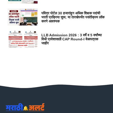
पवित्र पोर्टल 30 हजारांहून अधिक शिक्षक पदांची
भरती प्रक्रिया सुरू; या तारखेपर्यंत पसंतीक्रम लॉक
करणे आवश्यक
LLB Admission 2026 : 3 वर्षे व 5 वर्षांच्या
विधी प्रवेशासाठी CAP Round-I वेळापत्रक
जाहीर