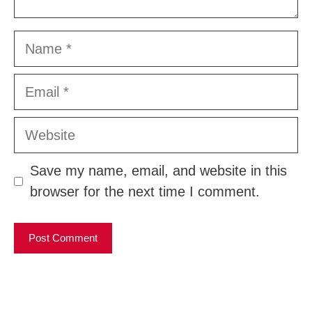
Name
Email
Website
Save my name, email, and website in this
browser for the next time I comment.