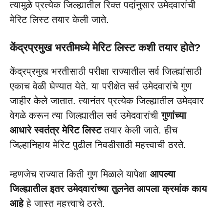
त्यामुळे प्रत्येक जिल्ह्यातील रिक्त पदांनुसार उमेदवारांची
मेरिट लिस्ट तयार केली जाते.
केंद्रप्रमुख भरतीमध्ये मेरिट लिस्ट कशी तयार होते?
केंद्रप्रमुख भरतीसाठी परीक्षा राज्यातील सर्व जिल्ह्यांसाठी
एकाच वेळी घेण्यात येते. या परीक्षेत सर्व उमेदवारांचे गुण
जाहीर केले जातात. त्यानंतर प्रत्येक जिल्ह्यातील उमेदवार
वेगळे करून त्या जिल्ह्यातील सर्व उमेदवारांची
गुणांच्या
आधारे स्वतंत्र मेरिट लिस्ट
तयार केली जाते. हीच
जिल्हानिहाय मेरिट पुढील निवडीसाठी महत्त्वाची ठरते.
म्हणजेच राज्यात किती गुण मिळाले यापेक्षा
आपल्या
जिल्ह्यातील इतर उमेदवारांच्या तुलनेत आपला क्रमांक काय
आहे
हे जास्त महत्त्वाचे ठरते.