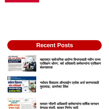
Recent Posts
महाराष्ट्र सार्वजनिक आरोग्य विभागासाठी नवीन राज्य
प्रशिक्षण धोरण; सर्व अधिकारी-कर्मचाऱ्यांना प्रशिक्षण
बंधनकारक
नवोदय विद्यालय ऑनलाईन प्रवेश अर्ज करण्यासाठी
मुदतवाढ; डायरेक्ट लिंक
मतदार नोंदणी अधिकारी कर्मचाऱ्यांना वार्षिक मानधन
देण्यास मंजूरी, शासन निर्णय जारी