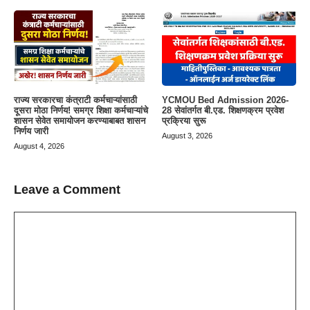
राज्य सरकारचा कंत्राटी कर्मचाऱ्यांसाठी
YCMOU Bed Admission 2026-
दूसरा मोठा निर्णय! समग्र शिक्षा कर्मचाऱ्यांचे
28 सेवांतर्गत बी.एड. शिक्षणक्रम प्रवेश
शासन सेवेत समायोजन करण्याबाबत शासन
प्रक्रिया सुरू
निर्णय जारी
August 3, 2026
August 4, 2026
Leave a Comment
Comment