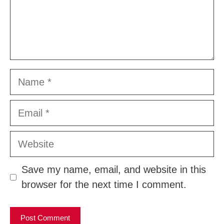
Name
Email
Website
Save my name, email, and website in this
browser for the next time I comment.