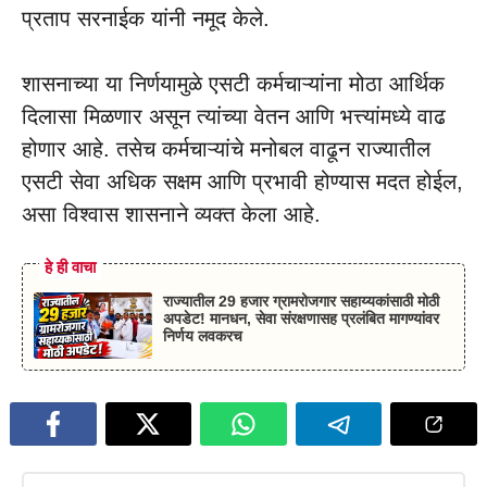
प्रताप सरनाईक यांनी नमूद केले.
शासनाच्या या निर्णयामुळे एसटी कर्मचाऱ्यांना मोठा आर्थिक
दिलासा मिळणार असून त्यांच्या वेतन आणि भत्त्यांमध्ये वाढ
होणार आहे. तसेच कर्मचाऱ्यांचे मनोबल वाढून राज्यातील
एसटी सेवा अधिक सक्षम आणि प्रभावी होण्यास मदत होईल,
असा विश्वास शासनाने व्यक्त केला आहे.
हे ही वाचा
राज्यातील 29 हजार ग्रामरोजगार सहाय्यकांसाठी मोठी
अपडेट! मानधन, सेवा संरक्षणासह प्रलंबित मागण्यांवर
निर्णय लवकरच