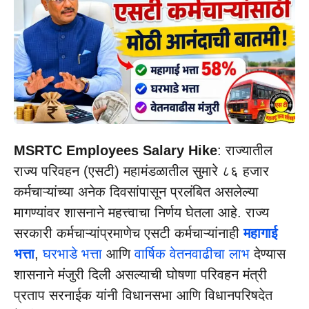
MSRTC Employees Salary Hike
: राज्यातील
राज्य परिवहन (एसटी) महामंडळातील सुमारे ८६ हजार
कर्मचाऱ्यांच्या अनेक दिवसांपासून प्रलंबित असलेल्या
मागण्यांवर शासनाने महत्त्वाचा निर्णय घेतला आहे. राज्य
सरकारी कर्मचाऱ्यांप्रमाणेच एसटी कर्मचाऱ्यांनाही
महागाई
भत्ता
,
घरभाडे भत्ता
आणि
वार्षिक वेतनवाढीचा लाभ
देण्यास
शासनाने मंजुरी दिली असल्याची घोषणा परिवहन मंत्री
प्रताप सरनाईक यांनी विधानसभा आणि विधानपरिषदेत