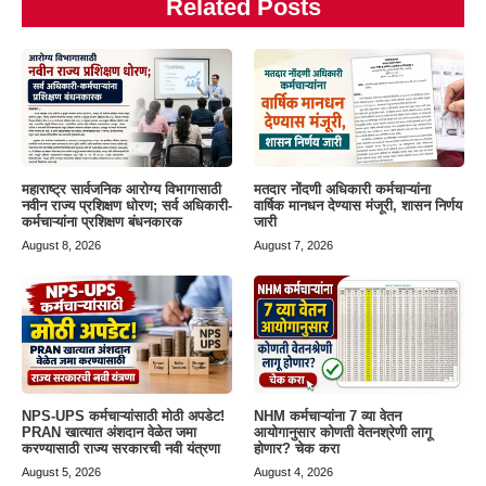
Related Posts
महाराष्ट्र सार्वजनिक आरोग्य विभागासाठी
मतदार नोंदणी अधिकारी कर्मचाऱ्यांना
नवीन राज्य प्रशिक्षण धोरण; सर्व अधिकारी-
वार्षिक मानधन देण्यास मंजूरी, शासन निर्णय
कर्मचाऱ्यांना प्रशिक्षण बंधनकारक
जारी
August 8, 2026
August 7, 2026
NPS-UPS कर्मचाऱ्यांसाठी मोठी अपडेट!
NHM कर्मचाऱ्यांना 7 व्या वेतन
PRAN खात्यात अंशदान वेळेत जमा
आयोगानुसार कोणती वेतनश्रेणी लागू
करण्यासाठी राज्य सरकारची नवी यंत्रणा
होणार? चेक करा
August 5, 2026
August 4, 2026