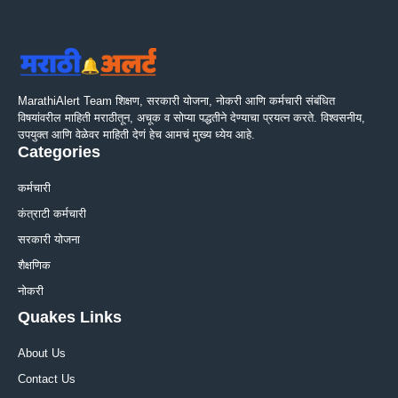
MarathiAlert Team शिक्षण, सरकारी योजना, नोकरी आणि कर्मचारी संबंधित
विषयांवरील माहिती मराठीतून, अचूक व सोप्या पद्धतीने देण्याचा प्रयत्न करते. विश्वसनीय,
उपयुक्त आणि वेळेवर माहिती देणं हेच आमचं मुख्य ध्येय आहे.
Categories
कर्मचारी
कंत्राटी कर्मचारी
सरकारी योजना
शैक्षणिक
नोकरी
Quakes Links
About Us
Contact Us