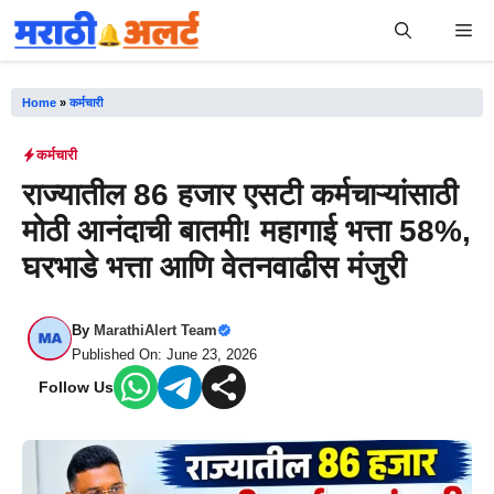
Skip
Me
to
content
Home
»
कर्मचारी
कर्मचारी
राज्यातील 86 हजार एसटी कर्मचाऱ्यांसाठी
मोठी आनंदाची बातमी! महागाई भत्ता 58%,
घरभाडे भत्ता आणि वेतनवाढीस मंजुरी
By
MarathiAlert Team
Published On: June 23, 2026
Follow Us