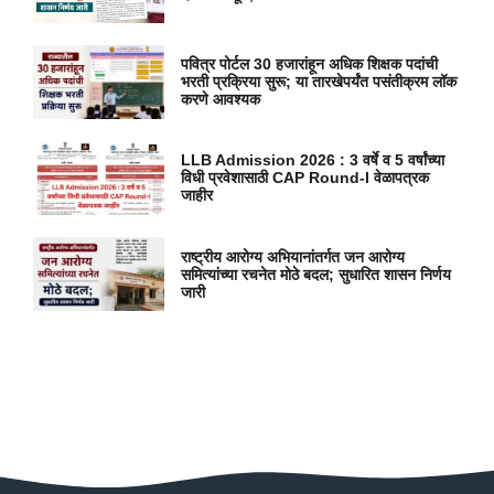
पवित्र पोर्टल 30 हजारांहून अधिक शिक्षक पदांची
भरती प्रक्रिया सुरू; या तारखेपर्यंत पसंतीक्रम लॉक
करणे आवश्यक
LLB Admission 2026 : 3 वर्षे व 5 वर्षांच्या
विधी प्रवेशासाठी CAP Round-I वेळापत्रक
जाहीर
राष्ट्रीय आरोग्य अभियानांतर्गत जन आरोग्य
समित्यांच्या रचनेत मोठे बदल; सुधारित शासन निर्णय
जारी