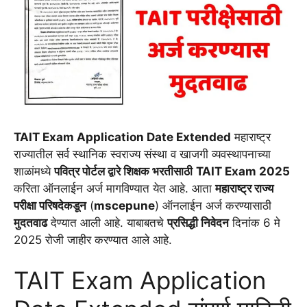
TAIT Exam Application Date Extended
महाराष्ट्र
राज्यातील सर्व स्थानिक स्वराज्य संस्था व खाजगी व्यवस्थापनाच्या
शाळांमध्ये
पवित्र पोर्टल द्वारे शिक्षक भरतीसाठी
TAIT Exam 2025
करिता ऑनलाईन अर्ज मागविण्यात येत आहे. आता
महाराष्ट्र राज्य
परीक्षा परिषदेकडून
(
mscepune
) ऑनलाईन अर्ज करण्यासाठी
मुदतवाढ
देण्यात आली आहे. याबाबतचे
प्रसिद्धी निवेदन
दिनांक 6 मे
2025 रोजी जाहीर करण्यात आले आहे.
TAIT Exam Application