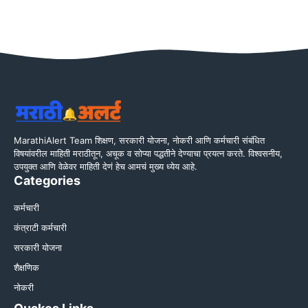
MarathiAlert Team शिक्षण, सरकारी योजना, नोकरी आणि कर्मचारी संबंधित
विषयांवरील माहिती मराठीतून, अचूक व सोप्या पद्धतीने देण्याचा प्रयत्न करते. विश्वसनीय,
उपयुक्त आणि वेळेवर माहिती देणं हेच आमचं मुख्य ध्येय आहे.
Categories
कर्मचारी
कंत्राटी कर्मचारी
सरकारी योजना
शैक्षणिक
नोकरी