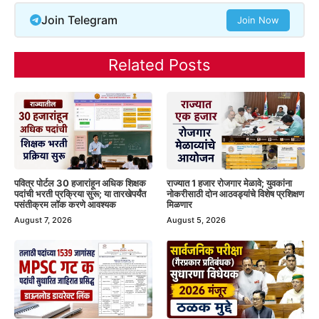
Join Telegram
Join Now
Related Posts
पवित्र पोर्टल 30 हजारांहून अधिक शिक्षक
राज्यात 1 हजार रोजगार मेळावे; युवकांना
पदांची भरती प्रक्रिया सुरू; या तारखेपर्यंत
नोकरीसाठी दोन आठवड्यांचे विशेष प्रशिक्षण
पसंतीक्रम लॉक करणे आवश्यक
मिळणार
August 7, 2026
August 5, 2026