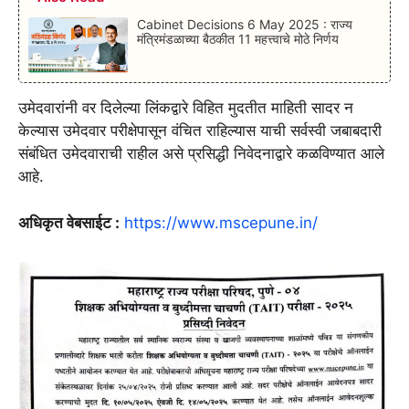
Cabinet Decisions 6 May 2025 : राज्य
मंत्रिमंडळाच्या बैठकीत 11 महत्त्वाचे मोठे निर्णय
उमेदवारांनी वर दिलेल्या लिंकद्वारे विहित मुदतीत माहिती सादर न
केल्यास उमेदवार परीक्षेपासून वंचित राहिल्यास याची सर्वस्वी जबाबदारी
संबंधित उमेदवाराची राहील असे प्रसिद्धी निवेदनाद्वारे कळविण्यात आले
आहे.
अधिकृत वेबसाईट :
https://www.mscepune.in/