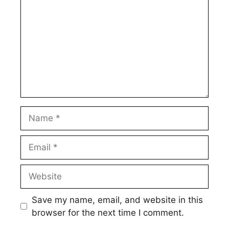
Name
Email
Website
Save my name, email, and website in this
browser for the next time I comment.