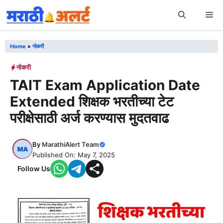
Skip
Me
to
content
Home
»
नोकरी
नोकरी
TAIT Exam Application Date
Extended शिक्षक भरतीच्या टेट
परीक्षेसाठी अर्ज करण्यास मुदतवाढ
By
MarathiAlert Team
Published On: May 7, 2025
Follow Us