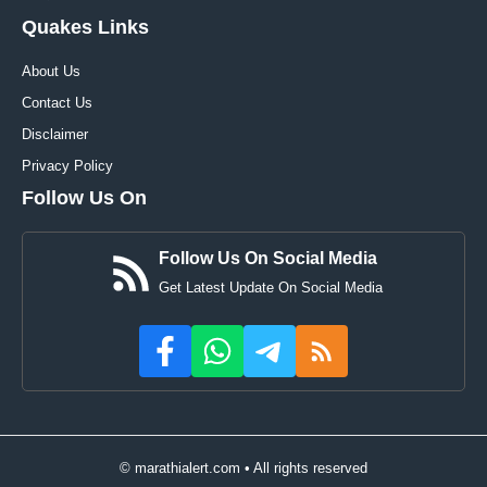
Quakes Links
About Us
Contact Us
Disclaimer
Privacy Policy
Follow Us On
Follow Us On Social Media
Get Latest Update On Social Media
© marathialert.com • All rights reserved