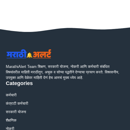
MarathiAlert Team शिक्षण, सरकारी योजना, नोकरी आणि कर्मचारी संबंधित
विषयांवरील माहिती मराठीतून, अचूक व सोप्या पद्धतीने देण्याचा प्रयत्न करते. विश्वसनीय,
उपयुक्त आणि वेळेवर माहिती देणं हेच आमचं मुख्य ध्येय आहे.
Categories
कर्मचारी
कंत्राटी कर्मचारी
सरकारी योजना
शैक्षणिक
नोकरी