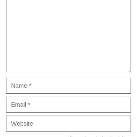
Name
Email
Website