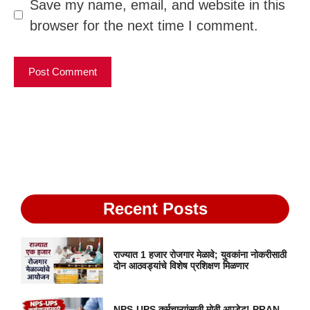
Save my name, email, and website in this
browser for the next time I comment.
Recent Posts
राज्यात 1 हजार रोजगार मेळावे; युवकांना नोकरीसाठी
दोन आठवड्यांचे विशेष प्रशिक्षण मिळणार
NPS-UPS कर्मचाऱ्यांसाठी मोठी अपडेट! PRAN