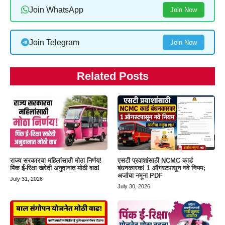
Join WhatsApp
Join Now
Join Telegram
Join Now
Related Posts
राज्य सरकारचा महिलांसाठी मोठा निर्णय!
एसटी प्रवाशांसाठी NCMC कार्ड
पिंक ई-रिक्षा खरेदी अनुदानात मोठी वाढ!
बंधनकारक! 1 ऑगस्टपासून नवे नियम;
अर्जाचा नमूना PDF
July 31, 2026
July 30, 2026