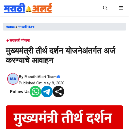
Skip
Me
to
content
Home
»
सरकारी योजना
सरकारी योजना
मुख्यमंत्री तीर्थ दर्शन योजनेअंतर्गत अर्ज
करण्याचे आवाहन
By
MarathiAlert Team
Published On: May 8, 2026
Follow Us