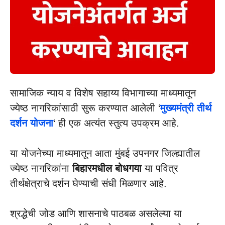
सामाजिक न्याय व विशेष सहाय्य विभागाच्या माध्यमातून
ज्येष्ठ नागरिकांसाठी सुरू करण्यात आलेली ‘
मुख्यमंत्री तीर्थ
दर्शन योजना
‘ ही एक अत्यंत स्तुत्य उपक्रम आहे.
या योजनेच्या माध्यमातून आता मुंबई उपनगर जिल्ह्यातील
ज्येष्ठ नागरिकांना
बिहारमधील बोधगया
या पवित्र
तीर्थक्षेत्राचे दर्शन घेण्याची संधी मिळणार आहे.
श्रद्धेची जोड आणि शासनाचे पाठबळ असलेल्या या