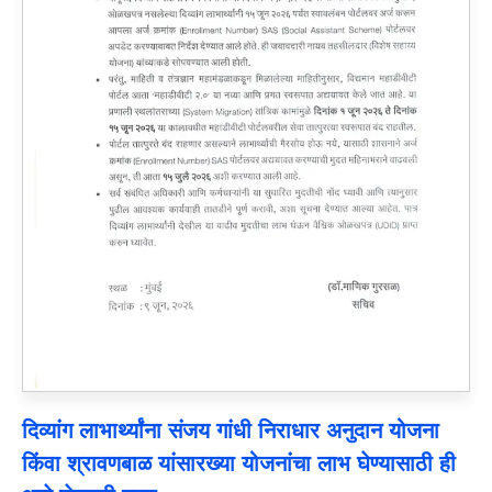
दिव्यांग लाभार्थ्यांना संजय गांधी निराधार अनुदान योजना
किंवा श्रावणबाळ यांसारख्या योजनांचा लाभ घेण्यासाठी ही