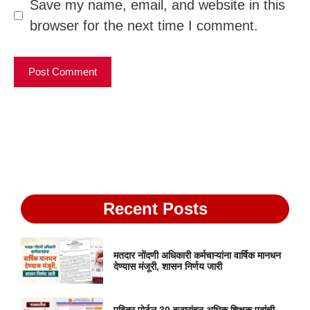
Save my name, email, and website in this
browser for the next time I comment.
Recent Posts
मतदार नोंदणी अधिकारी कर्मचाऱ्यांना वार्षिक मानधन
देण्यास मंजूरी, शासन निर्णय जारी
पवित्र पोर्टल 30 हजारांहून अधिक शिक्षक पदांची