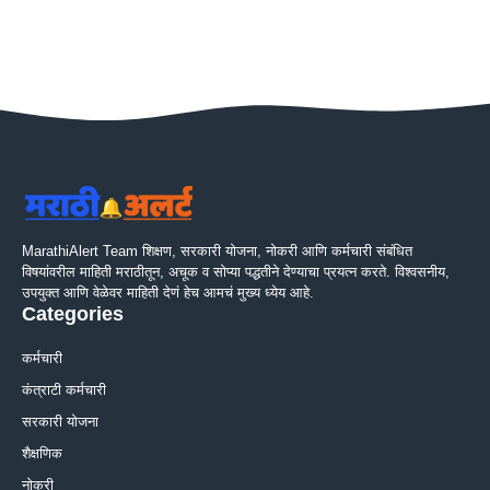
MarathiAlert Team शिक्षण, सरकारी योजना, नोकरी आणि कर्मचारी संबंधित
विषयांवरील माहिती मराठीतून, अचूक व सोप्या पद्धतीने देण्याचा प्रयत्न करते. विश्वसनीय,
उपयुक्त आणि वेळेवर माहिती देणं हेच आमचं मुख्य ध्येय आहे.
Categories
कर्मचारी
कंत्राटी कर्मचारी
सरकारी योजना
शैक्षणिक
नोकरी