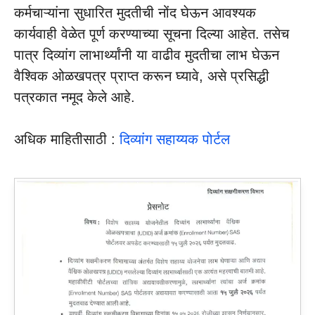
कर्मचाऱ्यांना सुधारित मुदतीची नोंद घेऊन आवश्यक
कार्यवाही वेळेत पूर्ण करण्याच्या सूचना दिल्या आहेत. तसेच
पात्र दिव्यांग लाभार्थ्यांनी या वाढीव मुदतीचा लाभ घेऊन
वैश्विक ओळखपत्र प्राप्त करून घ्यावे, असे प्रसिद्धी
पत्रकात नमूद केले आहे.
अधिक माहितीसाठी :
दिव्यांग सहाय्यक पोर्टल