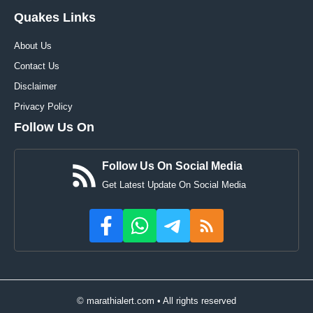
Quakes Links
About Us
Contact Us
Disclaimer
Privacy Policy
Follow Us On
Follow Us On Social Media
Get Latest Update On Social Media
© marathialert.com • All rights reserved