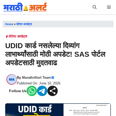
Skip
Me
to
content
Home
»
लेटेस्ट अपडेट्स
लेटेस्ट अपडेट्स
UDID कार्ड नसलेल्या दिव्यांग
लाभार्थ्यांसाठी मोठी अपडेट! SAS पोर्टल
अपडेटसाठी मुदतवाढ
By
MarathiAlert Team
Published On: June 10, 2026
Follow Us