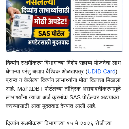
दिव्यांग सक्षमीकरण विभागाच्या विशेष सहाय्य योजनेचा लाभ
घेणाऱ्या परंतु अद्याप वैश्विक ओळखपत्र (
UDID Card
)
प्राप्त न केलेल्या दिव्यांग लाभार्थ्यांना मोठा दिलासा मिळाला
आहे. MahaDBT पोर्टलच्या तांत्रिक अद्ययावतीकरणामुळे
लाभार्थ्यांना त्यांचा अर्ज क्रमांक SAS पोर्टलवर अद्ययावत
करण्यासाठी आता मुदतवाढ देण्यात आली आहे.
दिव्यांग सक्षमीकरण विभागाच्या १५ मे २०२६ रोजीच्या