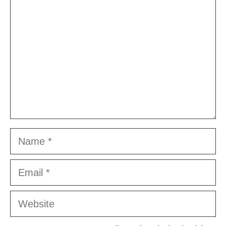
Name
Email
Website