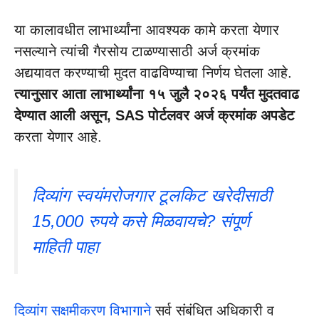
या कालावधीत लाभार्थ्यांना आवश्यक कामे करता येणार
नसल्याने त्यांची गैरसोय टाळण्यासाठी अर्ज क्रमांक
अद्ययावत करण्याची मुदत वाढविण्याचा निर्णय घेतला आहे.
त्यानुसार आता लाभार्थ्यांना १५ जुलै २०२६ पर्यंत मुदतवाढ
देण्यात आली असून, SAS पोर्टलवर अर्ज क्रमांक अपडेट
करता येणार आहे.
दिव्यांग स्वयंमरोजगार टूलकिट खरेदीसाठी
15,000 रुपये कसे मिळवायचे? संपूर्ण
माहिती पाहा
दिव्यांग सक्षमीकरण विभागाने
सर्व संबंधित अधिकारी व