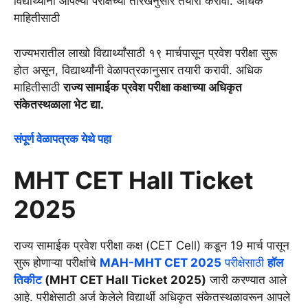
विद्यार्थ्यांनी आपल्या परीक्षेच्या तारखेनुसार तयारी करावी. अधिक
माहितीसाठी
राज्यभरातील लाखो विद्यार्थ्यांसाठी १९ मार्चपासून प्रवेश परीक्षा सुरू
होत असून, विद्यार्थ्यांनी वेळापत्रकानुसार तयारी करावी. अधिक
माहितीसाठी
राज्य सामाईक प्रवेश परीक्षा कक्षाच्या अधिकृत
संकेतस्थळाला भेट द्या.
संपूर्ण वेळापत्रक येथे पहा
MHT CET Hall Ticket
2025
राज्य सामाईक प्रवेश परीक्षा कक्ष (CET Cell) कडून 19 मार्च पासून
सुरू होणाऱ्या परीक्षांचे
MAH-MHT CET 2025
परीक्षेसाठी
हॉल
तिकीट
(MHT CET Hall Ticket 2025)
जारी करण्यात आले
आहे. परीक्षेसाठी अर्ज केलेले विद्यार्थी अधिकृत संकेतस्थळावरून आपले