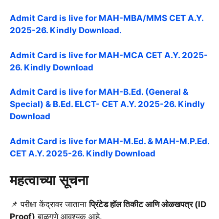
Admit Card is live for MAH-MBA/MMS CET A.Y.
2025-26. Kindly Download.
Admit Card is live for MAH-MCA CET A.Y. 2025-
26. Kindly Download
Admit Card is live for MAH-B.Ed. (General &
Special) & B.Ed. ELCT- CET A.Y. 2025-26. Kindly
Download
Admit Card is live for MAH-M.Ed. & MAH-M.P.Ed.
CET A.Y. 2025-26. Kindly Download
महत्वाच्या सूचना
📌 परीक्षा केंद्रावर जाताना
प्रिंटेड हॉल तिकीट आणि ओळखपत्र (ID
Proof)
बाळगणे आवश्यक आहे.