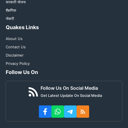
सरकारी योजना
शैक्षणिक
नोकरी
Quakes Links
About Us
Contact Us
Disclaimer
Privacy Policy
Follow Us On
Follow Us On Social Media
Get Latest Update On Social Media