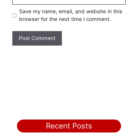
Save my name, email, and website in this
browser for the next time I comment.
Recent Posts