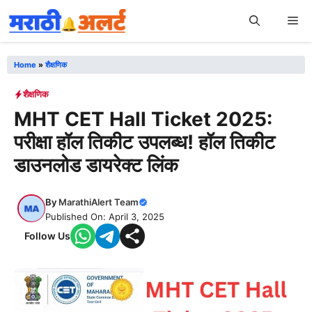
Skip
Me
to
content
Home
»
शैक्षणिक
शैक्षणिक
MHT CET Hall Ticket 2025:
परीक्षा हॉल तिकीट उपलब्ध! हॉल तिकीट
डाउनलोड डायरेक्ट लिंक
By
MarathiAlert Team
Published On: April 3, 2025
Follow Us