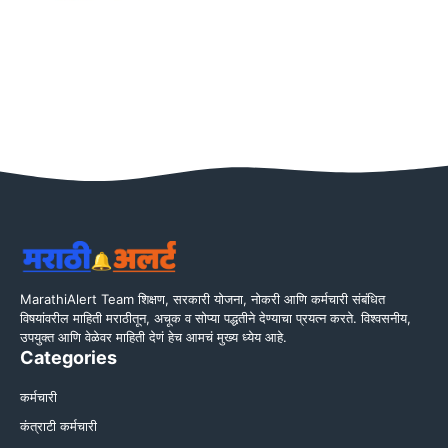
MarathiAlert Team शिक्षण, सरकारी योजना, नोकरी आणि कर्मचारी संबंधित
विषयांवरील माहिती मराठीतून, अचूक व सोप्या पद्धतीने देण्याचा प्रयत्न करते. विश्वसनीय,
उपयुक्त आणि वेळेवर माहिती देणं हेच आमचं मुख्य ध्येय आहे.
Categories
कर्मचारी
कंत्राटी कर्मचारी