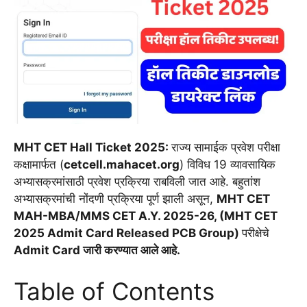
MHT CET Hall Ticket 2025:
राज्य सामाईक प्रवेश परीक्षा
कक्षामार्फत (
cetcell.mahacet.org
) विविध 19 व्यावसायिक
अभ्यासक्रमांसाठी प्रवेश प्रक्रिया राबविली जात आहे. बहुतांश
अभ्यासक्रमांची नोंदणी प्रक्रिया पूर्ण झाली असून,
MHT CET
MAH-MBA/MMS CET A.Y. 2025-26, (MHT CET
2025 Admit Card Released PCB Group)
परीक्षेचे
Admit Card जारी करण्यात आले आहे.
Table of Contents