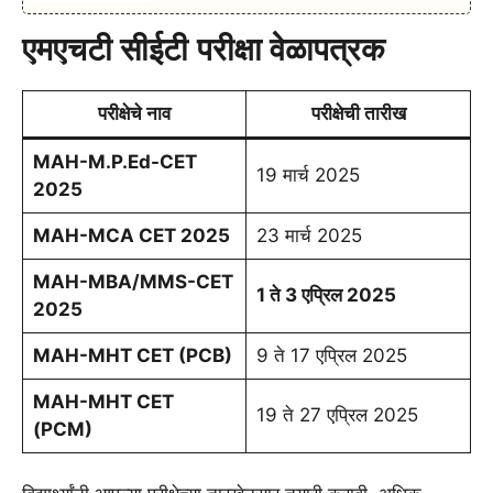
एमएचटी सीईटी
परीक्षा वेळापत्रक
परीक्षेचे नाव
परीक्षेची तारीख
MAH-M.P.Ed-CET
19 मार्च 2025
2025
MAH-MCA CET 2025
23 मार्च 2025
MAH-MBA/MMS-CET
1 ते 3 एप्रिल 2025
2025
MAH-MHT CET (PCB)
9 ते 17 एप्रिल 2025
MAH-MHT CET
19 ते 27 एप्रिल 2025
(PCM)