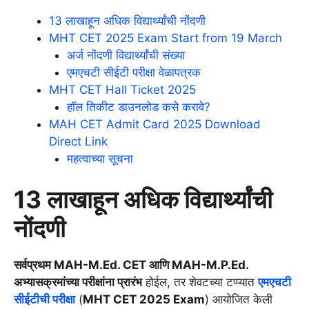
13 लाखाहून अधिक विद्यार्थ्यांची नोंदणी
MHT CET 2025 Exam Start from 19 March
अर्ज नोंदणी विद्यार्थ्यांची संख्या
एमएचटी सीईटी परीक्षा वेळापत्रक
MHT CET Hall Ticket 2025
हॉल तिकीट डाउनलोड कसे करावे?
MAH CET Admit Card 2025 Download
Direct Link
महत्वाच्या सूचना
13 लाखाहून अधिक विद्यार्थ्यांची
नोंदणी
सर्वप्रथम MAH-M.Ed. CET आणि MAH-M.P.Ed.
अभ्यासक्रमांच्या परीक्षांना प्रारंभ
होईल, तर शेवटच्या टप्प्यात
एमएचटी
सीईटीची परीक्षा
(
MHT CET 2025 Exam
) आयोजित केली