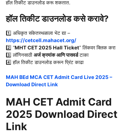
हॉल तिकीट डाउनलोड करू शकतात.
हॉल तिकीट डाउनलोड कसे करावे?
1️⃣ अधिकृत संकेतस्थळाला भेट द्या –
https://cetcell.mahacet.org/
2️⃣ “
MHT CET 2025 Hall Ticket
” लिंकवर क्लिक करा
3️⃣ लॉगिनसाठी
अर्ज क्रमांक आणि पासवर्ड
टाका
4️⃣ हॉल तिकीट डाउनलोड करून प्रिंट काढा
MAH BEd MCA CET Admit Card Live 2025 –
Download Direct Link
MAH CET Admit Card
2025 Download Direct
Link