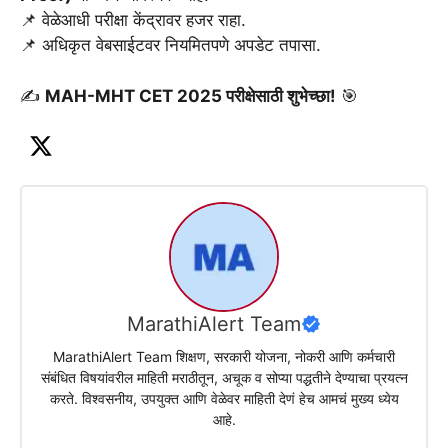
📌 वेळेआधी परीक्षा केंद्रावर हजर राहा.
📌 अधिकृत वेबसाईटवर नियमितपणे अपडेट तपासा.
✍
MAH-MHT CET 2025 परीक्षेसाठी शुभेच्छा!
🎯
MarathiAlert Team
MarathiAlert Team शिक्षण, सरकारी योजना, नोकरी आणि कर्मचारी
संबंधित विषयांवरील माहिती मराठीतून, अचूक व सोप्या पद्धतीने देण्याचा प्रयत्न
करते. विश्वसनीय, उपयुक्त आणि वेळेवर माहिती देणं हेच आमचं मुख्य ध्येय
आहे.