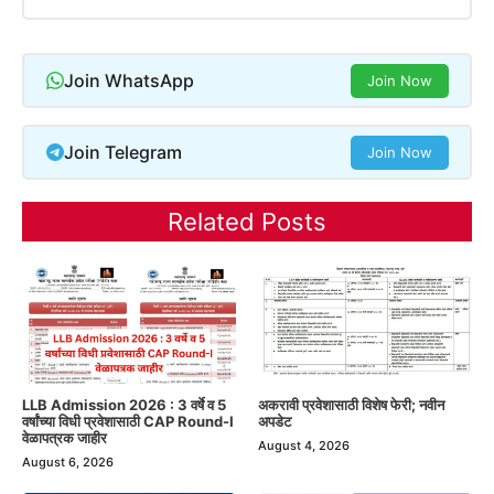
Join WhatsApp
Join Now
Join Telegram
Join Now
Related Posts
LLB Admission 2026 : 3 वर्षे व 5
अकरावी प्रवेशासाठी विशेष फेरी; नवीन
वर्षांच्या विधी प्रवेशासाठी CAP Round-I
अपडेट
वेळापत्रक जाहीर
August 4, 2026
August 6, 2026