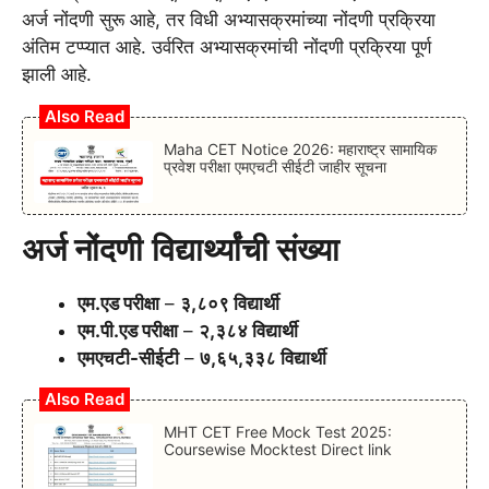
अर्ज नोंदणी सुरू आहे, तर विधी अभ्यासक्रमांच्या नोंदणी प्रक्रिया
अंतिम टप्प्यात आहे. उर्वरित अभ्यासक्रमांची नोंदणी प्रक्रिया पूर्ण
झाली आहे.
Also Read
Maha CET Notice 2026: महाराष्ट्र सामायिक
प्रवेश परीक्षा एमएचटी सीईटी जाहीर सूचना
अर्ज नोंदणी
विद्यार्थ्यांची संख्या
एम.एड परीक्षा
–
३,८०९ विद्यार्थी
एम.पी.एड परीक्षा
–
२,३८४ विद्यार्थी
एमएचटी-सीईटी
–
७,६५,३३८ विद्यार्थी
Also Read
MHT CET Free Mock Test 2025:
Coursewise Mocktest Direct link